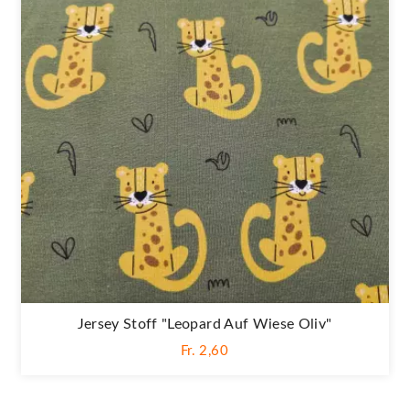
Jersey Stoff "Leopard Auf Wiese Oliv"
Fr. 2,60