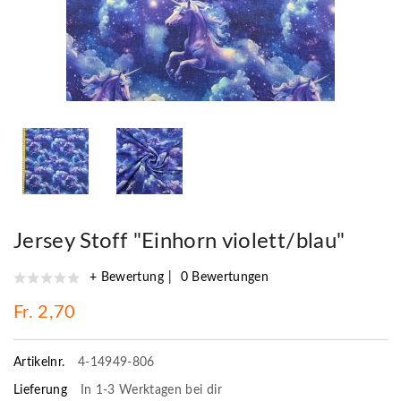
Jersey Stoff "Einhorn violett/blau"
+ Bewertung
0 Bewertungen
Fr. 2,70
Artikelnr.
4-14949-806
Lieferung
In 1-3 Werktagen bei dir