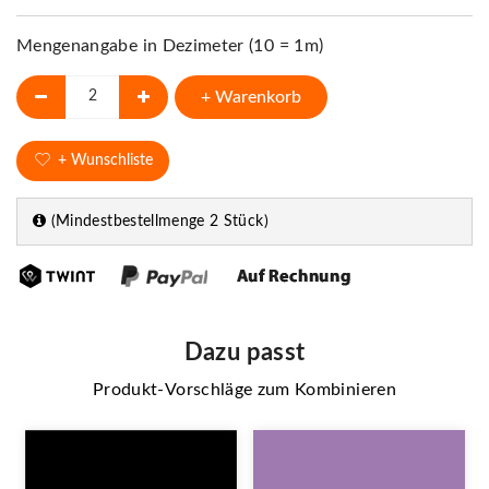
Mengenangabe in Dezimeter (10 = 1m)
+ Warenkorb
+ Wunschliste
(Mindestbestellmenge 2 Stück)
Dazu passt
Produkt-Vorschläge zum Kombinieren