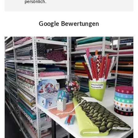
persönlich.
Google Bewertungen