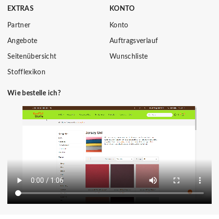
EXTRAS
KONTO
Partner
Konto
Angebote
Auftragsverlauf
Seitenübersicht
Wunschliste
Stofflexikon
Wie bestelle ich?