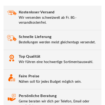
Kostenloser Versand
Wir versenden schweizweit ab Fr. 80.-
versandkostenfrei.
Schnelle Lieferung
Bestellungen werden meist gleichentags versendet.
Top Qualität
Wir führen eine hochwertige Sortimentsauswahl.
Faire Preise
Nähen soll für jedes Budget möglich sein.
Persönliche Beratung
Gerne beraten wir dich per Telefon, Email oder