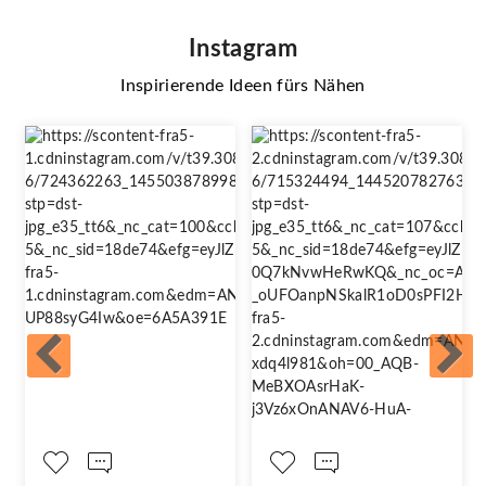
Instagram
Inspirierende Ideen fürs Nähen