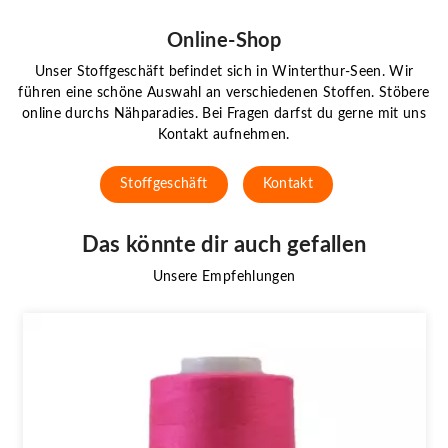
Online-Shop
Unser Stoffgeschäft befindet sich in Winterthur-Seen. Wir
führen eine schöne Auswahl an verschiedenen Stoffen. Stöbere
online durchs Nähparadies. Bei Fragen darfst du gerne mit uns
Kontakt aufnehmen.
Stoffgeschäft
Kontakt
Das könnte dir auch gefallen
Unsere Empfehlungen