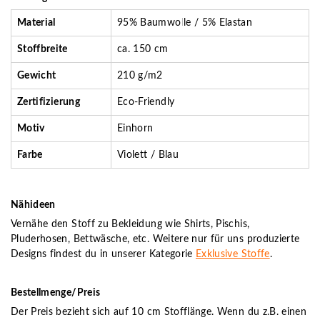
Material
95% Baumwolle / 5% Elastan
Stoffbreite
ca. 150 cm
Gewicht
210 g/m2
Zertifizierung
Eco-Friendly
Motiv
Einhorn
Farbe
Violett / Blau
Nähideen
Vernähe den Stoff zu Bekleidung wie Shirts, Pischis,
Pluderhosen, Bettwäsche, etc. Weitere nur für uns produzierte
Designs findest du in unserer Kategorie
Exklusive Stoffe
.
Bestellmenge/Preis
Der Preis bezieht sich auf 10 cm Stofflänge. Wenn du z.B. einen