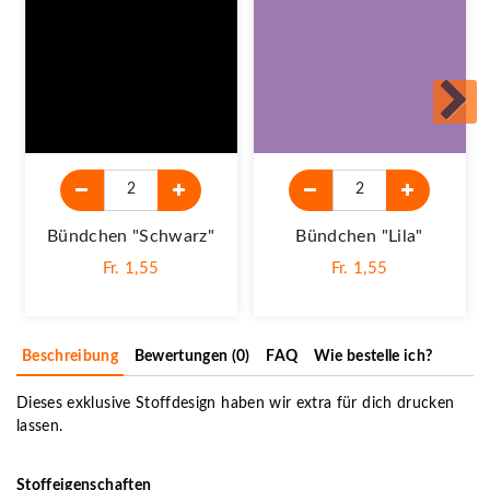
Bündchen "schwarz"
Bündchen "lila"
Fr. 1,55
Fr. 1,55
Beschreibung
Bewertungen (0)
FAQ
Wie bestelle ich?
Dieses exklusive Stoffdesign haben wir extra für dich drucken
lassen.
Stoffeigenschaften