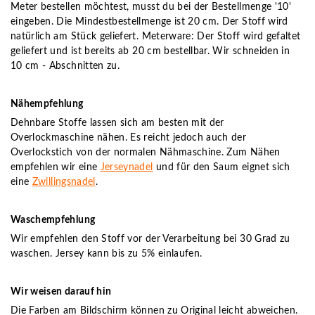
Meter bestellen möchtest, musst du bei der Bestellmenge '10'
eingeben. Die Mindestbestellmenge ist 20 cm. Der Stoff wird
natürlich am Stück geliefert. Meterware: Der Stoff wird gefaltet
geliefert und ist bereits ab 20 cm bestellbar. Wir schneiden in
10 cm - Abschnitten zu.
Nähempfehlung
Dehnbare Stoffe lassen sich am besten mit der
Overlockmaschine nähen. Es reicht jedoch auch der
Overlockstich von der normalen Nähmaschine. Zum Nähen
empfehlen wir eine
Jerseynadel
und für den Saum eignet sich
eine
Zwillingsnadel
.
Waschempfehlung
Wir empfehlen den Stoff vor der Verarbeitung bei 30 Grad zu
waschen. Jersey kann bis zu 5% einlaufen.
Wir weisen darauf hin
Die Farben am Bildschirm können zu Original leicht abweichen.