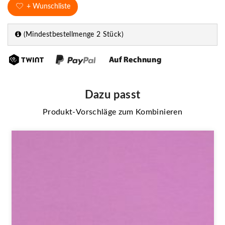
+ Wunschliste
(Mindestbestellmenge 2 Stück)
Dazu passt
Produkt-Vorschläge zum Kombinieren