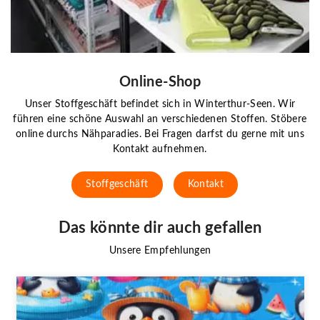
Online-Shop
Unser Stoffgeschäft befindet sich in Winterthur-Seen. Wir
führen eine schöne Auswahl an verschiedenen Stoffen. Stöbere
online durchs Nähparadies. Bei Fragen darfst du gerne mit uns
Kontakt aufnehmen.
Stoffgeschäft
Kontakt
Das könnte dir auch gefallen
Unsere Empfehlungen