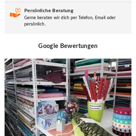
Persönliche Beratung
Gerne beraten wir dich per Telefon, Email oder
persönlich.
Google Bewertungen