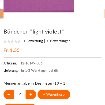
Bündchen "light violett"
+ Bewertung
0 Bewertungen
Fr. 1,55
Artikelnr.
12-10149-506
Lieferung
In 1-3 Werktagen bei dir
Mengenangabe in Dezimeter (10 = 1m)
+ Warenkorb