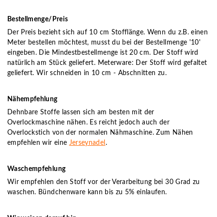
Bestellmenge/Preis
Der Preis bezieht sich auf 10 cm Stofflänge. Wenn du z.B. einen
Meter bestellen möchtest, musst du bei der Bestellmenge '10'
eingeben. Die Mindestbestellmenge ist 20 cm. Der Stoff wird
natürlich am Stück geliefert. Meterware: Der Stoff wird gefaltet
geliefert. Wir schneiden in 10 cm - Abschnitten zu.
Nähempfehlung
Dehnbare Stoffe lassen sich am besten mit der
Overlockmaschine nähen. Es reicht jedoch auch der
Overlockstich von der normalen Nähmaschine. Zum Nähen
empfehlen wir eine
Jerseynadel
.
Waschempfehlung
Wir empfehlen den Stoff vor der Verarbeitung bei 30 Grad zu
waschen. Bündchenware kann bis zu 5% einlaufen.