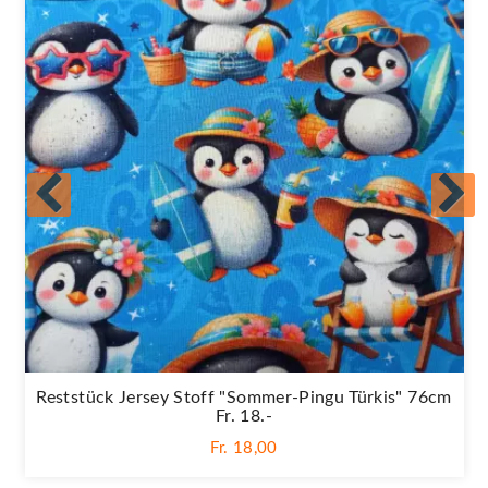
Reststück Jersey Stoff "Sommer-Pingu Türkis" 76cm
Fr. 18.-
Fr. 18,00