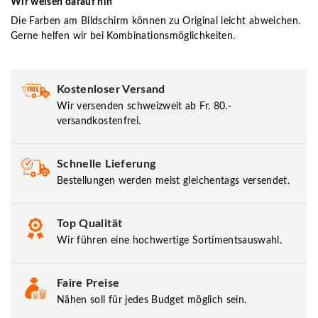
Wir weisen darauf hin
Die Farben am Bildschirm können zu Original leicht abweichen.
Gerne helfen wir bei Kombinationsmöglichkeiten.
Kostenloser Versand
Wir versenden schweizweit ab Fr. 80.-
versandkostenfrei.
Schnelle Lieferung
Bestellungen werden meist gleichentags versendet.
Top Qualität
Wir führen eine hochwertige Sortimentsauswahl.
Faire Preise
Nähen soll für jedes Budget möglich sein.