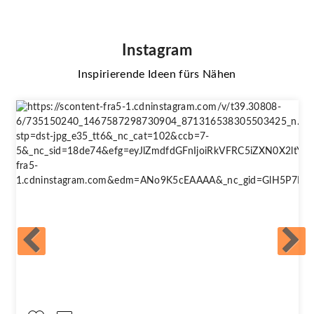
Instagram
Inspirierende Ideen fürs Nähen