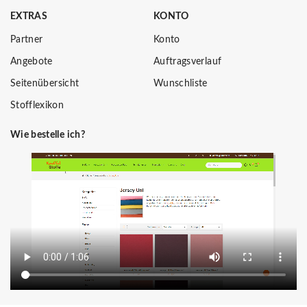
EXTRAS
KONTO
Partner
Konto
Angebote
Auftragsverlauf
Seitenübersicht
Wunschliste
Stofflexikon
Wie bestelle ich?