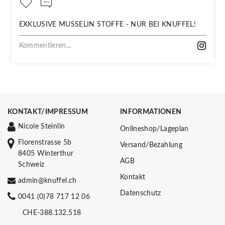
EXKLUSIVE MUSSELIN STOFFE - NUR BEI KNUFFEL!
Kommentieren...
KONTAKT/IMPRESSUM
INFORMATIONEN
Nicole Steinlin
Onlineshop/Lageplan
Florenstrasse 5b
Versand/Bezahlung
8405 Winterthur
AGB
Schweiz
Kontakt
admin@knuffel.ch
Datenschutz
0041 (0)78 717 12 06
CHE-388.132.518