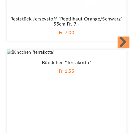
Reststück Jerseystoff "Reptilhaut Orange/schwarz"
55cm Fr. 7.-
Fr. 7,00
Bündchen "terrakotta"
Fr. 1,55