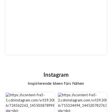
Instagram
Inspirierende Ideen fürs Nähen