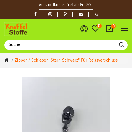
Versandkostenfrei ab Fr. 70.-
0
0
Zipper / Schieber "Stern Schwarz" Für Reissverschluss