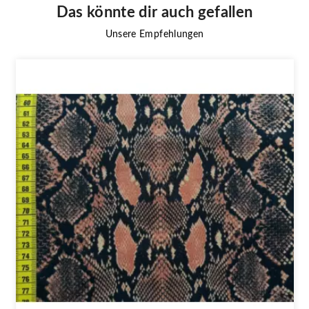
Das könnte dir auch gefallen
Unsere Empfehlungen