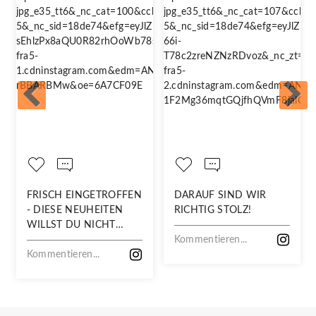
FRISCH EINGETROFFEN
DARAUF SIND WIR
- DIESE NEUHEITEN
RICHTIG STOLZ!
WILLST DU NICHT
VERPASSEN!
Kommentieren...
Kommentieren...