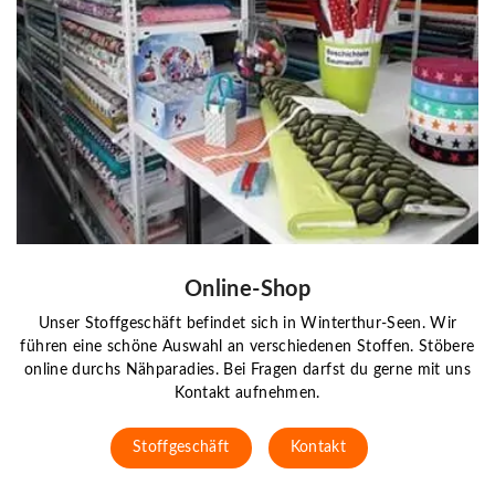
Online-Shop
Unser Stoffgeschäft befindet sich in Winterthur-Seen. Wir
führen eine schöne Auswahl an verschiedenen Stoffen. Stöbere
online durchs Nähparadies. Bei Fragen darfst du gerne mit uns
Kontakt aufnehmen.
Stoffgeschäft
Kontakt