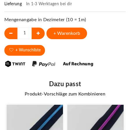
Lieferung
In 1-3 Werktagen bei dir
Mengenangabe in Dezimeter (10 = 1m)
+ Warenkorb
+ Wunschliste
Dazu passt
Produkt-Vorschläge zum Kombinieren