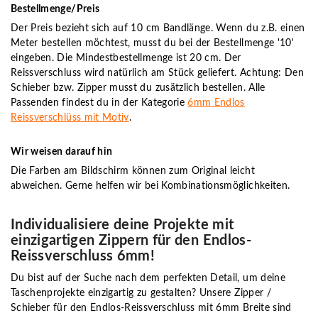
Bestellmenge/Preis
Der Preis bezieht sich auf 10 cm Bandlänge. Wenn du z.B. einen
Meter bestellen möchtest, musst du bei der Bestellmenge '10'
eingeben. Die Mindestbestellmenge ist 20 cm. Der
Reissverschluss wird natürlich am Stück geliefert. Achtung: Den
Schieber bzw. Zipper musst du zusätzlich bestellen. Alle
Passenden findest du in der Kategorie
6mm Endlos
Reissverschlüss mit Motiv
.
Wir weisen darauf hin
Die Farben am Bildschirm können zum Original leicht
abweichen. Gerne helfen wir bei Kombinationsmöglichkeiten.
Individualisiere deine Projekte mit
einzigartigen Zippern für den Endlos-
Reissverschluss 6mm!
Du bist auf der Suche nach dem perfekten Detail, um deine
Taschenprojekte einzigartig zu gestalten? Unsere Zipper /
Schieber für den Endlos-Reissverschluss mit 6mm Breite sind