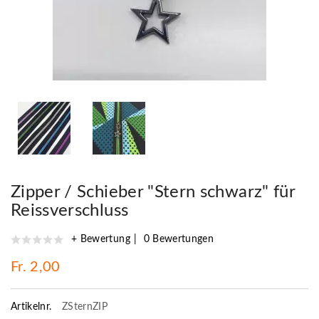
Zipper / Schieber "Stern schwarz" für
Reissverschluss
+ Bewertung
0 Bewertungen
Fr. 2,00
Artikelnr.
ZSternZIP