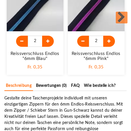
Reissverschluss Endlos
Reissverschluss Endlos
"6mm Blau"
"6mm Pink"
Fr. 0,35
Fr. 0,35
Beschreibung
Bewertungen (0)
FAQ
Wie bestelle ich?
Gestalte deine Taschenprojekte individuell mit unseren
einzigartigen Zippern für den 6mm Endlos-Reissverschluss. Mit
dem Zipper / Schieber Stern in Gun-Schwarz kannst du deiner
Kreativität freien Lauf lassen. Dieses spezielle Detail verleiht
nicht nur deinen Taschen eine persönliche Note, sondern sorgt
auch für eine perfekte Passform und reibungslose