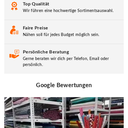
Top Qualität
Wir führen eine hochwertige Sortimentsauswahl.
Faire Preise
Nähen soll für jedes Budget möglich sein.
Persönliche Beratung
Gerne beraten wir dich per Telefon, Email oder
persönlich.
Google Bewertungen