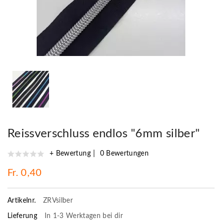
Reissverschluss endlos "6mm silber"
+ Bewertung
0 Bewertungen
Fr. 0,40
Artikelnr.
ZRVsilber
Lieferung
In 1-3 Werktagen bei dir