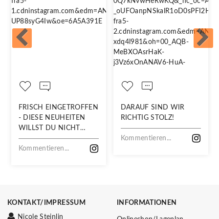
FRISCH EINGETROFFEN
DARAUF SIND WIR
- DIESE NEUHEITEN
RICHTIG STOLZ!
WILLST DU NICHT
VERPASSEN!
Kommentieren...
Kommentieren...
KONTAKT/IMPRESSUM
INFORMATIONEN
Nicole Steinlin