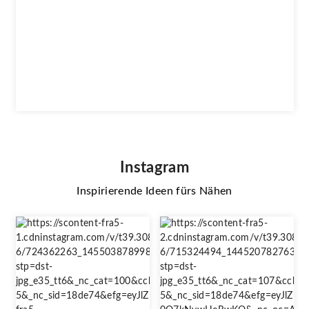
Instagram
Inspirierende Ideen fürs Nähen