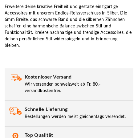
Erweitere deine kreative Freiheit und gestalte einzigartige
Accessoires mit unserem Endlos-Reissverschluss in Silber. Die
6mm Breite, das schwarze Band und die silbernen Zähnchen
schaffen eine harmonische Balance zwischen Stil und
Funktionalität. Kreiere nachhaltige und trendige Accessoires, die
deinen persönlichen Stil widerspiegeln und in Erinnerung
bleiben.
Kostenloser Versand
Wir versenden schweizweit ab Fr. 80.-
versandkostenfrei.
Schnelle Lieferung
Bestellungen werden meist gleichentags versendet.
Top Qualität