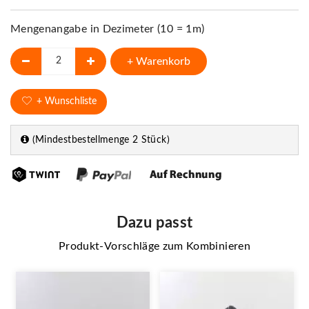
Mengenangabe in Dezimeter (10 = 1m)
+ Warenkorb
+ Wunschliste
(Mindestbestellmenge 2 Stück)
Dazu passt
Produkt-Vorschläge zum Kombinieren