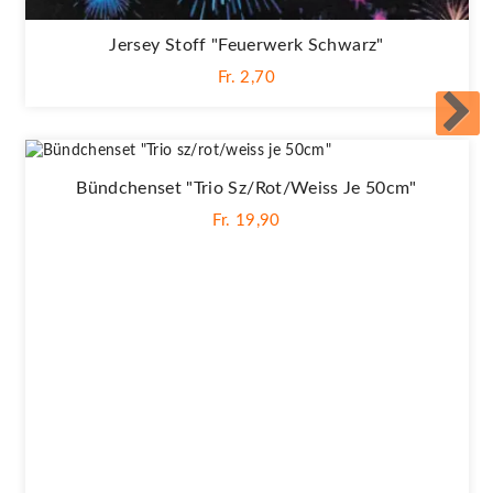
Jersey Stoff "Feuerwerk Schwarz"
Fr. 2,70
Bündchenset "Trio Sz/rot/weiss Je 50cm"
Fr. 19,90