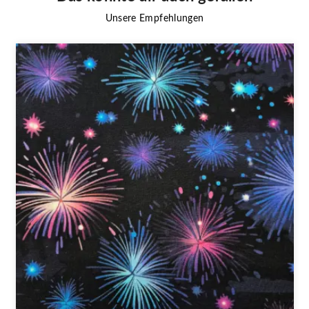
Unsere Empfehlungen