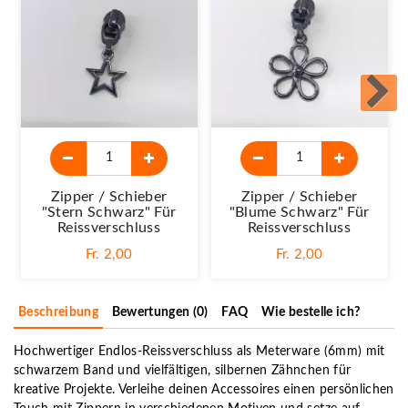
Zipper / Schieber
Zipper / Schieber
"Stern Schwarz" Für
"Blume Schwarz" Für
Reissverschluss
Reissverschluss
Fr. 2,00
Fr. 2,00
Beschreibung
Bewertungen (0)
FAQ
Wie bestelle ich?
Hochwertiger Endlos-Reissverschluss als Meterware (6mm) mit
schwarzem Band und vielfältigen, silbernen Zähnchen für
kreative Projekte. Verleihe deinen Accessoires einen persönlichen