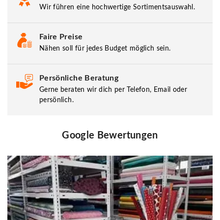
Wir führen eine hochwertige Sortimentsauswahl.
Faire Preise
Nähen soll für jedes Budget möglich sein.
Persönliche Beratung
Gerne beraten wir dich per Telefon, Email oder
persönlich.
Google Bewertungen