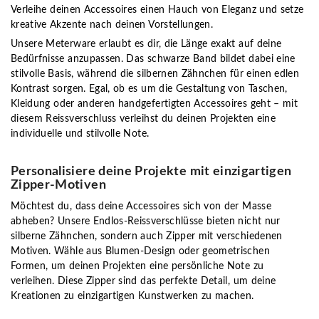
Verleihe deinen Accessoires einen Hauch von Eleganz und setze
kreative Akzente nach deinen Vorstellungen.
Unsere Meterware erlaubt es dir, die Länge exakt auf deine
Bedürfnisse anzupassen. Das schwarze Band bildet dabei eine
stilvolle Basis, während die silbernen Zähnchen für einen edlen
Kontrast sorgen. Egal, ob es um die Gestaltung von Taschen,
Kleidung oder anderen handgefertigten Accessoires geht – mit
diesem Reissverschluss verleihst du deinen Projekten eine
individuelle und stilvolle Note.
Personalisiere deine Projekte mit einzigartigen
Zipper-Motiven
Möchtest du, dass deine Accessoires sich von der Masse
abheben? Unsere Endlos-Reissverschlüsse bieten nicht nur
silberne Zähnchen, sondern auch Zipper mit verschiedenen
Motiven. Wähle aus Blumen-Design oder geometrischen
Formen, um deinen Projekten eine persönliche Note zu
verleihen. Diese Zipper sind das perfekte Detail, um deine
Kreationen zu einzigartigen Kunstwerken zu machen.