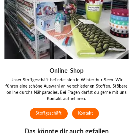
Online-Shop
Unser Stoffgeschäft befindet sich in Winterthur-Seen. Wir
führen eine schöne Auswahl an verschiedenen Stoffen. Stöbere
online durchs Nähparadies. Bei Fragen darfst du gerne mit uns
Kontakt aufnehmen.
Stoffgeschäft
Kontakt
Das könnte dir auch gefallen