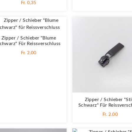
Fr. 0,35
Zipper / Schieber "Blume
chwarz" Für Reissverschluss
Fr. 2,00
Zipper / Schieber "Sti
Schwarz" Für Reissversc
Fr. 2,00