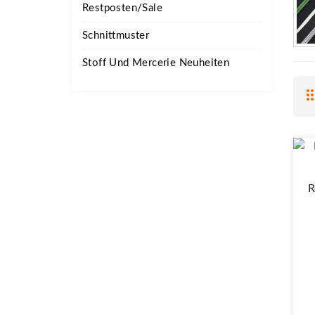
Restposten/Sale
Schnittmuster
Stoff Und Mercerie Neuheiten
R