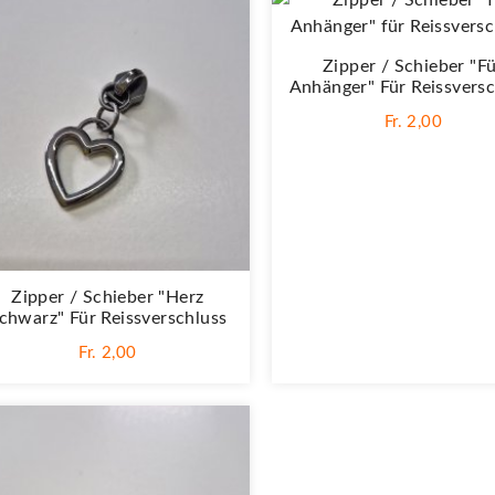
Zipper / Schieber "f
Anhänger" Für Reissversc
Fr. 2,00
Zipper / Schieber "Herz
chwarz" Für Reissverschluss
Fr. 2,00