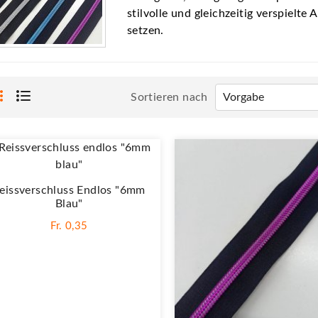
stilvolle und gleichzeitig verspielte
setzen.
Sortieren nach
eissverschluss Endlos "6mm
Blau"
Fr. 0,35