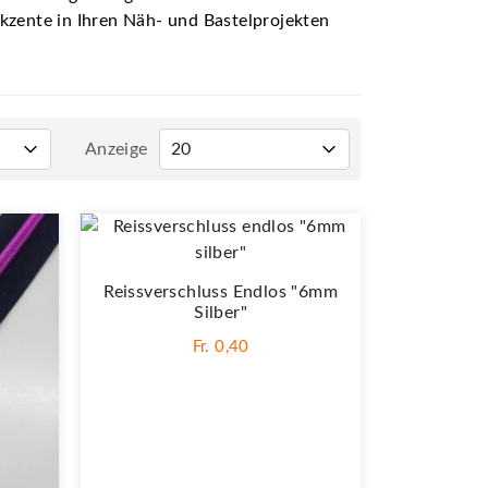
 Akzente in Ihren Näh- und Bastelprojekten
Anzeige
Reissverschluss Endlos "6mm
Silber"
Fr. 0,40