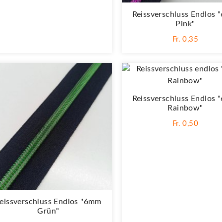
Reissverschluss Endlos
Pink"
Fr. 0,35
Reissverschluss Endlos
Rainbow"
Fr. 0,50
eissverschluss Endlos "6mm
Grün"