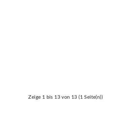
Zeige 1 bis 13 von 13 (1 Seite(n))