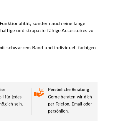
Funktionalität, sondern auch eine lange
haltige und strapazierfähige Accessoires zu
it schwarzem Band und individuell farbigen
ise
Persönliche Beratung
ll für jedes
Gerne beraten wir dich
öglich sein.
per Telefon, Email oder
persönlich.