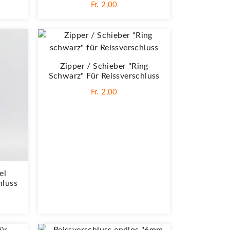
Fr. 2,00
Zipper / Schieber "Ring
Schwarz" Für Reissverschluss
Fr. 2,00
el
hluss