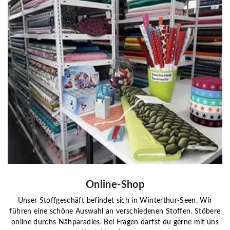
Online-Shop
Unser Stoffgeschäft befindet sich in Winterthur-Seen. Wir
führen eine schöne Auswahl an verschiedenen Stoffen. Stöbere
online durchs Nähparadies. Bei Fragen darfst du gerne mit uns