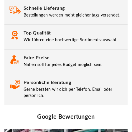
Schnelle Lieferung
Bestellungen werden meist gleichentags versendet.
Top Qualität
Wir führen eine hochwertige Sortimentsauswahl.
Faire Preise
Nähen soll für jedes Budget möglich sein.
Persönliche Beratung
Gerne beraten wir dich per Telefon, Email oder
persönlich.
Google Bewertungen