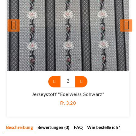
Jerseystoff "Edelweiss Schwarz"
Fr. 3,20
Beschreibung
Bewertungen (0)
FAQ
Wie bestelle ich?