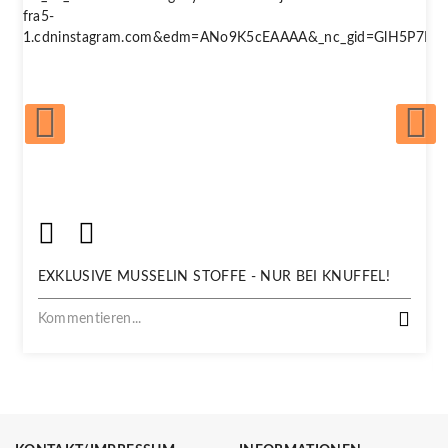
EXKLUSIVE MUSSELIN STOFFE - NUR BEI KNUFFEL!
Kommentieren...