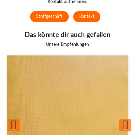
Kontakt aufnehmen.
Stoffgeschäft
Kontakt
Das könnte dir auch gefallen
Unsere Empfehlungen