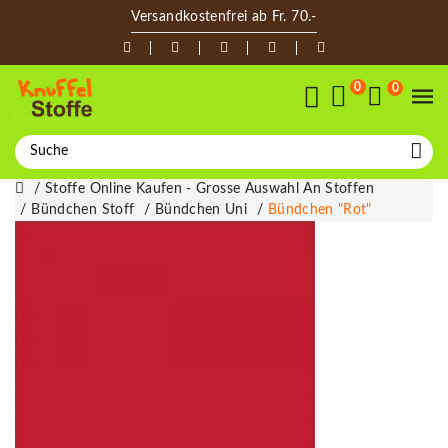
Versandkostenfrei ab Fr. 70.-
0
0
Stoffe Online Kaufen - Grosse Auswahl An Stoffen
Bündchen Stoff
Bündchen Uni
Bündchen "rot"