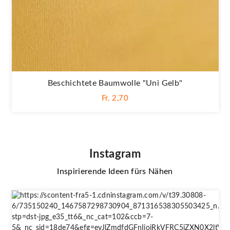
Beschichtete Baumwolle "Uni Gelb"
Fr. 2,70
Instagram
Inspirierende Ideen fürs Nähen