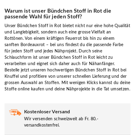
Warum ist unser Bündchen Stoff in Rot die
passende Wahl für jeden Stoff?
Unser Bündchen Stoff in Rot bietet nicht nur eine hohe Qualität
und Langlebigkeit, sondern auch eine grosse Vielfalt an
Rottönen. Von einem kräftigen Feuerrot bis hin zu einem
sanften Bordeauxrot – bei uns findest du die passende Farbe
für jeden Stoff und jedes Nähprojekt. Durch seine
Schlauchform ist unser Bündchen Stoff in Rot leicht zu
verarbeiten und eignet sich daher auch für Nähanfänger.
Bestelle jetzt unseren hochwertigen Bündchen Stoff in Rot bei
Knuffel und profitiere von unserer schnellen Lieferung und der
grossen Auswahl an Stoffen. Mit wenigen Klicks kannst du deine
Stoffe online kaufen und deine Nähprojekte in die Tat umsetzen.
Kostenloser Versand
Wir versenden schweizweit ab Fr. 80.-
versandkostenfrei.