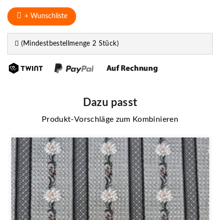
+ Wunschliste
(Mindestbestellmenge 2 Stück)
Dazu passt
Produkt-Vorschläge zum Kombinieren