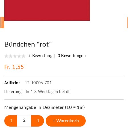
Bündchen "rot"
+ Bewertung
0 Bewertungen
Fr. 1,55
Artikelnr.
12-10006-701
Lieferung
In 1-3 Werktagen bei dir
Mengenangabe in Dezimeter (10 = 1m)
+ Warenkorb