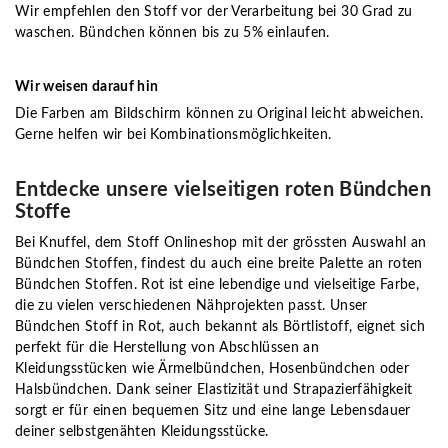
Wir empfehlen den Stoff vor der Verarbeitung bei 30 Grad zu
waschen. Bündchen können bis zu 5% einlaufen.
Wir weisen darauf hin
Die Farben am Bildschirm können zu Original leicht abweichen.
Gerne helfen wir bei Kombinationsmöglichkeiten.
Entdecke unsere vielseitigen roten Bündchen
Stoffe
Bei Knuffel, dem Stoff Onlineshop mit der grössten Auswahl an
Bündchen Stoffen, findest du auch eine breite Palette an roten
Bündchen Stoffen. Rot ist eine lebendige und vielseitige Farbe,
die zu vielen verschiedenen Nähprojekten passt. Unser
Bündchen Stoff in Rot, auch bekannt als Börtlistoff, eignet sich
perfekt für die Herstellung von Abschlüssen an
Kleidungsstücken wie Ärmelbündchen, Hosenbündchen oder
Halsbündchen. Dank seiner Elastizität und Strapazierfähigkeit
sorgt er für einen bequemen Sitz und eine lange Lebensdauer
deiner selbstgenähten Kleidungsstücke.