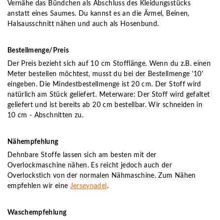
Vernähe das Bündchen als Abschluss des Kleidungsstücks
anstatt eines Saumes. Du kannst es an die Ärmel, Beinen,
Halsausschnitt nähen und auch als Hosenbund.
Bestellmenge/Preis
Der Preis bezieht sich auf 10 cm Stofflänge. Wenn du z.B. einen
Meter bestellen möchtest, musst du bei der Bestellmenge '10'
eingeben. Die Mindestbestellmenge ist 20 cm. Der Stoff wird
natürlich am Stück geliefert. Meterware: Der Stoff wird gefaltet
geliefert und ist bereits ab 20 cm bestellbar. Wir schneiden in
10 cm - Abschnitten zu.
Nähempfehlung
Dehnbare Stoffe lassen sich am besten mit der
Overlockmaschine nähen. Es reicht jedoch auch der
Overlockstich von der normalen Nähmaschine. Zum Nähen
empfehlen wir eine
Jerseynadel
.
Waschempfehlung