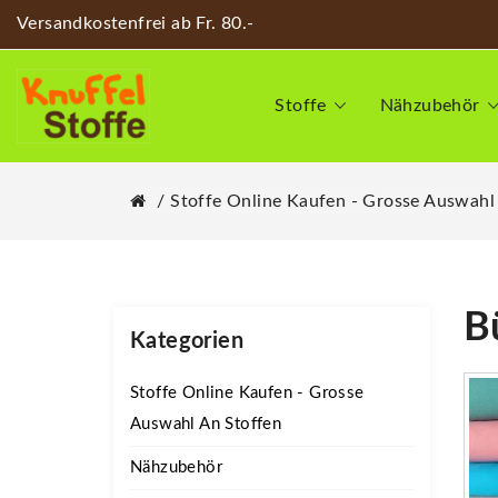
Versandkostenfrei ab Fr. 80.-
Stoffe
Nähzubehör
Stoffe Online Kaufen - Grosse Auswahl
B
Kategorien
Stoffe Online Kaufen - Grosse
Auswahl An Stoffen
Nähzubehör