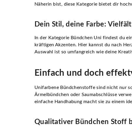
Näherin bist, diese Kategorie bietet dir hoc
Dein Stil, deine Farbe: Vielfä
In der Kategorie Bündchen Uni findest du ei
kräftigen Akzenten. Hier kannst du nach Her
Auswahl ist so umfangreich wie deine Kreativ
Einfach und doch effekt
Unifarbene Bündchenstoffe sind nicht nur sch
Ärmelbündchen oder Saumabschlüsse verwende
einfache Handhabung macht sie zu einem idea
Qualitativer Bündchen Stoff b