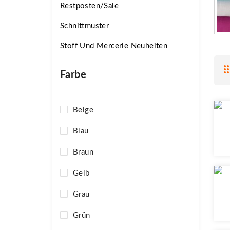
Restposten/Sale
Schnittmuster
Stoff Und Mercerie Neuheiten
Farbe
Beige
Blau
Braun
Gelb
Grau
Grün