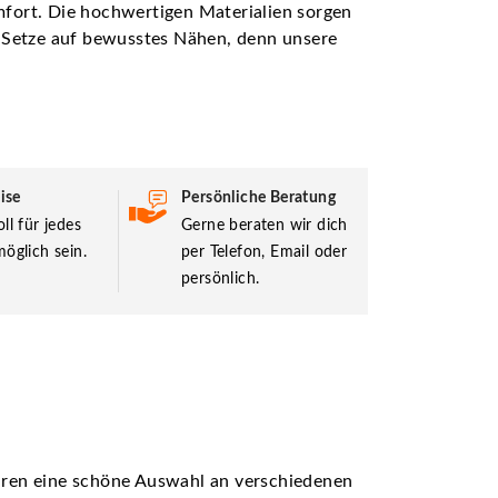
mfort. Die hochwertigen Materialien sorgen
. Setze auf bewusstes Nähen, denn unsere
ise
Persönliche Beratung
ll für jedes
Gerne beraten wir dich
öglich sein.
per Telefon, Email oder
persönlich.
ühren eine schöne Auswahl an verschiedenen