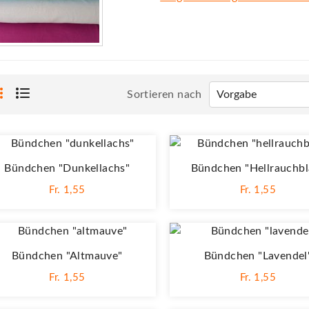
Sortieren nach
Bündchen "dunkellachs"
Bündchen "hellrauchbl
Fr. 1,55
Fr. 1,55
Bündchen "altmauve"
Bündchen "lavendel
Fr. 1,55
Fr. 1,55