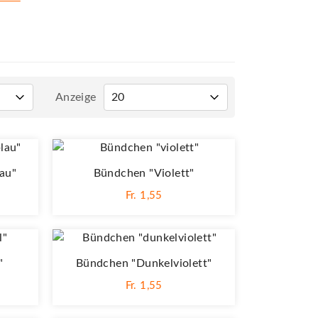
Anzeige
au"
Bündchen "violett"
Fr. 1,55
"
Bündchen "dunkelviolett"
Fr. 1,55