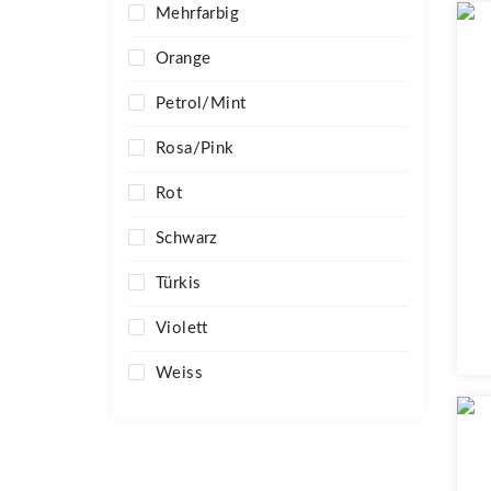
Mehrfarbig
Orange
Petrol/Mint
Rosa/Pink
Rot
Schwarz
Türkis
Violett
Weiss