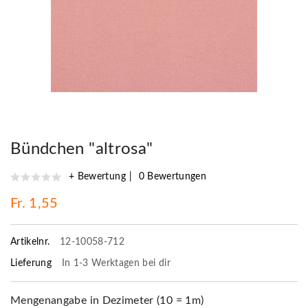
Bündchen "altrosa"
+ Bewertung
0 Bewertungen
Fr. 1,55
Artikelnr.
12-10058-712
Lieferung
In 1-3 Werktagen bei dir
Mengenangabe in Dezimeter (10 = 1m)