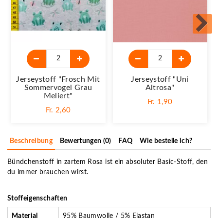
Jerseystoff "Frosch Mit
Jerseystoff "Uni
Sommervogel Grau
Altrosa"
Meliert"
Fr. 1,90
Fr. 2,60
Beschreibung
Bewertungen (0)
FAQ
Wie bestelle ich?
Bündchenstoff in zartem Rosa ist ein absoluter Basic-Stoff, den
du immer brauchen wirst.
Stoffeigenschaften
Material
95% Baumwolle / 5% Elastan