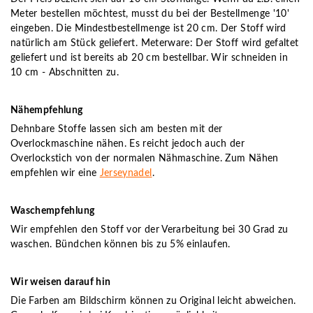
Meter bestellen möchtest, musst du bei der Bestellmenge '10'
eingeben. Die Mindestbestellmenge ist 20 cm. Der Stoff wird
natürlich am Stück geliefert. Meterware: Der Stoff wird gefaltet
geliefert und ist bereits ab 20 cm bestellbar. Wir schneiden in
10 cm - Abschnitten zu.
Nähempfehlung
Dehnbare Stoffe lassen sich am besten mit der
Overlockmaschine nähen. Es reicht jedoch auch der
Overlockstich von der normalen Nähmaschine. Zum Nähen
empfehlen wir eine
Jerseynadel
.
Waschempfehlung
Wir empfehlen den Stoff vor der Verarbeitung bei 30 Grad zu
waschen. Bündchen können bis zu 5% einlaufen.
Wir weisen darauf hin
Die Farben am Bildschirm können zu Original leicht abweichen.