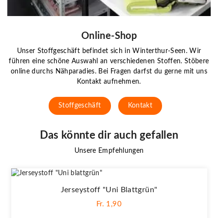
Online-Shop
Unser Stoffgeschäft befindet sich in Winterthur-Seen. Wir
führen eine schöne Auswahl an verschiedenen Stoffen. Stöbere
online durchs Nähparadies. Bei Fragen darfst du gerne mit uns
Kontakt aufnehmen.
Stoffgeschäft
Kontakt
Das könnte dir auch gefallen
Unsere Empfehlungen
Jerseystoff "Uni Blattgrün"
Fr. 1,90