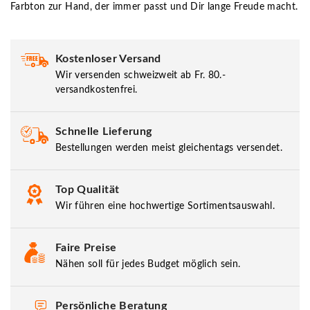
Farbton zur Hand, der immer passt und Dir lange Freude macht.
Kostenloser Versand
Wir versenden schweizweit ab Fr. 80.-
versandkostenfrei.
Schnelle Lieferung
Bestellungen werden meist gleichentags versendet.
Top Qualität
Wir führen eine hochwertige Sortimentsauswahl.
Faire Preise
Nähen soll für jedes Budget möglich sein.
Persönliche Beratung