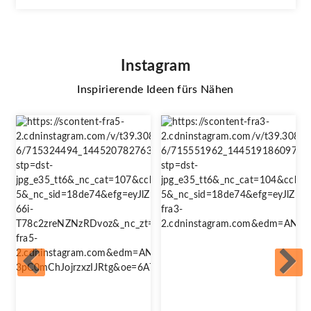
Instagram
Inspirierende Ideen fürs Nähen