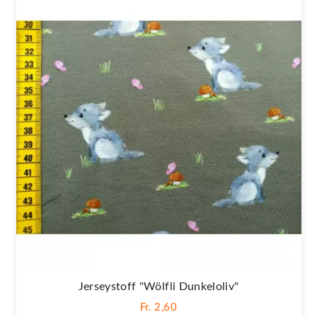
Jerseystoff "Wölfli Dunkeloliv"
Fr. 2,60