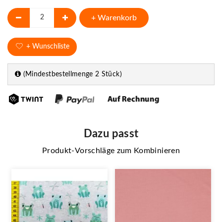
+ Warenkorb
+ Wunschliste
(Mindestbestellmenge 2 Stück)
Dazu passt
Produkt-Vorschläge zum Kombinieren