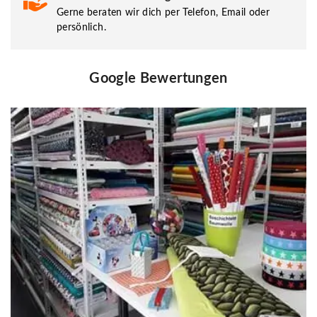
Gerne beraten wir dich per Telefon, Email oder
persönlich.
Google Bewertungen