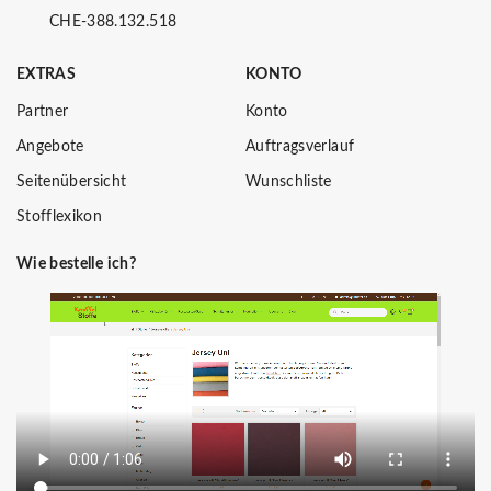
CHE-388.132.518
EXTRAS
KONTO
Partner
Konto
Angebote
Auftragsverlauf
Seitenübersicht
Wunschliste
Stofflexikon
Wie bestelle ich?