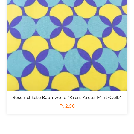
Beschichtete Baumwolle "Kreis-Kreuz Mint/gelb"
Fr. 2,50