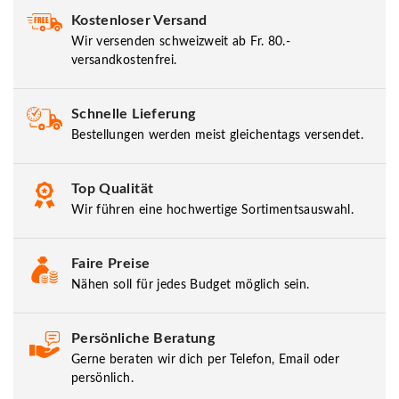
Kostenloser Versand
Wir versenden schweizweit ab Fr. 80.-
versandkostenfrei.
Schnelle Lieferung
Bestellungen werden meist gleichentags versendet.
Top Qualität
Wir führen eine hochwertige Sortimentsauswahl.
Faire Preise
Nähen soll für jedes Budget möglich sein.
Persönliche Beratung
Gerne beraten wir dich per Telefon, Email oder
persönlich.