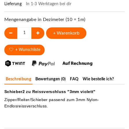
Lieferung
In 1-3 Werktagen bei dir
Mengenangabe in Dezimeter (10 = 1m)
+ Warenkorb
+ Wunschliste
Beschreibung
Bewertungen (0)
FAQ
Wie bestelle ich?
Schieber2 zu Reissverschluss "3mm violett"
Zipper/Reiter/Schieber passend zum 3mm Nylon-
Endlosreissverschluss.