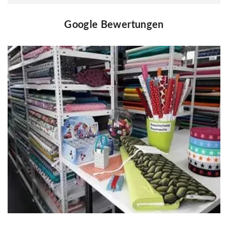
Google Bewertungen