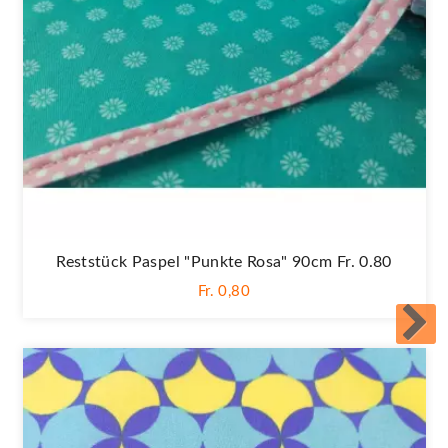
Reststück Paspel "Punkte Rosa" 90cm Fr. 0.80
Fr. 0,80