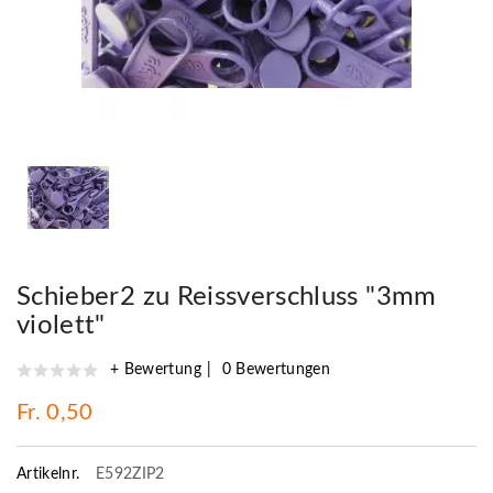
Schieber2 zu Reissverschluss "3mm
violett"
+ Bewertung
0 Bewertungen
Fr. 0,50
Artikelnr.
E592ZIP2