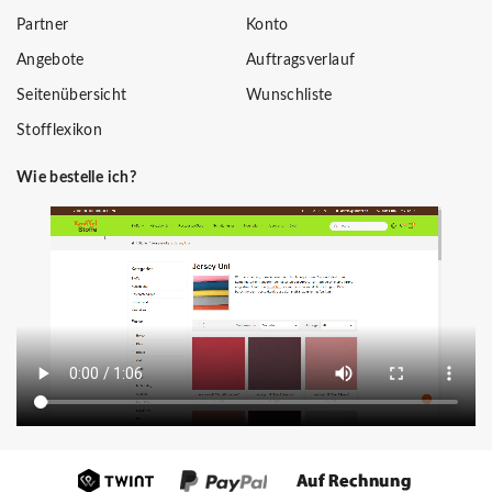
Partner
Konto
Angebote
Auftragsverlauf
Seitenübersicht
Wunschliste
Stofflexikon
Wie bestelle ich?