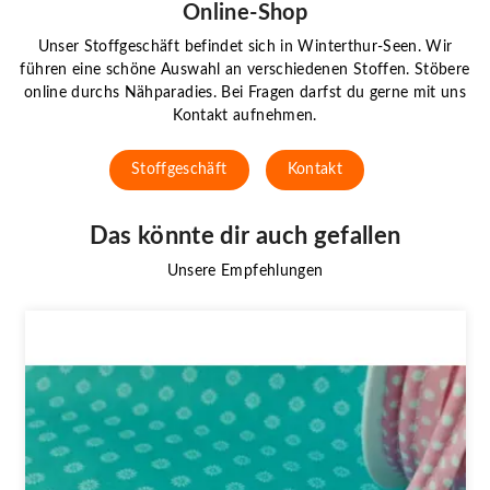
Online-Shop
Unser Stoffgeschäft befindet sich in Winterthur-Seen. Wir
führen eine schöne Auswahl an verschiedenen Stoffen. Stöbere
online durchs Nähparadies. Bei Fragen darfst du gerne mit uns
Kontakt aufnehmen.
Stoffgeschäft
Kontakt
Das könnte dir auch gefallen
Unsere Empfehlungen