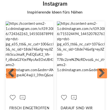
Instagram
Inspirierende Ideen fürs Nähen
FRISCH EINGETROFFEN
DARAUF SIND WIR