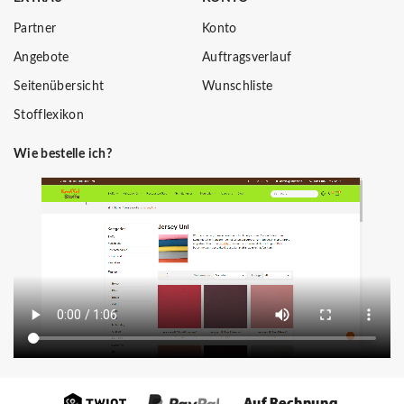
Partner
Konto
Angebote
Auftragsverlauf
Seitenübersicht
Wunschliste
Stofflexikon
Wie bestelle ich?