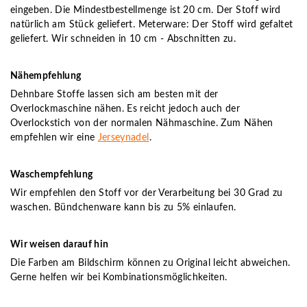
eingeben. Die Mindestbestellmenge ist 20 cm. Der Stoff wird
natürlich am Stück geliefert. Meterware: Der Stoff wird gefaltet
geliefert. Wir schneiden in 10 cm - Abschnitten zu.
Nähempfehlung
Dehnbare Stoffe lassen sich am besten mit der
Overlockmaschine nähen. Es reicht jedoch auch der
Overlockstich von der normalen Nähmaschine. Zum Nähen
empfehlen wir eine
Jerseynadel
.
Waschempfehlung
Wir empfehlen den Stoff vor der Verarbeitung bei 30 Grad zu
waschen. Bündchenware kann bis zu 5% einlaufen.
Wir weisen darauf hin
Die Farben am Bildschirm können zu Original leicht abweichen.
Gerne helfen wir bei Kombinationsmöglichkeiten.