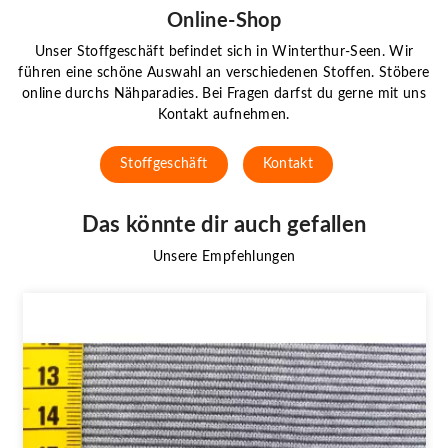
Online-Shop
Unser Stoffgeschäft befindet sich in Winterthur-Seen. Wir
führen eine schöne Auswahl an verschiedenen Stoffen. Stöbere
online durchs Nähparadies. Bei Fragen darfst du gerne mit uns
Kontakt aufnehmen.
Stoffgeschäft
Kontakt
Das könnte dir auch gefallen
Unsere Empfehlungen