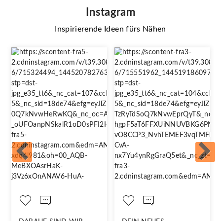
Instagram
Inspirierende Ideen fürs Nähen