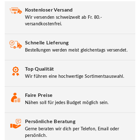
Kostenloser Versand
Wir versenden schweizweit ab Fr. 80.-
versandkostenfrei.
Schnelle Lieferung
Bestellungen werden meist gleichentags versendet.
Top Qualität
Wir führen eine hochwertige Sortimentsauswahl.
Faire Preise
Nähen soll für jedes Budget möglich sein.
Persönliche Beratung
Gerne beraten wir dich per Telefon, Email oder
persönlich.