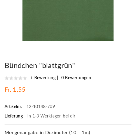
Bündchen "blattgrün"
+ Bewertung
0 Bewertungen
Fr. 1,55
Artikelnr.
12-10148-709
Lieferung
In 1-3 Werktagen bei dir
Mengenangabe in Dezimeter (10 = 1m)