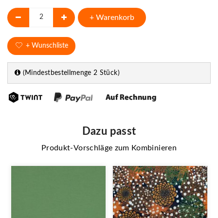
+ Warenkorb
+ Wunschliste
(Mindestbestellmenge 2 Stück)
Dazu passt
Produkt-Vorschläge zum Kombinieren