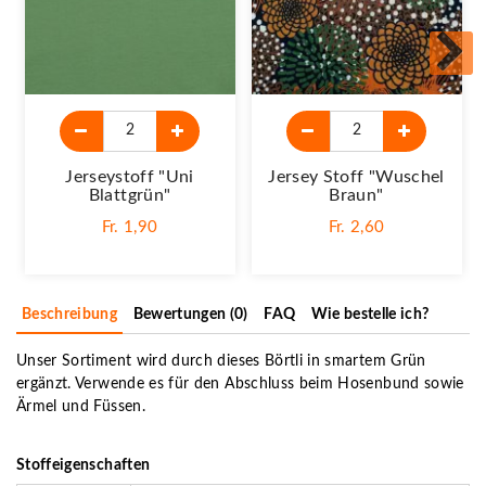
Jerseystoff "Uni
Jersey Stoff "Wuschel
Blattgrün"
Braun"
Fr. 1,90
Fr. 2,60
Beschreibung
Bewertungen (0)
FAQ
Wie bestelle ich?
Unser Sortiment wird durch dieses Börtli in smartem Grün
ergänzt. Verwende es für den Abschluss beim Hosenbund sowie
Ärmel und Füssen.
Stoffeigenschaften