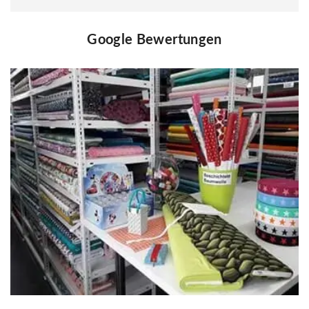
Google Bewertungen