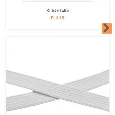
Knisterfolie
Fr. 3,95