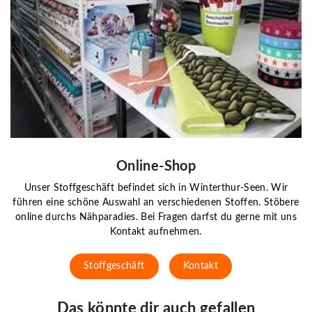
Online-Shop
Unser Stoffgeschäft befindet sich in Winterthur-Seen. Wir
führen eine schöne Auswahl an verschiedenen Stoffen. Stöbere
online durchs Nähparadies. Bei Fragen darfst du gerne mit uns
Kontakt aufnehmen.
Stoffgeschäft
Kontakt
Das könnte dir auch gefallen