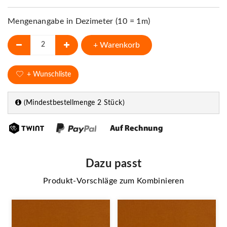
Mengenangabe in Dezimeter (10 = 1m)
+ Warenkorb
+ Wunschliste
(Mindestbestellmenge 2 Stück)
Dazu passt
Produkt-Vorschläge zum Kombinieren