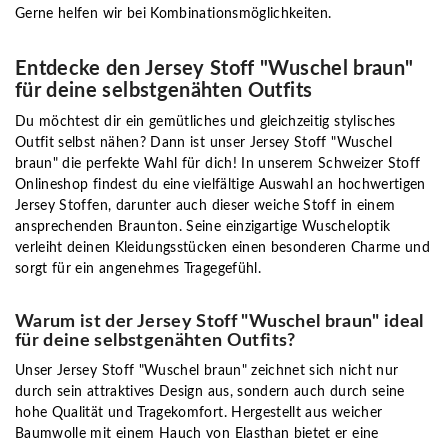
Gerne helfen wir bei Kombinationsmöglichkeiten.
Entdecke den Jersey Stoff "Wuschel braun"
für deine selbstgenähten Outfits
Du möchtest dir ein gemütliches und gleichzeitig stylisches
Outfit selbst nähen? Dann ist unser Jersey Stoff "Wuschel
braun" die perfekte Wahl für dich! In unserem Schweizer Stoff
Onlineshop findest du eine vielfältige Auswahl an hochwertigen
Jersey Stoffen, darunter auch dieser weiche Stoff in einem
ansprechenden Braunton. Seine einzigartige Wuscheloptik
verleiht deinen Kleidungsstücken einen besonderen Charme und
sorgt für ein angenehmes Tragegefühl.
Warum ist der Jersey Stoff "Wuschel braun" ideal
für deine selbstgenähten Outfits?
Unser Jersey Stoff "Wuschel braun" zeichnet sich nicht nur
durch sein attraktives Design aus, sondern auch durch seine
hohe Qualität und Tragekomfort. Hergestellt aus weicher
Baumwolle mit einem Hauch von Elasthan bietet er eine