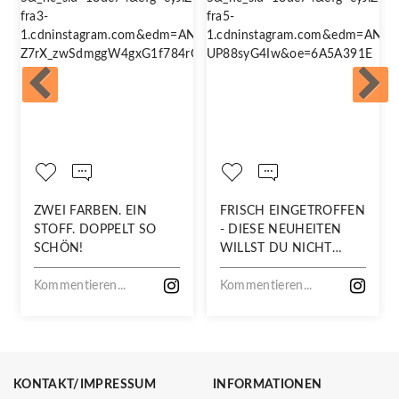
ZWEI FARBEN. EIN
FRISCH EINGETROFFEN
STOFF. DOPPELT SO
- DIESE NEUHEITEN
SCHÖN!
WILLST DU NICHT
VERPASSEN!
Kommentieren...
Kommentieren...
KONTAKT/IMPRESSUM
INFORMATIONEN