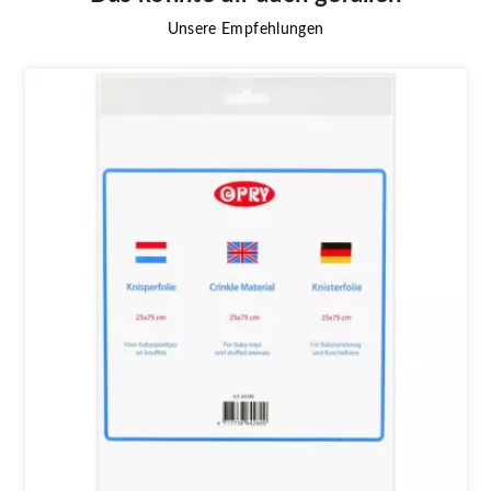
Unsere Empfehlungen