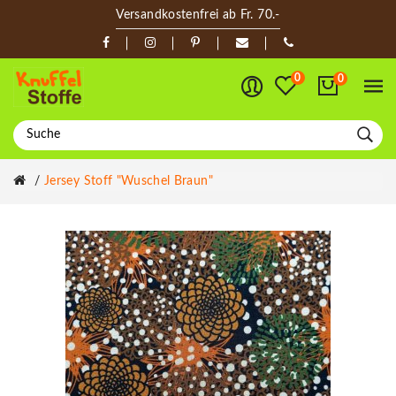
Versandkostenfrei ab Fr. 70.-
0
0
Jersey Stoff "Wuschel Braun"