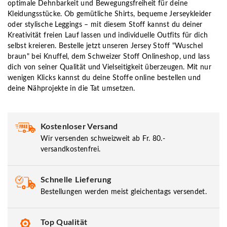
optimale Dehnbarkeit und Bewegungsfreiheit für deine
Kleidungsstücke. Ob gemütliche Shirts, bequeme Jerseykleider
oder stylische Leggings – mit diesem Stoff kannst du deiner
Kreativität freien Lauf lassen und individuelle Outfits für dich
selbst kreieren. Bestelle jetzt unseren Jersey Stoff "Wuschel
braun" bei Knuffel, dem Schweizer Stoff Onlineshop, und lass
dich von seiner Qualität und Vielseitigkeit überzeugen. Mit nur
wenigen Klicks kannst du deine Stoffe online bestellen und
deine Nähprojekte in die Tat umsetzen.
Kostenloser Versand
Wir versenden schweizweit ab Fr. 80.-
versandkostenfrei.
Schnelle Lieferung
Bestellungen werden meist gleichentags versendet.
Top Qualität