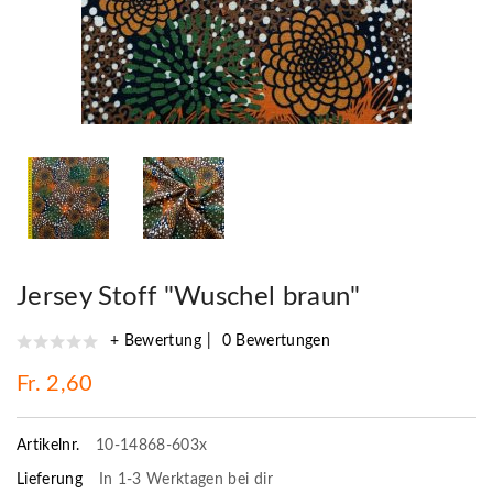
Jersey Stoff "Wuschel braun"
+ Bewertung
0 Bewertungen
Fr. 2,60
Artikelnr.
10-14868-603x
Lieferung
In 1-3 Werktagen bei dir