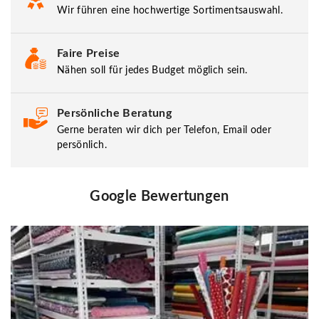
Wir führen eine hochwertige Sortimentsauswahl.
Faire Preise
Nähen soll für jedes Budget möglich sein.
Persönliche Beratung
Gerne beraten wir dich per Telefon, Email oder
persönlich.
Google Bewertungen