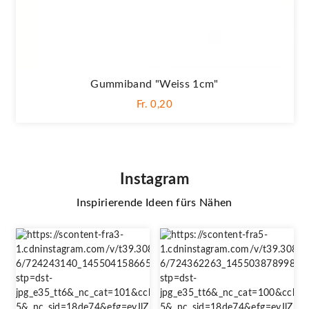
Gummiband "Weiss 1cm"
Fr. 0,20
Instagram
Inspirierende Ideen fürs Nähen