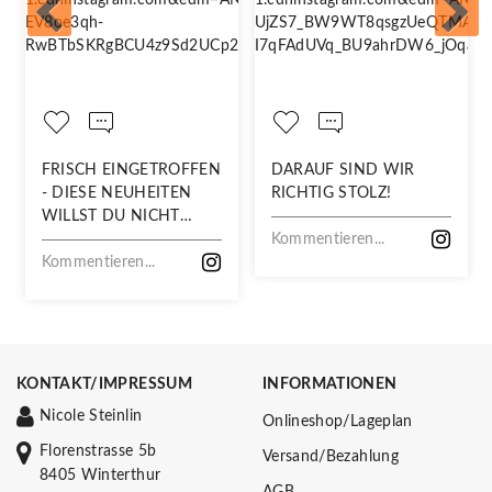
FRISCH EINGETROFFEN
DARAUF SIND WIR
- DIESE NEUHEITEN
RICHTIG STOLZ!
WILLST DU NICHT
VERPASSEN!
Kommentieren...
Kommentieren...
KONTAKT/IMPRESSUM
INFORMATIONEN
Nicole Steinlin
Onlineshop/Lageplan
Florenstrasse 5b
Versand/Bezahlung
8405 Winterthur
AGB