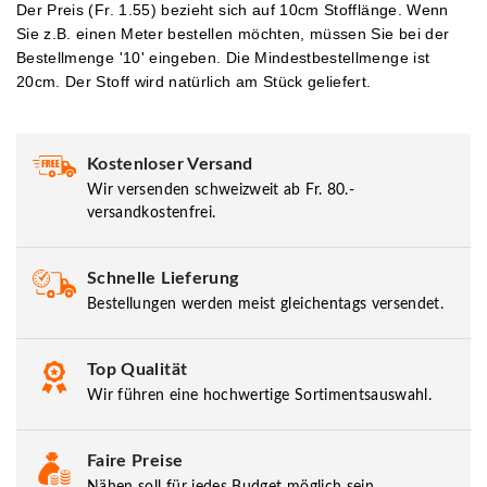
Der Preis (Fr. 1.55) bezieht sich auf 10cm Stofflänge. Wenn
Sie z.B. einen Meter bestellen möchten, müssen Sie bei der
Bestellmenge '10' eingeben.
Die Mindestbestellmenge ist
20cm. Der Stoff wird natürlich am Stück geliefert.
Kostenloser Versand
Wir versenden schweizweit ab Fr. 80.-
versandkostenfrei.
Schnelle Lieferung
Bestellungen werden meist gleichentags versendet.
Top Qualität
Wir führen eine hochwertige Sortimentsauswahl.
Faire Preise
Nähen soll für jedes Budget möglich sein.