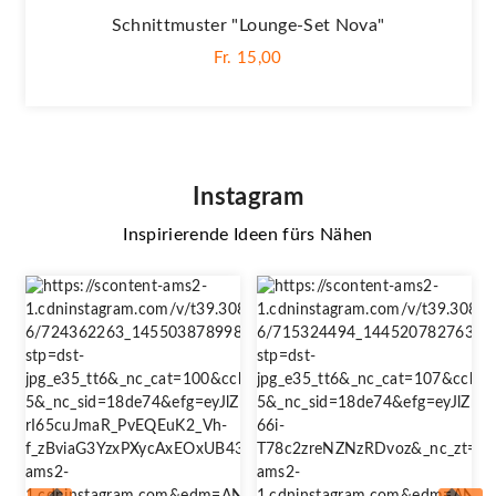
Schnittmuster "Lounge-Set Nova"
Fr. 15,00
Instagram
Inspirierende Ideen fürs Nähen