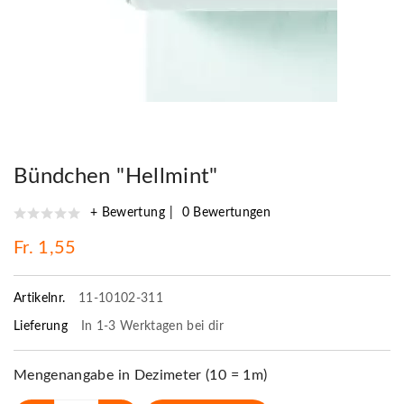
Bündchen "Hellmint"
+ Bewertung
0 Bewertungen
Fr. 1,55
Artikelnr.
11-10102-311
Lieferung
In 1-3 Werktagen bei dir
Mengenangabe in Dezimeter (10 = 1m)