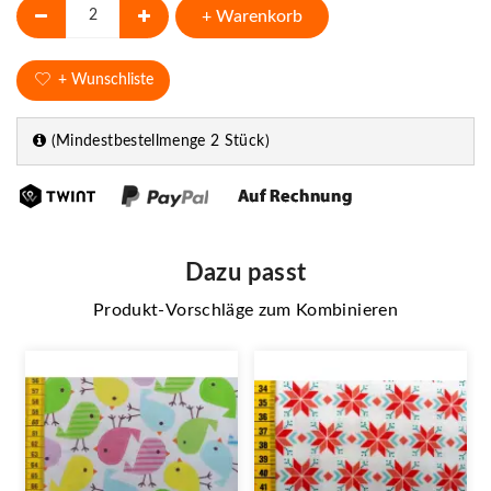
+ Warenkorb
+ Wunschliste
(Mindestbestellmenge 2 Stück)
Dazu passt
Produkt-Vorschläge zum Kombinieren