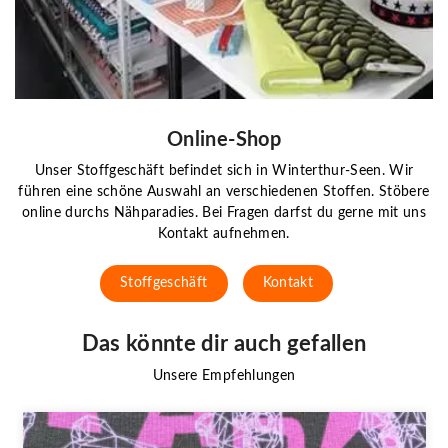
Online-Shop
Unser Stoffgeschäft befindet sich in Winterthur-Seen. Wir
führen eine schöne Auswahl an verschiedenen Stoffen. Stöbere
online durchs Nähparadies. Bei Fragen darfst du gerne mit uns
Kontakt aufnehmen.
Stoffgeschäft
Kontakt
Das könnte dir auch gefallen
Unsere Empfehlungen