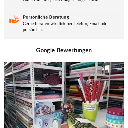
Persönliche Beratung
Gerne beraten wir dich per Telefon, Email oder
persönlich.
Google Bewertungen