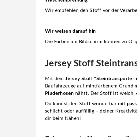
Wir empfehlen den Stoff vor der Verarbe
Wir weisen darauf hin
Die Farben am Bildschirm können zu Orig
Jersey Stoff Steintran
Mit dem
Jersey Stoff "Steintransporter 
Baufahrzeuge auf mintfarbenem Grund m
Pluderhosen
nähst. Der Stoff ist weich, 
Du kannst den Stoff wunderbar mit
pass
schlicht oder auffällig – deiner Kreativi
dir beim Nähen!