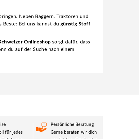
bringen. Neben Baggern, Traktoren und
as Beste: Bei uns kannst du
günstig Stoff
Schweizer Onlineshop
sorgt dafür, dass
wenn du auf der Suche nach einem
ise
Persönliche Beratung
ll für jedes
Gerne beraten wir dich