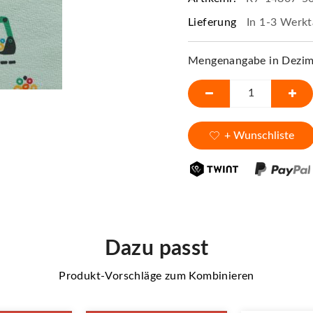
Lieferung
In 1-3 Werkt
Mengenangabe in Dezime
+ Wunschliste
Dazu passt
Produkt-Vorschläge zum Kombinieren