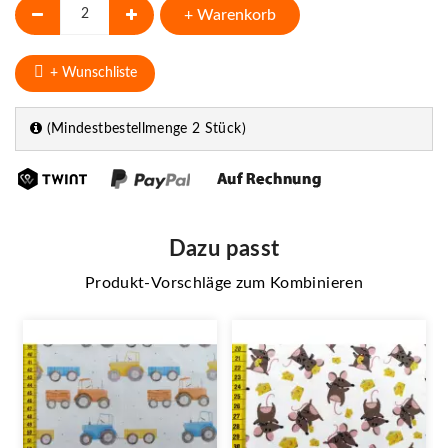
+ Warenkorb
+ Wunschliste
(Mindestbestellmenge 2 Stück)
Dazu passt
Produkt-Vorschläge zum Kombinieren