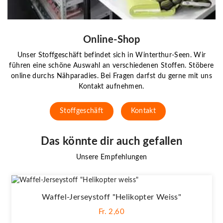
Online-Shop
Unser Stoffgeschäft befindet sich in Winterthur-Seen. Wir
führen eine schöne Auswahl an verschiedenen Stoffen. Stöbere
online durchs Nähparadies. Bei Fragen darfst du gerne mit uns
Kontakt aufnehmen.
Stoffgeschäft
Kontakt
Das könnte dir auch gefallen
Unsere Empfehlungen
Waffel-Jerseystoff "Helikopter Weiss"
Fr. 2,60