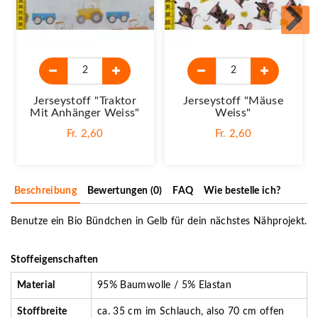
Jerseystoff "Traktor
Jerseystoff "Mäuse
Mit Anhänger Weiss"
Weiss"
Fr. 2,60
Fr. 2,60
Beschreibung
Bewertungen (0)
FAQ
Wie bestelle ich?
Benutze ein Bio Bündchen in Gelb für dein nächstes Nähprojekt.
Stoffeigenschaften
Material
95% Baumwolle / 5% Elastan
Stoffbreite
ca. 35 cm im Schlauch, also 70 cm offen