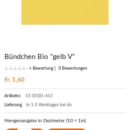
Bündchen Bio "gelb V"
+ Bewertung
0 Bewertungen
Fr. 1,60
Artikelnr.
13-10181-412
Lieferung
In 1-3 Werktagen bei dir
Mengenangabe in Dezimeter (10 = 1m)