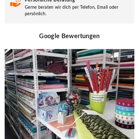
Gerne beraten wir dich per Telefon, Email oder
persönlich.
Google Bewertungen