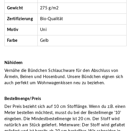
Gewicht
275 g/m2
Zertifizierung
Bio-Qualität
Motiv
Uni
Farbe
Gelb
Nähideen
Vernähe die Bündchen Schlauchware für den Abschluss von
Ärmeln, Beinen und Hosenbund. Unsere Bündchen eignen sich
auch perfekt um Wohnwagenkissen neu zu beziehen.
Bestellmenge/Preis
Der Preis bezieht sich auf 10 cm Stofflänge. Wenn du z.B. einen
Meter bestellen möchtest, musst du bei der Bestellmenge '10'
eingeben. Die Mindestbestellmenge ist 20 cm. Der Stoff wird
natürlich am Stück geliefert. Meterware: Der Stoff wird gefaltet