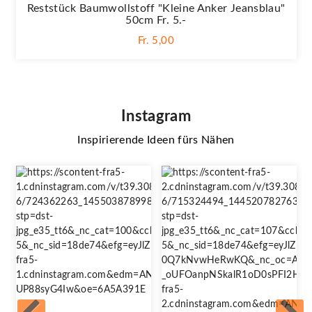
Reststück Baumwollstoff "Kleine Anker Jeansblau"
50cm Fr. 5.-
Fr. 5,00
Instagram
Inspirierende Ideen fürs Nähen