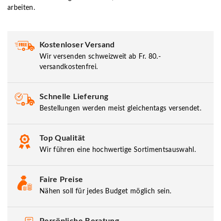
arbeiten.
Kostenloser Versand
Wir versenden schweizweit ab Fr. 80.-
versandkostenfrei.
Schnelle Lieferung
Bestellungen werden meist gleichentags versendet.
Top Qualität
Wir führen eine hochwertige Sortimentsauswahl.
Faire Preise
Nähen soll für jedes Budget möglich sein.
Persönliche Beratung