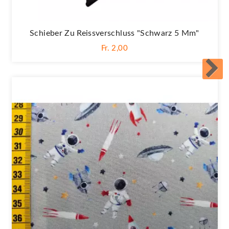
Schieber Zu Reissverschluss "Schwarz 5 Mm"
Fr. 2,00