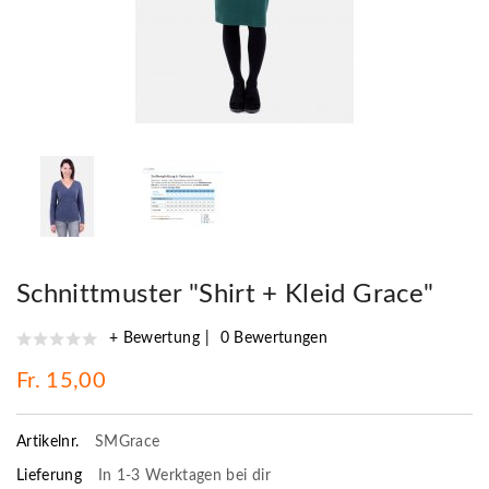
Schnittmuster "Shirt + Kleid Grace"
+ Bewertung
0 Bewertungen
Fr. 15,00
Artikelnr.
SMGrace
Lieferung
In 1-3 Werktagen bei dir