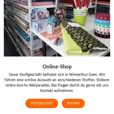
Online-Shop
Unser Stoffgeschäft befindet sich in Winterthur-Seen. Wir
führen eine schöne Auswahl an verschiedenen Stoffen. Stöbere
online durchs Nähparadies. Bei Fragen darfst du gerne mit uns
Kontakt aufnehmen.
Stoffgeschäft
Kontakt