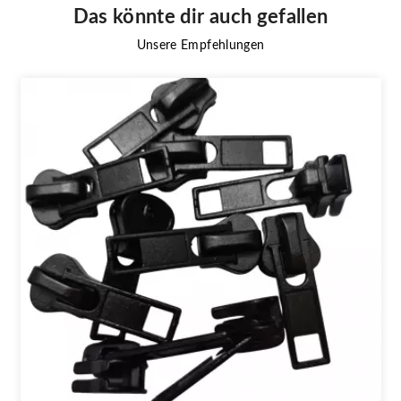
Das könnte dir auch gefallen
Unsere Empfehlungen