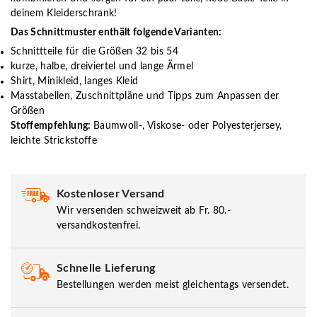
deinem Kleiderschrank!
Das Schnittmuster enthält folgende Varianten:
Schnittteile für die Größen 32 bis 54
kurze, halbe, dreiviertel und lange Ärmel
Shirt, Minikleid, langes Kleid
Masstabellen, Zuschnittpläne und Tipps zum Anpassen der
Größen
Stoffempfehlung:
Baumwoll-, Viskose- oder Polyesterjersey,
leichte Strickstoffe
Kostenloser Versand
Wir versenden schweizweit ab Fr. 80.-
versandkostenfrei.
Schnelle Lieferung
Bestellungen werden meist gleichentags versendet.