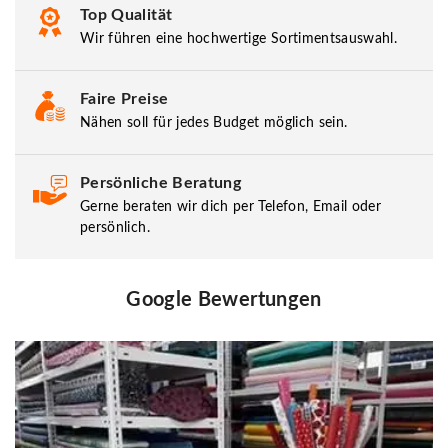
Top Qualität
Wir führen eine hochwertige Sortimentsauswahl.
Faire Preise
Nähen soll für jedes Budget möglich sein.
Persönliche Beratung
Gerne beraten wir dich per Telefon, Email oder
persönlich.
Google Bewertungen