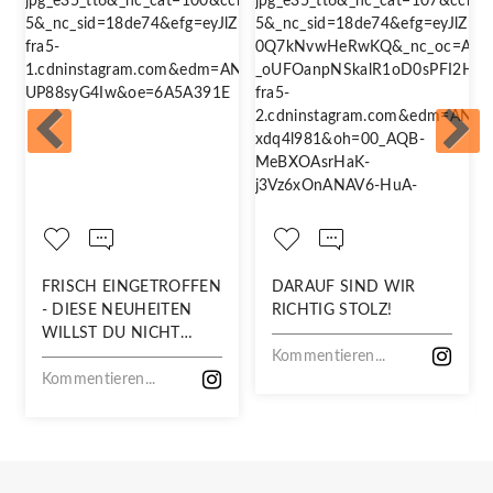
FRISCH EINGETROFFEN
DARAUF SIND WIR
- DIESE NEUHEITEN
RICHTIG STOLZ!
WILLST DU NICHT
VERPASSEN!
Kommentieren...
Kommentieren...