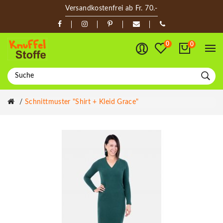
Versandkostenfrei ab Fr. 70.-
0
0
Schnittmuster "Shirt + Kleid Grace"