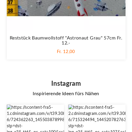
Reststück Baumwollstoff "Astronaut Grau" 57cm Fr.
12.-
Fr. 12,00
Instagram
Inspirierende Ideen fürs Nähen