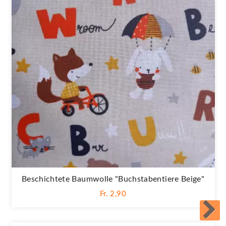
Beschichtete Baumwolle "Buchstabentiere Beige"
Fr. 2,90