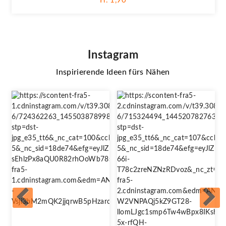
Fr. 1,90
Instagram
Inspirierende Ideen fürs Nähen