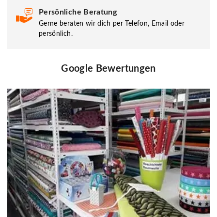
Persönliche Beratung
Gerne beraten wir dich per Telefon, Email oder
persönlich.
Google Bewertungen