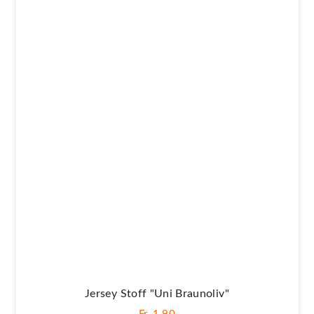
Jersey Stoff "Uni Braunoliv"