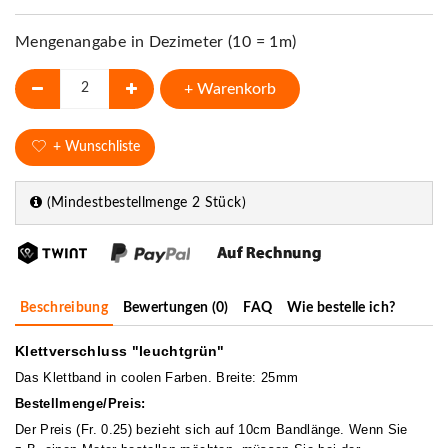
Mengenangabe in Dezimeter (10 = 1m)
+ Warenkorb
+ Wunschliste
(Mindestbestellmenge 2 Stück)
Beschreibung
Bewertungen (0)
FAQ
Wie bestelle ich?
Klettverschluss "leuchtgrün"
Das Klettband in coolen Farben. Breite: 25mm
Bestellmenge/Preis:
Der Preis (Fr. 0.25) bezieht sich auf 10cm Bandlänge. Wenn Sie