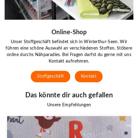
Online-Shop
Unser Stoffgeschäft befindet sich in Winterthur-Seen. Wir
führen eine schöne Auswahl an verschiedenen Stoffen. Stöbere
online durchs Nähparadies. Bei Fragen darfst du gerne mit uns
Kontakt aufnehmen.
Stoffgeschäft
Kontakt
Das könnte dir auch gefallen
Unsere Empfehlungen