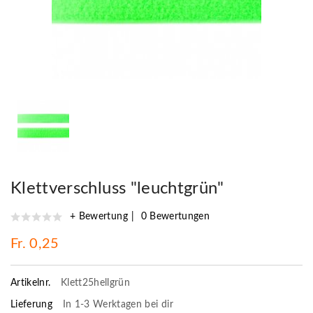
Klettverschluss "leuchtgrün"
+ Bewertung
0 Bewertungen
Fr. 0,25
Artikelnr.
Klett25hellgrün
Lieferung
In 1-3 Werktagen bei dir