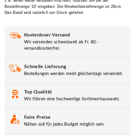
z.B. einen Meter bestellen möchten, müssen Sie bei der
Bestellmenge '10' eingeben. Die Mindestbestellmenge ist 20cm.
Das Band wird natürlich am Stück geliefert.
Kostenloser Versand
Wir versenden schweizweit ab Fr. 80.-
versandkostenfrei.
Schnelle Lieferung
Bestellungen werden meist gleichentags versendet.
Top Qualität
Wir führen eine hochwertige Sortimentsauswahl.
Faire Preise
Nähen soll für jedes Budget möglich sein.