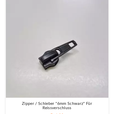
Zipper / Schieber "6mm Schwarz" Für
Reissverschluss