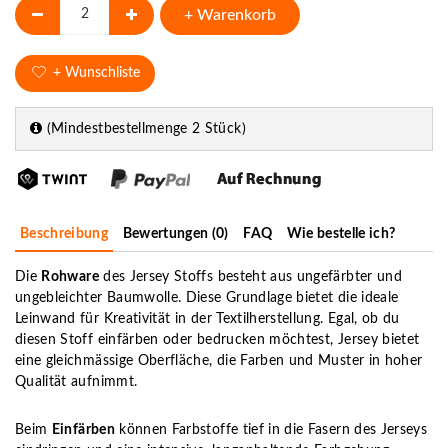
+ Warenkorb
+ Wunschliste
(Mindestbestellmenge 2 Stück)
Beschreibung
Bewertungen (0)
FAQ
Wie bestelle ich?
Die
Rohware
des Jersey Stoffs besteht aus ungefärbter und
ungebleichter Baumwolle. Diese Grundlage bietet die ideale
Leinwand für Kreativität in der Textilherstellung. Egal, ob du
diesen Stoff einfärben oder bedrucken möchtest, Jersey bietet
eine gleichmässige Oberfläche, die Farben und Muster in hoher
Qualität aufnimmt.
Beim
Einfärben
können Farbstoffe tief in die Fasern des Jerseys