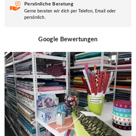
Persönliche Beratung
Gerne beraten wir dich per Telefon, Email oder
persönlich.
Google Bewertungen