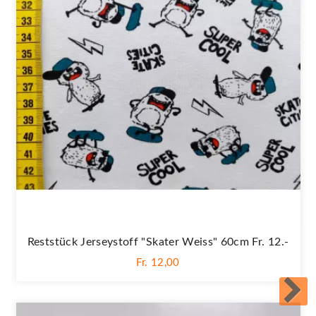
Reststück Jerseystoff "Skater Weiss" 60cm Fr. 12.-
Fr. 12,00