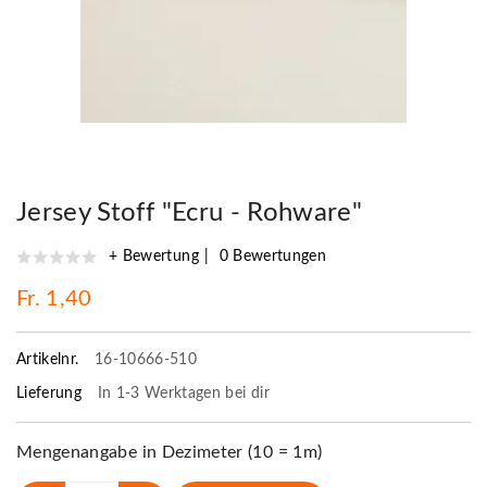
Jersey Stoff "Ecru - Rohware"
+ Bewertung
0 Bewertungen
Fr. 1,40
Artikelnr.
16-10666-510
Lieferung
In 1-3 Werktagen bei dir
Mengenangabe in Dezimeter (10 = 1m)