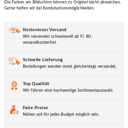
Die Farben am Bildschirm können zu Original leicht abweichen.
Gerne helfen wir bei Kombinationsmöglichkeiten.
Kostenloser Versand
Wir versenden schweizweit ab Fr. 80.-
versandkostenfrei.
Schnelle Lieferung
Bestellungen werden meist gleichentags versendet.
Top Qualität
Wir führen eine hochwertige Sortimentsauswahl.
Faire Preise
Nähen soll für jedes Budget möglich sein.