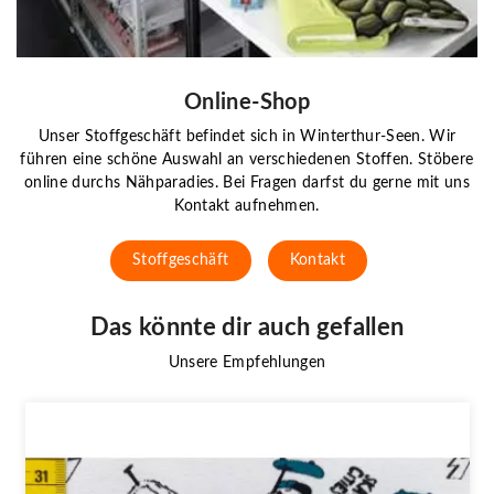
Online-Shop
Unser Stoffgeschäft befindet sich in Winterthur-Seen. Wir
führen eine schöne Auswahl an verschiedenen Stoffen. Stöbere
online durchs Nähparadies. Bei Fragen darfst du gerne mit uns
Kontakt aufnehmen.
Stoffgeschäft
Kontakt
Das könnte dir auch gefallen
Unsere Empfehlungen