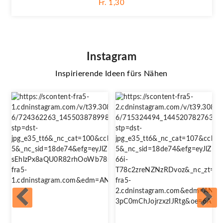
Fr. 1,30
Instagram
Inspirierende Ideen fürs Nähen