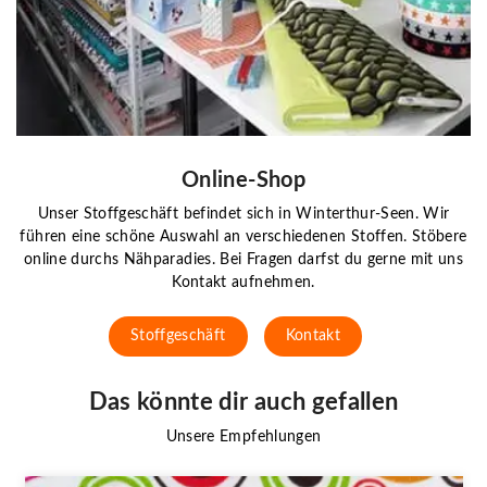
Online-Shop
Unser Stoffgeschäft befindet sich in Winterthur-Seen. Wir
führen eine schöne Auswahl an verschiedenen Stoffen. Stöbere
online durchs Nähparadies. Bei Fragen darfst du gerne mit uns
Kontakt aufnehmen.
Stoffgeschäft
Kontakt
Das könnte dir auch gefallen
Unsere Empfehlungen