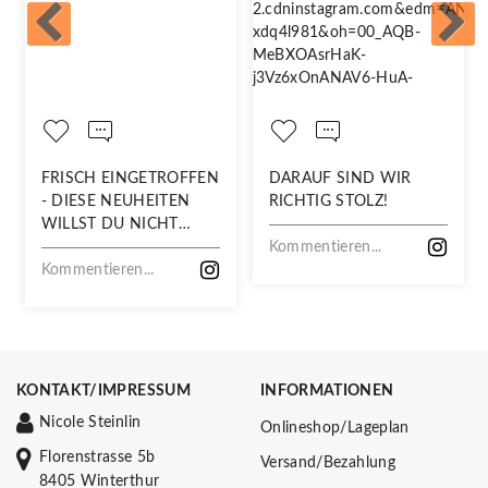
FRISCH EINGETROFFEN
DARAUF SIND WIR
- DIESE NEUHEITEN
RICHTIG STOLZ!
WILLST DU NICHT
VERPASSEN!
Kommentieren...
Kommentieren...
KONTAKT/IMPRESSUM
INFORMATIONEN
Nicole Steinlin
Onlineshop/Lageplan
Florenstrasse 5b
Versand/Bezahlung
8405 Winterthur