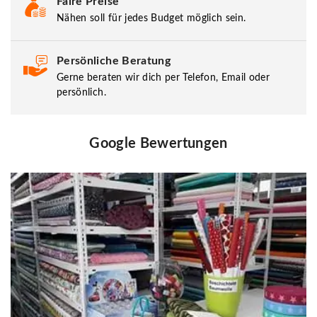
Faire Preise
Nähen soll für jedes Budget möglich sein.
Persönliche Beratung
Gerne beraten wir dich per Telefon, Email oder
persönlich.
Google Bewertungen