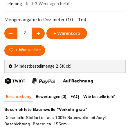
Lieferung
In 1-3 Werktagen bei dir
Mengenangabe in Dezimeter (10 = 1m)
+ Warenkorb
+ Wunschliste
(Mindestbestellmenge 2 Stück)
Beschreibung
Bewertungen (0)
FAQ
Wie bestelle ich?
Beschichtete Baumwolle "Verkehr grau"
Diese tolle Stoffart ist aus 100% Baumwolle mit Acryl-
Beschichtung. Breite: ca. 155cm.