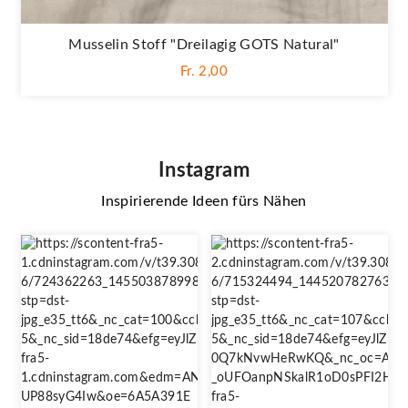
Musselin Stoff "Dreilagig GOTS Natural"
Fr. 2,00
Instagram
Inspirierende Ideen fürs Nähen