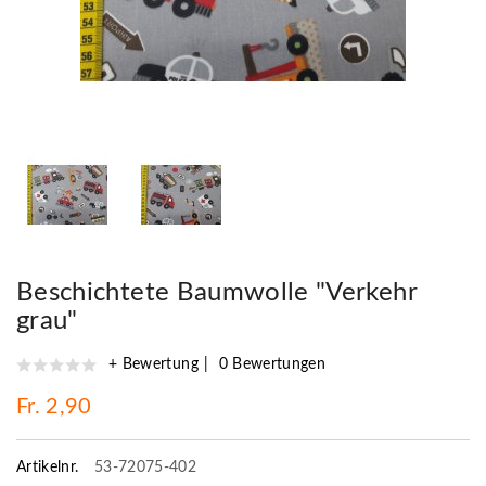
Beschichtete Baumwolle "Verkehr
grau"
+ Bewertung
0 Bewertungen
Fr. 2,90
Artikelnr.
53-72075-402