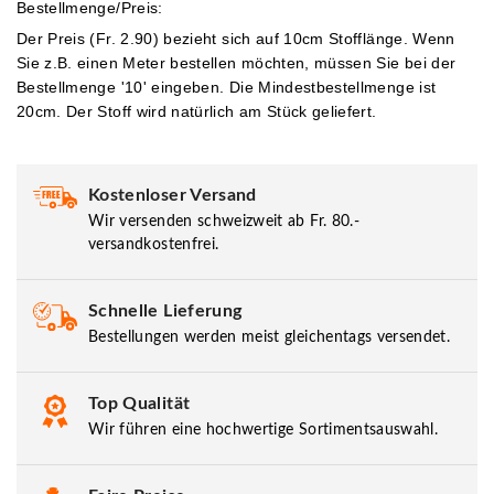
Bestellmenge/Preis:
Der Preis (Fr. 2.90) bezieht sich auf 10cm Stofflänge. Wenn
Sie z.B. einen Meter bestellen möchten, müssen Sie bei der
Bestellmenge '10' eingeben.
Die Mindestbestellmenge ist
20cm. Der Stoff wird natürlich am Stück geliefert.
Kostenloser Versand
Wir versenden schweizweit ab Fr. 80.-
versandkostenfrei.
Schnelle Lieferung
Bestellungen werden meist gleichentags versendet.
Top Qualität
Wir führen eine hochwertige Sortimentsauswahl.