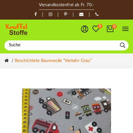
Versandkostenfrei ab Fr. 70.-
0
0
Beschichtete Baumwolle "Verkehr Grau"