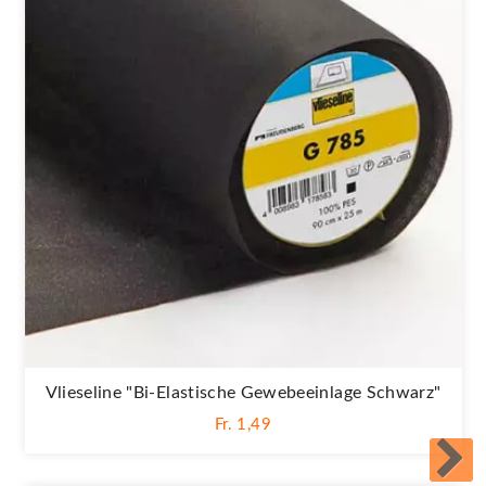
Vlieseline "Bi-Elastische Gewebeeinlage Schwarz"
Fr. 1,49