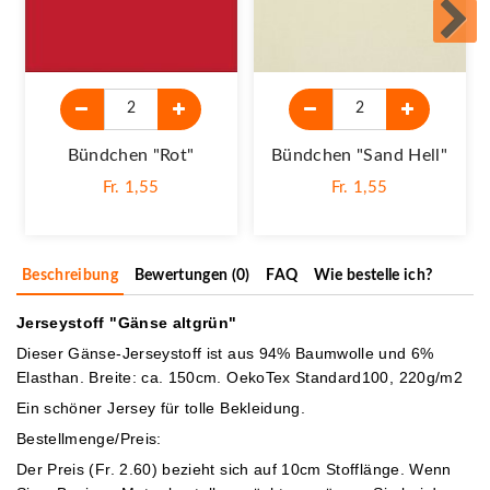
Bündchen "rot"
Bündchen "sand Hell"
Fr. 1,55
Fr. 1,55
Beschreibung
Bewertungen (0)
FAQ
Wie bestelle ich?
Jerseystoff "Gänse altgrün"
Dieser Gänse-Jerseystoff ist aus 94% Baumwolle und 6%
Elasthan. Breite: ca. 150cm. OekoTex Standard100, 220g/m2
Ein schöner Jersey für tolle Bekleidung.
Bestellmenge/Preis:
Der Preis (Fr. 2.60) bezieht sich auf 10cm Stofflänge. Wenn