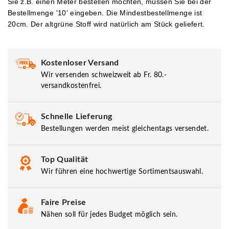
Sie z.B. einen Meter bestellen möchten, müssen Sie bei der
Bestellmenge '10' eingeben.
Die Mindestbestellmenge ist
20cm. Der altgrüne Stoff wird natürlich am Stück geliefert.
Kostenloser Versand
Wir versenden schweizweit ab Fr. 80.-
versandkostenfrei.
Schnelle Lieferung
Bestellungen werden meist gleichentags versendet.
Top Qualität
Wir führen eine hochwertige Sortimentsauswahl.
Faire Preise
Nähen soll für jedes Budget möglich sein.