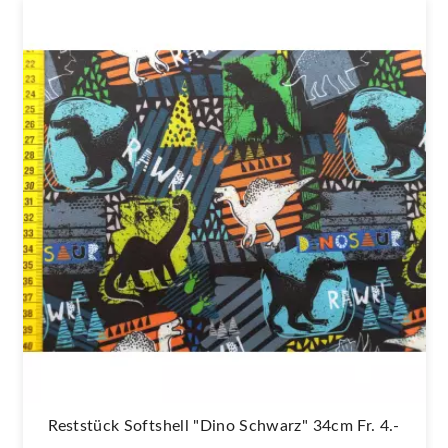
Reststück Softshell "Dino Schwarz" 34cm Fr. 4.-