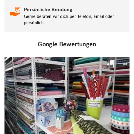
Persönliche Beratung
Gerne beraten wir dich per Telefon, Email oder
persönlich.
Google Bewertungen