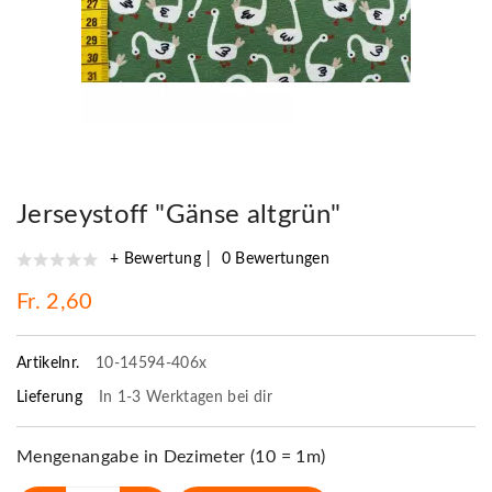
Jerseystoff "Gänse altgrün"
+ Bewertung
0 Bewertungen
Fr. 2,60
Artikelnr.
10-14594-406x
Lieferung
In 1-3 Werktagen bei dir
Mengenangabe in Dezimeter (10 = 1m)