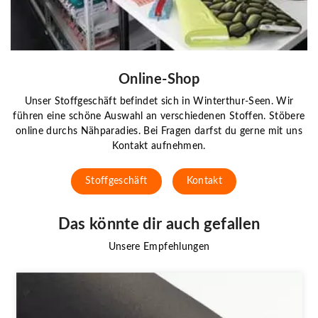
Online-Shop
Unser Stoffgeschäft befindet sich in Winterthur-Seen. Wir
führen eine schöne Auswahl an verschiedenen Stoffen. Stöbere
online durchs Nähparadies. Bei Fragen darfst du gerne mit uns
Kontakt aufnehmen.
Stoffgeschäft
Kontakt
Das könnte dir auch gefallen
Unsere Empfehlungen