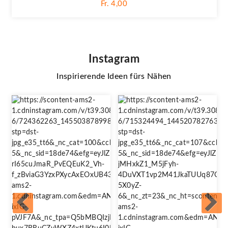
Fr. 4,00
Instagram
Inspirierende Ideen fürs Nähen