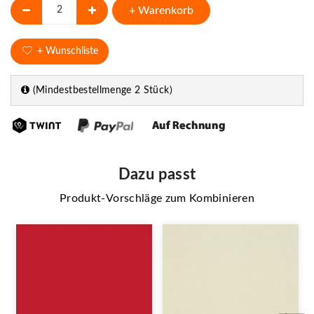
+ Warenkorb
+ Wunschliste
(Mindestbestellmenge 2 Stück)
Dazu passt
Produkt-Vorschläge zum Kombinieren