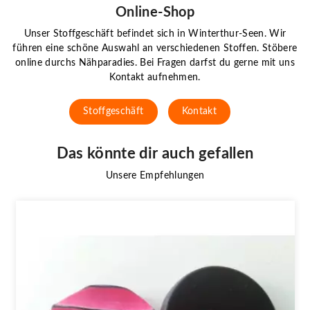
Online-Shop
Unser Stoffgeschäft befindet sich in Winterthur-Seen. Wir
führen eine schöne Auswahl an verschiedenen Stoffen. Stöbere
online durchs Nähparadies. Bei Fragen darfst du gerne mit uns
Kontakt aufnehmen.
Stoffgeschäft
Kontakt
Das könnte dir auch gefallen
Unsere Empfehlungen