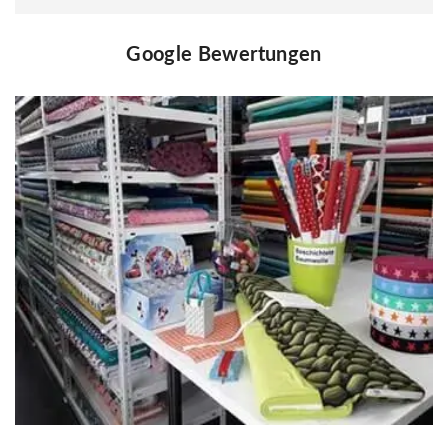
Google Bewertungen