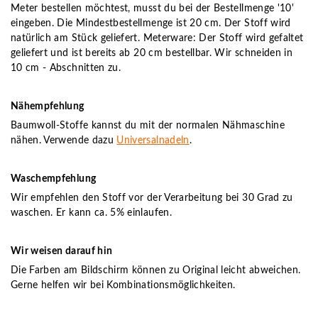
Meter bestellen möchtest, musst du bei der Bestellmenge '10'
eingeben. Die Mindestbestellmenge ist 20 cm. Der Stoff wird
natürlich am Stück geliefert. Meterware: Der Stoff wird gefaltet
geliefert und ist bereits ab 20 cm bestellbar. Wir schneiden in
10 cm - Abschnitten zu.
Nähempfehlung
Baumwoll-Stoffe kannst du mit der normalen Nähmaschine
nähen. Verwende dazu
Universalnadeln
.
Waschempfehlung
Wir empfehlen den Stoff vor der Verarbeitung bei 30 Grad zu
waschen. Er kann ca. 5% einlaufen.
Wir weisen darauf hin
Die Farben am Bildschirm können zu Original leicht abweichen.
Gerne helfen wir bei Kombinationsmöglichkeiten.