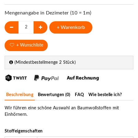
Mengenangabe in Dezimeter (10 = 1m)
+ Warenkorb
+ Wunschliste
(Mindestbestellmenge 2 Stück)
Beschreibung
Bewertungen (0)
FAQ
Wie bestelle ich?
Wir führen eine schöne Auswahl an Baumwollstoffen mit
Einhörnern.
Stoffeigenschaften