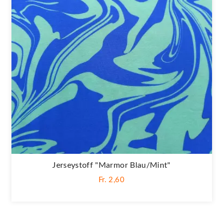
Jerseystoff "Marmor Blau/mint"
Fr. 2,60