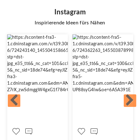
Instagram
Inspirierende Ideen fürs Nähen