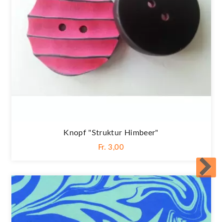
Knopf "Struktur Himbeer"
Fr. 3,00