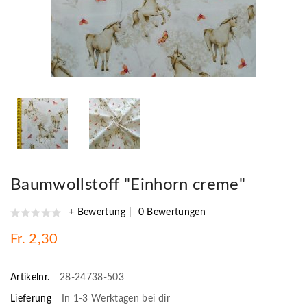
Baumwollstoff "Einhorn creme"
+ Bewertung
0 Bewertungen
Fr. 2,30
Artikelnr.
28-24738-503
Lieferung
In 1-3 Werktagen bei dir