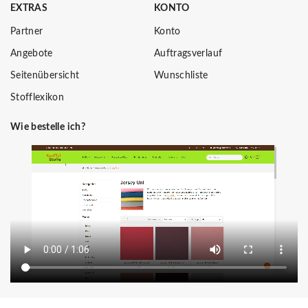
EXTRAS
KONTO
Partner
Konto
Angebote
Auftragsverlauf
Seitenübersicht
Wunschliste
Stofflexikon
Wie bestelle ich?