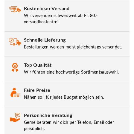
Kostenloser Versand
Wir versenden schweizweit ab Fr. 80.-
versandkostenfrei.
Schnelle Lieferung
Bestellungen werden meist gleichentags versendet.
Top Qualität
Wir führen eine hochwertige Sortimentsauswahl.
Faire Preise
Nähen soll für jedes Budget möglich sein.
Persönliche Beratung
Gerne beraten wir dich per Telefon, Email oder
persönlich.