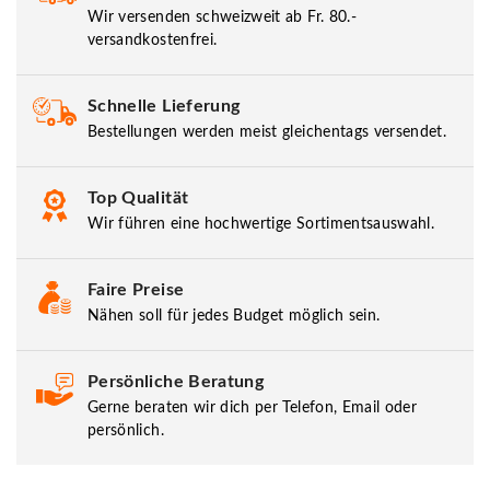
Wir versenden schweizweit ab Fr. 80.-
versandkostenfrei.
Schnelle Lieferung
Bestellungen werden meist gleichentags versendet.
Top Qualität
Wir führen eine hochwertige Sortimentsauswahl.
Faire Preise
Nähen soll für jedes Budget möglich sein.
Persönliche Beratung
Gerne beraten wir dich per Telefon, Email oder
persönlich.