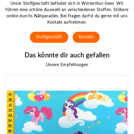
Unser Stoffgeschäft befindet sich in Winterthur-Seen. Wir
führen eine schöne Auswahl an verschiedenen Stoffen. Stöbere
online durchs Nähparadies. Bei Fragen darfst du gerne mit uns
Kontakt aufnehmen.
Stoffgeschäft
Kontakt
Das könnte dir auch gefallen
Unsere Empfehlungen