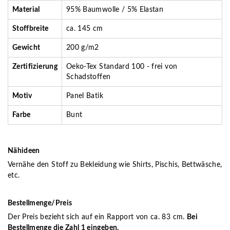
Material
95% Baumwolle / 5% Elastan
Stoffbreite
ca. 145 cm
Gewicht
200 g/m2
Zertifizierung
Oeko-Tex Standard 100 - frei von
Schadstoffen
Motiv
Panel Batik
Farbe
Bunt
Nähideen
Vernähe den Stoff zu Bekleidung wie Shirts, Pischis, Bettwäsche,
etc.
Bestellmenge/Preis
Der Preis bezieht sich auf ein Rapport von ca. 83 cm.
Bei
Bestellmenge die Zahl 1 eingeben.