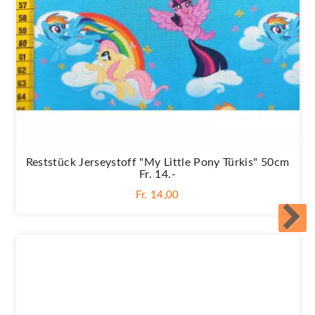
Reststück Jerseystoff "My Little Pony Türkis" 50cm
Fr. 14.-
Fr. 14,00