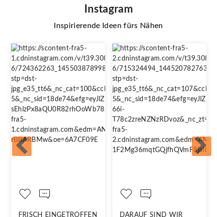
Instagram
Inspirierende Ideen fürs Nähen
FRISCH EINGETROFFEN
DARAUF SIND WIR