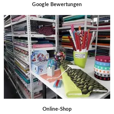
Google Bewertungen
Online-Shop