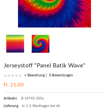
Jerseystoff "Panel Batik Wave"
+ Bewertung
0 Bewertungen
Fr. 21,00
Artikelnr.
8-14745-503x
Lieferung
In 1-3 Werktagen bei dir