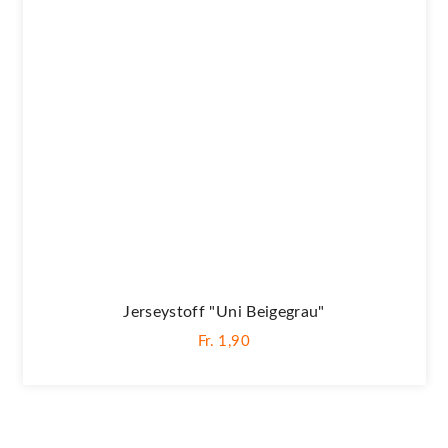
Jerseystoff "Uni Beigegrau"
Fr. 1,90