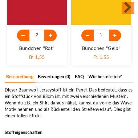
Bündchen "rot"
Bündchen "gelb"
Fr. 1,55
Fr. 1,55
Beschreibung
Bewertungen (0)
FAQ
Wie bestelle ich?
Dieser Baumwoll-Jerseystoff ist ein Panel. Das bedeutet, dass es
ein Stoffstück von 83cm ist, mit zwei verschiedenen Mustern.
Wenn du z.B. ein Shirt daraus nähst, kannst du vorne das Wave-
Motiv nehmen und als Rückenteil den Streifenverlauf. Dies gibt
einen tollen Effekt.
Stoffeigenschaften