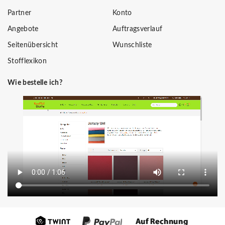
Partner
Konto
Angebote
Auftragsverlauf
Seitenübersicht
Wunschliste
Stofflexikon
Wie bestelle ich?