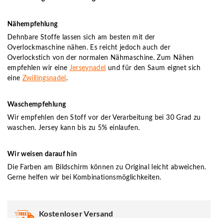
Nähempfehlung
Dehnbare Stoffe lassen sich am besten mit der
Overlockmaschine nähen. Es reicht jedoch auch der
Overlockstich von der normalen Nähmaschine. Zum Nähen
empfehlen wir eine
Jerseynadel
und für den Saum eignet sich
eine
Zwillingsnadel
.
Waschempfehlung
Wir empfehlen den Stoff vor der Verarbeitung bei 30 Grad zu
waschen. Jersey kann bis zu 5% einlaufen.
Wir weisen darauf hin
Die Farben am Bildschirm können zu Original leicht abweichen.
Gerne helfen wir bei Kombinationsmöglichkeiten.
Kostenloser Versand