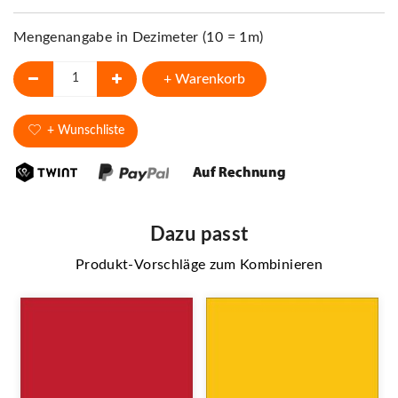
Mengenangabe in Dezimeter (10 = 1m)
+ Warenkorb
+ Wunschliste
Dazu passt
Produkt-Vorschläge zum Kombinieren