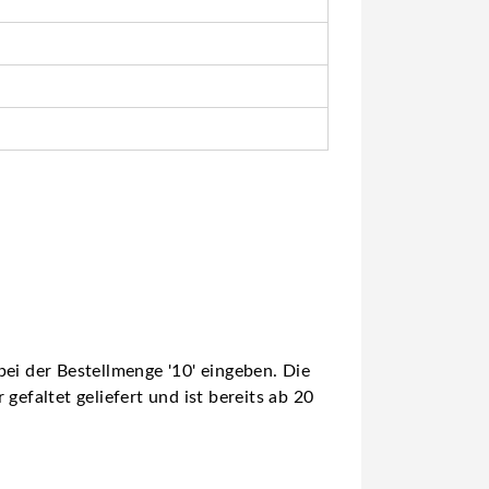
ei der Bestellmenge '10' eingeben. Die
gefaltet geliefert und ist bereits ab 20