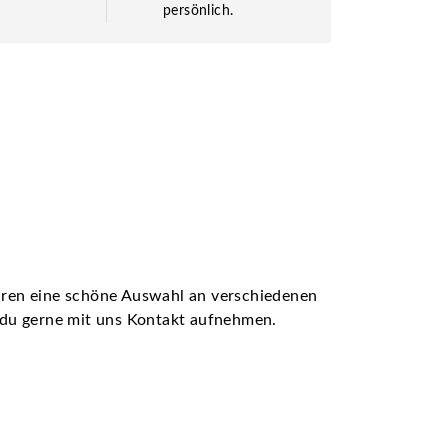
persönlich.
ühren eine schöne Auswahl an verschiedenen
t du gerne mit uns Kontakt aufnehmen.