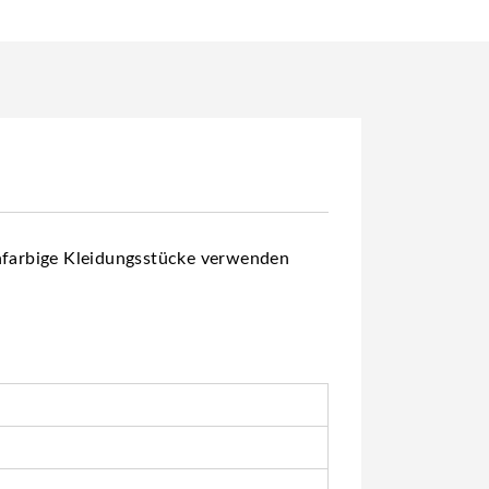
infarbige Kleidungsstücke verwenden