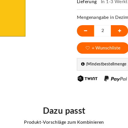
Lieferung
In 1-3 Werkt
Mengenangabe in Dezime
+ Wunschliste
(Mindestbestellmenge 
Dazu passt
Produkt-Vorschläge zum Kombinieren