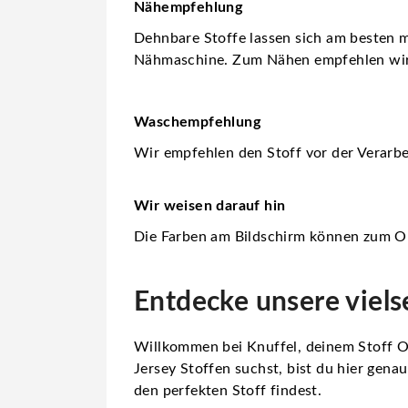
Nähempfehlung
Dehnbare Stoffe lassen sich am besten m
Nähmaschine. Zum Nähen empfehlen wi
Waschempfehlung
Wir empfehlen den Stoff vor der Verarbe
Wir weisen darauf hin
Die Farben am Bildschirm können zum Or
Entdecke unsere viels
Willkommen bei Knuffel, deinem Stoff On
Jersey Stoffen suchst, bist du hier gen
den perfekten Stoff findest.