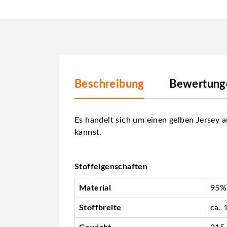
Beschreibung
Bewertunge
Es handelt sich um einen gelben Jersey 
kannst.
Stoffeigenschaften
Material
95%
Stoffbreite
ca. 