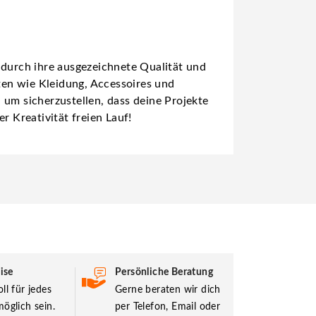
 durch ihre ausgezeichnete Qualität und
kten wie Kleidung, Accessoires und
 um sicherzustellen, dass deine Projekte
r Kreativität freien Lauf!
ise
Persönliche Beratung
ll für jedes
Gerne beraten wir dich
öglich sein.
per Telefon, Email oder