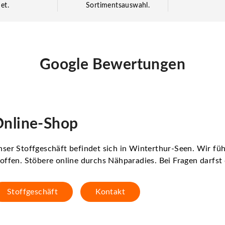
et.
Sortimentsauswahl.
Google Bewertungen
nline-Shop
ser Stoffgeschäft befindet sich in Winterthur-Seen. Wir f
offen. Stöbere online durchs Nähparadies. Bei Fragen darfs
Stoffgeschäft
Kontakt