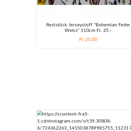
Reststück Jerseystoff "Bohemian Feder
Weiss" 110cm Fr. 25.-
Fr. 25,00