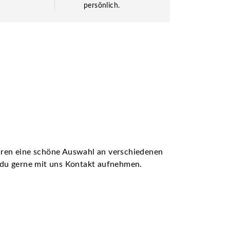
persönlich.
ühren eine schöne Auswahl an verschiedenen
t du gerne mit uns Kontakt aufnehmen.