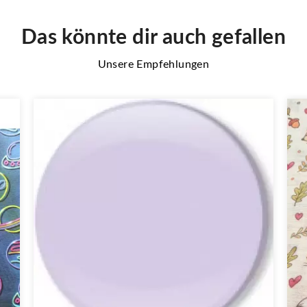
Das könnte dir auch gefallen
Unsere Empfehlungen