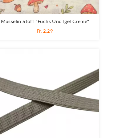
Musselin Stoff "Fuchs Und Igel Creme"
Fr. 2,29