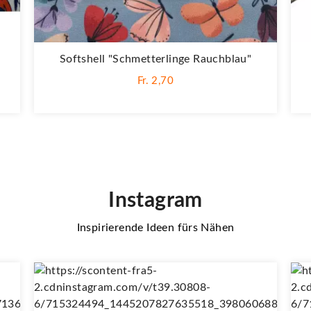
Softshell "Schmetterlinge Rauchblau"
Fr. 2,70
Instagram
Inspirierende Ideen fürs Nähen