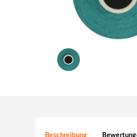
Beschreibung
Bewertunge