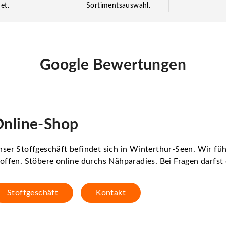
et.
Sortimentsauswahl.
Google Bewertungen
nline-Shop
ser Stoffgeschäft befindet sich in Winterthur-Seen. Wir f
offen. Stöbere online durchs Nähparadies. Bei Fragen darfs
Stoffgeschäft
Kontakt