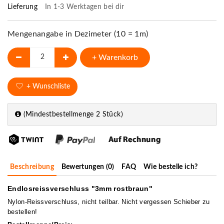
Lieferung
In 1-3 Werktagen bei dir
Mengenangabe in Dezimeter (10 = 1m)
+ Warenkorb
+ Wunschliste
(Mindestbestellmenge 2 Stück)
Beschreibung
Bewertungen (0)
FAQ
Wie bestelle ich?
Endlosreissverschluss "3mm rostbraun"
Nylon-Reissverschluss, nicht teilbar. Nicht vergessen Schieber zu
bestellen!