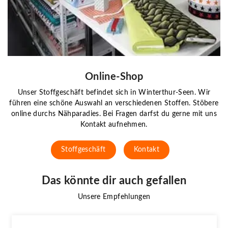
Online-Shop
Unser Stoffgeschäft befindet sich in Winterthur-Seen. Wir
führen eine schöne Auswahl an verschiedenen Stoffen. Stöbere
online durchs Nähparadies. Bei Fragen darfst du gerne mit uns
Kontakt aufnehmen.
Stoffgeschäft
Kontakt
Das könnte dir auch gefallen
Unsere Empfehlungen