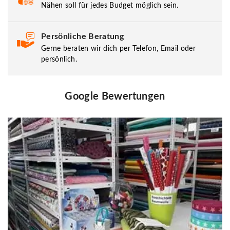
Nähen soll für jedes Budget möglich sein.
Persönliche Beratung
Gerne beraten wir dich per Telefon, Email oder
persönlich.
Google Bewertungen