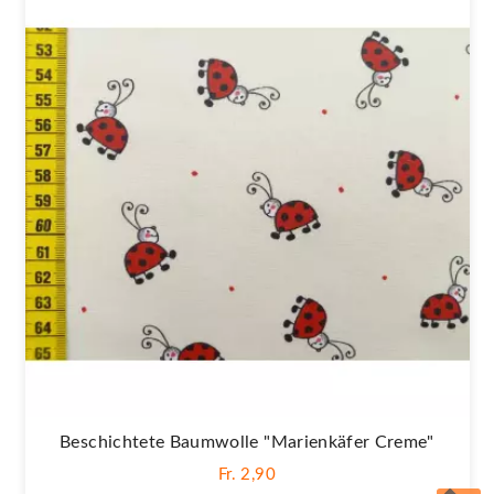
Beschichtete Baumwolle "Marienkäfer Creme"
Fr. 2,90