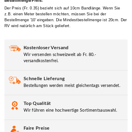
Bestellmenge/Preis:
Der Preis (Fr. 0.35) bezieht sich auf 10cm Bandlänge. Wenn Sie
z.B. einen Meter bestellen möchten, müssen Sie bei der
Bestellmenge '10' eingeben. Die Mindestbestellmenge ist 20cm. Der
RV wird natürlich am Stück geliefert.
Kostenloser Versand
Wir versenden schweizweit ab Fr. 80.-
versandkostenfrei.
Schnelle Lieferung
Bestellungen werden meist gleichentags versendet.
Top Qualität
Wir führen eine hochwertige Sortimentsauswahl.
Faire Preise