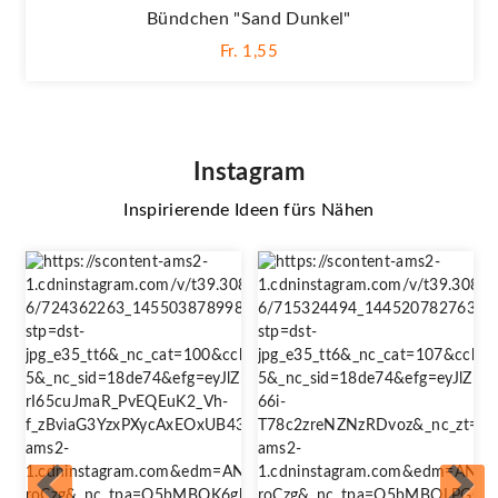
Bündchen "sand Dunkel"
Fr. 1,55
Instagram
Inspirierende Ideen fürs Nähen