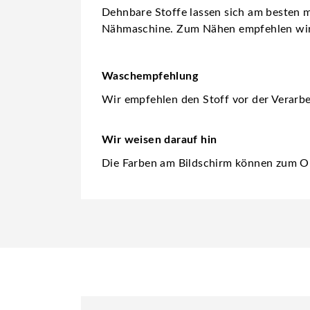
Dehnbare Stoffe lassen sich am besten m
Nähmaschine. Zum Nähen empfehlen wi
Waschempfehlung
Wir empfehlen den Stoff vor der Verarbe
Wir weisen darauf hin
Die Farben am Bildschirm können zum Or