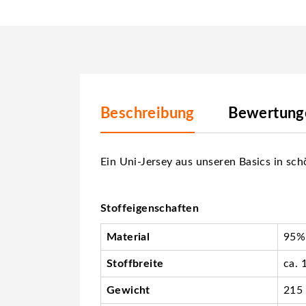
Beschreibung
Bewertunge
Ein Uni-Jersey aus unseren Basics in schö
Stoffeigenschaften
Material
95%
Stoffbreite
ca. 
Gewicht
215