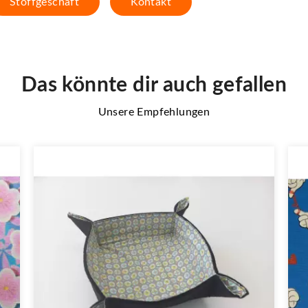
Stoffgeschäft
Kontakt
Das könnte dir auch gefallen
Unsere Empfehlungen