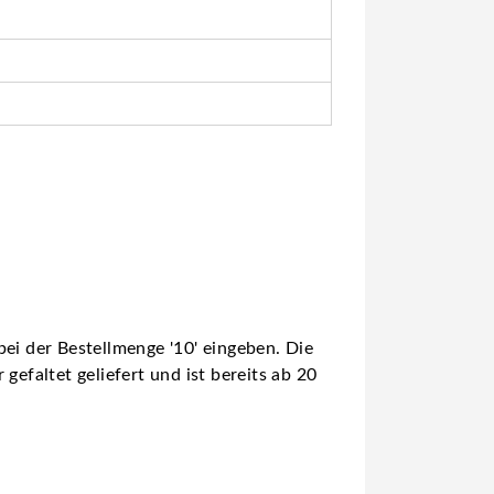
ei der Bestellmenge '10' eingeben. Die
gefaltet geliefert und ist bereits ab 20