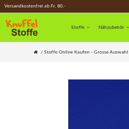
Versandkostenfrei ab Fr. 80.-
Stoffe
Nähzubehör
Stoffe Online Kaufen - Grosse Auswahl