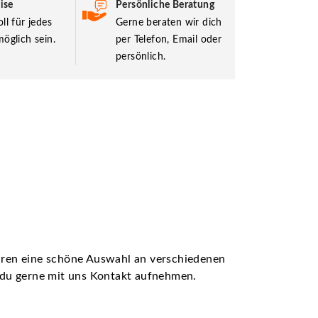
ise
Persönliche Beratung
ll für jedes
Gerne beraten wir dich
öglich sein.
per Telefon, Email oder
persönlich.
ühren eine schöne Auswahl an verschiedenen
t du gerne mit uns Kontakt aufnehmen.