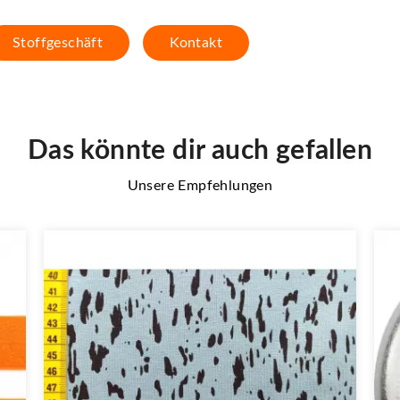
Stoffgeschäft
Kontakt
Das könnte dir auch gefallen
Unsere Empfehlungen