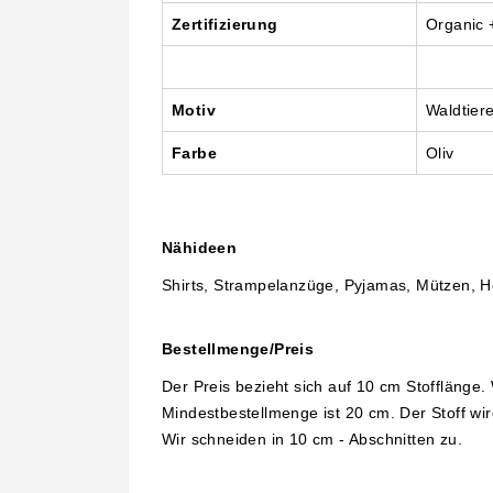
Zertifizierung
Organic 
Motiv
Waldtier
Farbe
Oliv
Nähideen
Shirts, Strampelanzüge, Pyjamas, Mützen, H
Bestellmenge/Preis
Der Preis bezieht sich auf 10 cm Stofflänge
Mindestbestellmenge ist 20 cm. Der Stoff wir
Wir schneiden in 10 cm - Abschnitten zu.