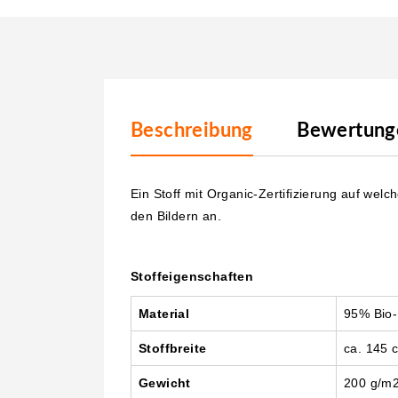
Beschreibung
Bewertunge
Ein Stoff mit Organic-Zertifizierung auf wel
den Bildern an.
Stoffeigenschaften
Material
95% Bio-
Stoffbreite
ca. 145 
Gewicht
200 g/m