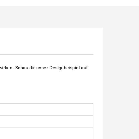
 wirken. Schau dir unser Designbeispiel auf