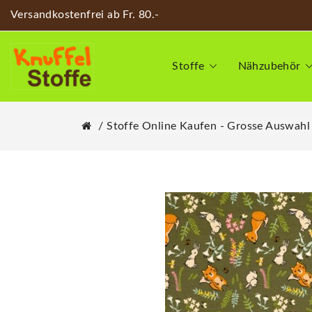
Versandkostenfrei ab Fr. 80.-
Stoffe
Nähzubehör
Stoffe Online Kaufen - Grosse Auswahl