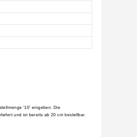
stellmenge '10' eingeben. Die
liefert und ist bereits ab 20 cm bestellbar.