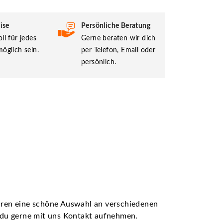
ise
Persönliche Beratung
ll für jedes
Gerne beraten wir dich
öglich sein.
per Telefon, Email oder
persönlich.
ühren eine schöne Auswahl an verschiedenen
t du gerne mit uns Kontakt aufnehmen.