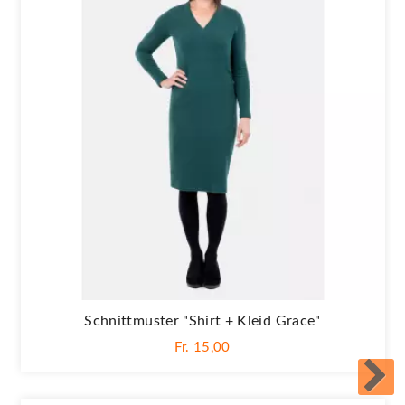
Schnittmuster "Shirt + Kleid Grace"
Fr. 15,00