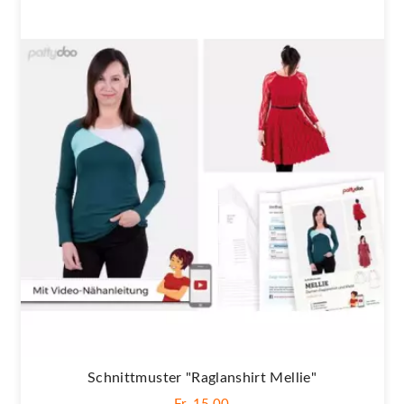
Schnittmuster "Raglanshirt Mellie"