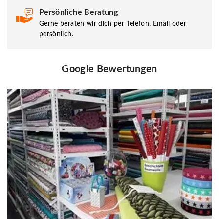
Persönliche Beratung
Gerne beraten wir dich per Telefon, Email oder
persönlich.
Google Bewertungen