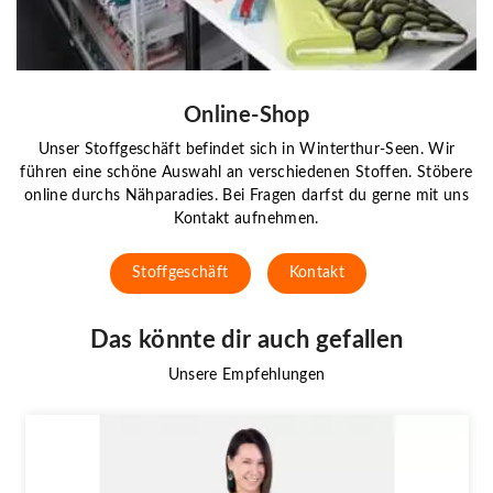
Online-Shop
Unser Stoffgeschäft befindet sich in Winterthur-Seen. Wir
führen eine schöne Auswahl an verschiedenen Stoffen. Stöbere
online durchs Nähparadies. Bei Fragen darfst du gerne mit uns
Kontakt aufnehmen.
Stoffgeschäft
Kontakt
Das könnte dir auch gefallen
Unsere Empfehlungen