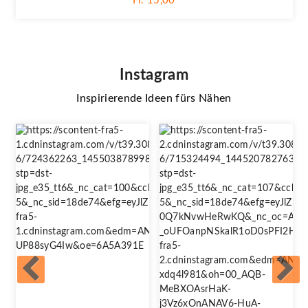
Fr. 15,00
Instagram
Inspirierende Ideen fürs Nähen