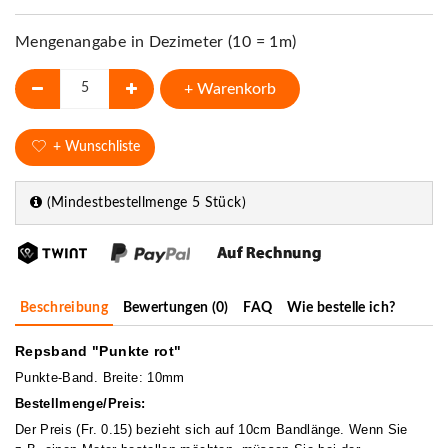
Mengenangabe in Dezimeter (10 = 1m)
+ Warenkorb
+ Wunschliste
(Mindestbestellmenge 5 Stück)
Beschreibung
Bewertungen (0)
FAQ
Wie bestelle ich?
Repsband "Punkte rot"
Punkte-Band. Breite: 10mm
Bestellmenge/Preis:
Der Preis (Fr. 0.15) bezieht sich auf 10cm Bandlänge. Wenn Sie