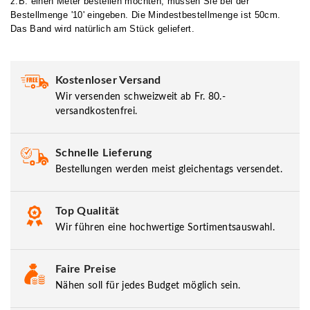
z.B. einen Meter bestellen möchten, müssen Sie bei der
Bestellmenge '10' eingeben. Die Mindestbestellmenge ist 50cm.
Das Band wird natürlich am Stück geliefert.
Kostenloser Versand
Wir versenden schweizweit ab Fr. 80.-
versandkostenfrei.
Schnelle Lieferung
Bestellungen werden meist gleichentags versendet.
Top Qualität
Wir führen eine hochwertige Sortimentsauswahl.
Faire Preise
Nähen soll für jedes Budget möglich sein.