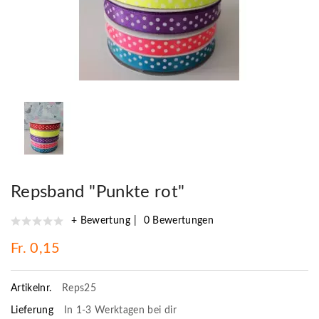
Repsband "Punkte rot"
+ Bewertung
0 Bewertungen
Fr. 0,15
Artikelnr.
Reps25
Lieferung
In 1-3 Werktagen bei dir