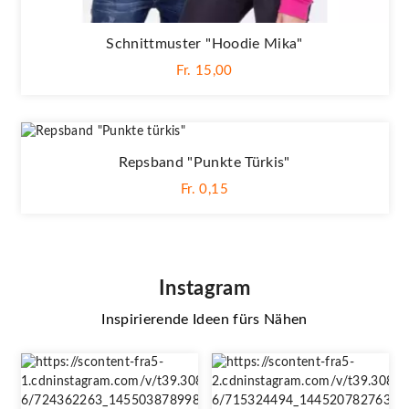
Schnittmuster "Hoodie Mika"
Fr. 15,00
Repsband "Punkte Türkis"
Fr. 0,15
Instagram
Inspirierende Ideen fürs Nähen