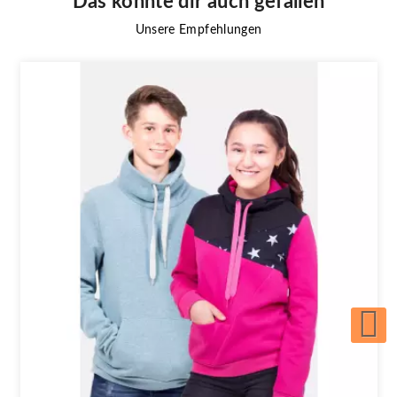
Das könnte dir auch gefallen
Unsere Empfehlungen