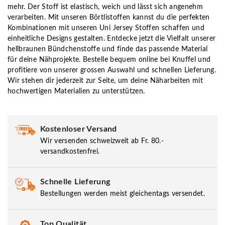
mehr. Der Stoff ist elastisch, weich und lässt sich angenehm
verarbeiten. Mit unseren Börtlistoffen kannst du die perfekten
Kombinationen mit unseren Uni Jersey Stoffen schaffen und
einheitliche Designs gestalten. Entdecke jetzt die Vielfalt unserer
hellbraunen Bündchenstoffe und finde das passende Material
für deine Nähprojekte. Bestelle bequem online bei Knuffel und
profitiere von unserer grossen Auswahl und schnellen Lieferung.
Wir stehen dir jederzeit zur Seite, um deine Näharbeiten mit
hochwertigen Materialien zu unterstützen.
Kostenloser Versand
Wir versenden schweizweit ab Fr. 80.-
versandkostenfrei.
Schnelle Lieferung
Bestellungen werden meist gleichentags versendet.
Top Qualität