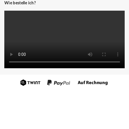
Wie bestelle ich?