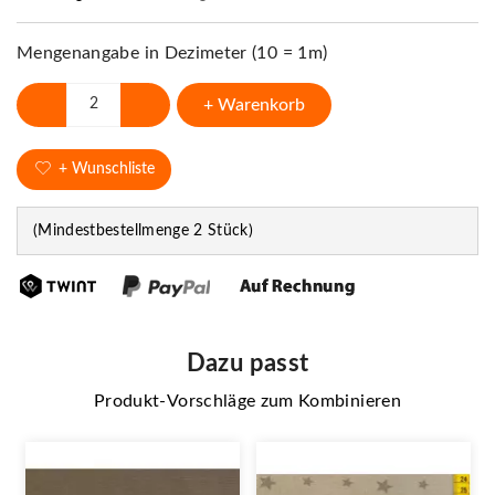
Mengenangabe in Dezimeter (10 = 1m)
+ Warenkorb
+ Wunschliste
(Mindestbestellmenge 2 Stück)
Dazu passt
Produkt-Vorschläge zum Kombinieren