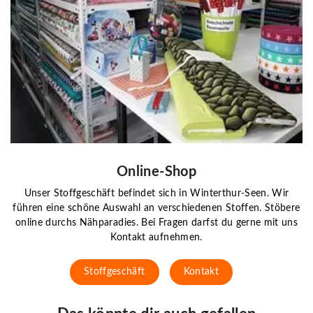
Online-Shop
Unser Stoffgeschäft befindet sich in Winterthur-Seen. Wir
führen eine schöne Auswahl an verschiedenen Stoffen. Stöbere
online durchs Nähparadies. Bei Fragen darfst du gerne mit uns
Kontakt aufnehmen.
Stoffgeschäft
Kontakt