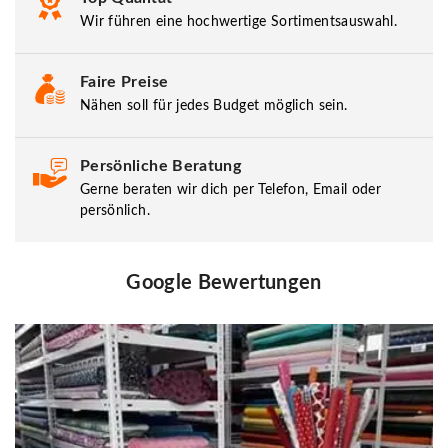
Wir führen eine hochwertige Sortimentsauswahl.
Faire Preise
Nähen soll für jedes Budget möglich sein.
Persönliche Beratung
Gerne beraten wir dich per Telefon, Email oder
persönlich.
Google Bewertungen