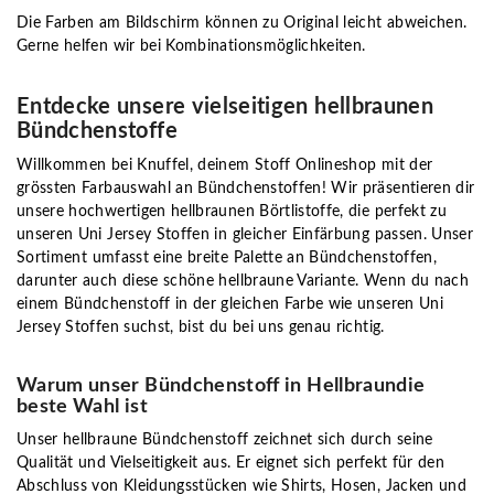
Die Farben am Bildschirm können zu Original leicht abweichen.
Gerne helfen wir bei Kombinationsmöglichkeiten.
Entdecke unsere vielseitigen hellbraunen
Bündchenstoffe
Willkommen bei Knuffel, deinem Stoff Onlineshop mit der
grössten Farbauswahl an Bündchenstoffen! Wir präsentieren dir
unsere hochwertigen hellbraunen Börtlistoffe, die perfekt zu
unseren Uni Jersey Stoffen in gleicher Einfärbung passen. Unser
Sortiment umfasst eine breite Palette an Bündchenstoffen,
darunter auch diese schöne hellbraune Variante. Wenn du nach
einem Bündchenstoff in der gleichen Farbe wie unseren Uni
Jersey Stoffen suchst, bist du bei uns genau richtig.
Warum unser Bündchenstoff in Hellbraundie
beste Wahl ist
Unser hellbraune Bündchenstoff zeichnet sich durch seine
Qualität und Vielseitigkeit aus. Er eignet sich perfekt für den
Abschluss von Kleidungsstücken wie Shirts, Hosen, Jacken und