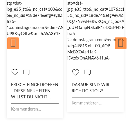
FRISCH EINGETROFFEN
DARAUF SIND WIR
- DIESE NEUHEITEN
RICHTIG STOLZ!
WILLST DU NICHT
VERPASSEN!
Kommentieren...
Kommentieren...