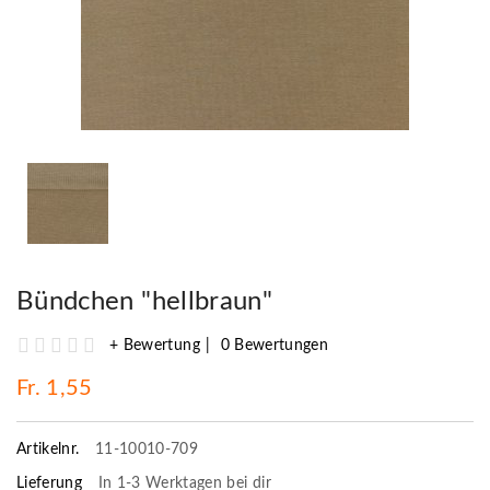
Bündchen "hellbraun"
+ Bewertung
0 Bewertungen
Fr. 1,55
Artikelnr.
11-10010-709
Lieferung
In 1-3 Werktagen bei dir