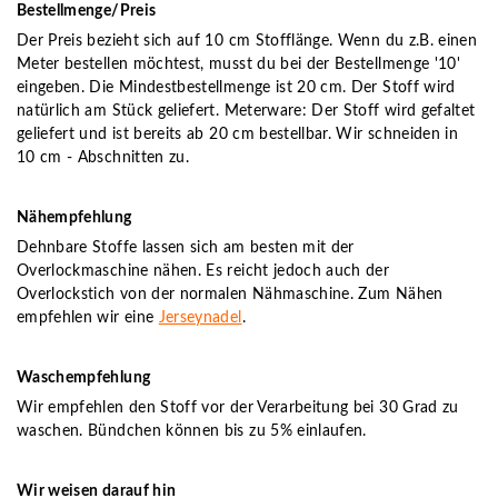
Bestellmenge/Preis
Der Preis bezieht sich auf 10 cm Stofflänge. Wenn du z.B. einen
Meter bestellen möchtest, musst du bei der Bestellmenge '10'
eingeben. Die Mindestbestellmenge ist 20 cm. Der Stoff wird
natürlich am Stück geliefert. Meterware: Der Stoff wird gefaltet
geliefert und ist bereits ab 20 cm bestellbar. Wir schneiden in
10 cm - Abschnitten zu.
Nähempfehlung
Dehnbare Stoffe lassen sich am besten mit der
Overlockmaschine nähen. Es reicht jedoch auch der
Overlockstich von der normalen Nähmaschine. Zum Nähen
empfehlen wir eine
Jerseynadel
.
Waschempfehlung
Wir empfehlen den Stoff vor der Verarbeitung bei 30 Grad zu
waschen. Bündchen können bis zu 5% einlaufen.
Wir weisen darauf hin