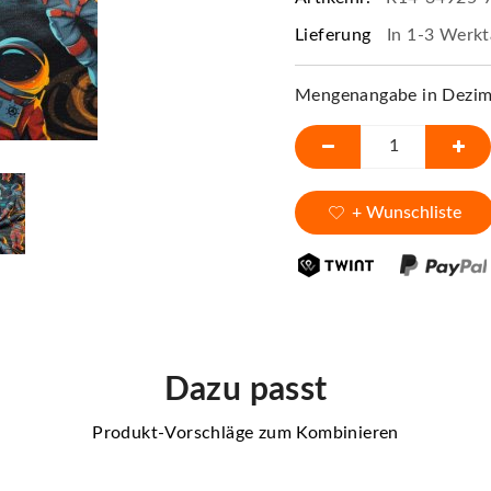
Lieferung
In 1-3 Werkt
Mengenangabe in Dezime
+ Wunschliste
Dazu passt
Produkt-Vorschläge zum Kombinieren