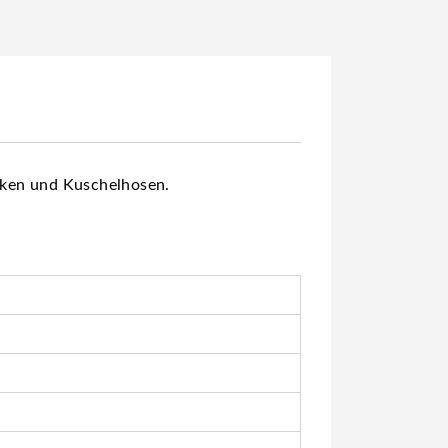
acken und Kuschelhosen.