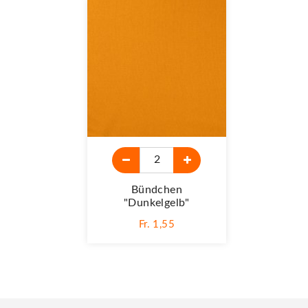
Bündchen
"dunkelgelb"
Fr. 1,55