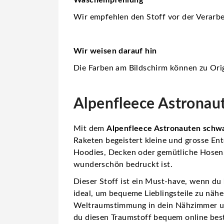
Wir empfehlen den Stoff vor der Verarbe
Wir weisen darauf hin
Die Farben am Bildschirm können zu Orig
Alpenfleece Astronau
Mit dem
Alpenfleece Astronauten schw
Raketen begeistert kleine und grosse Ent
Hoodies, Decken oder gemütliche Hosen. 
wunderschön bedruckt ist.
Dieser Stoff ist ein Must-have, wenn du
ideal, um bequeme Lieblingsteile zu näh
Weltraumstimmung in dein Nähzimmer un
du diesen Traumstoff bequem online best