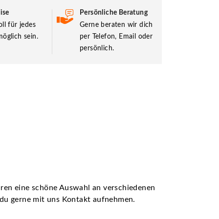
ise
Persönliche Beratung
ll für jedes
Gerne beraten wir dich
öglich sein.
per Telefon, Email oder
persönlich.
ühren eine schöne Auswahl an verschiedenen
t du gerne mit uns Kontakt aufnehmen.