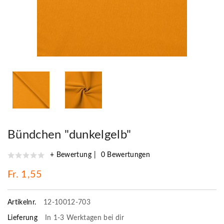
Bündchen "dunkelgelb"
+ Bewertung
0 Bewertungen
Fr. 1,55
Artikelnr.
12-10012-703
Lieferung
In 1-3 Werktagen bei dir