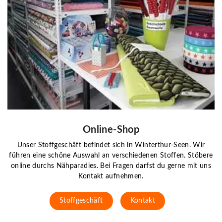
Online-Shop
Unser Stoffgeschäft befindet sich in Winterthur-Seen. Wir
führen eine schöne Auswahl an verschiedenen Stoffen. Stöbere
online durchs Nähparadies. Bei Fragen darfst du gerne mit uns
Kontakt aufnehmen.
Stoffgeschäft
Kontakt