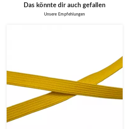
Das könnte dir auch gefallen
Unsere Empfehlungen