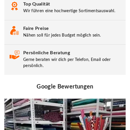
Top Qualität
Wir führen eine hochwertige Sortimentsauswahl.
Faire Preise
Nähen soll für jedes Budget möglich sein.
Persönliche Beratung
Gerne beraten wir dich per Telefon, Email oder
persönlich.
Google Bewertungen