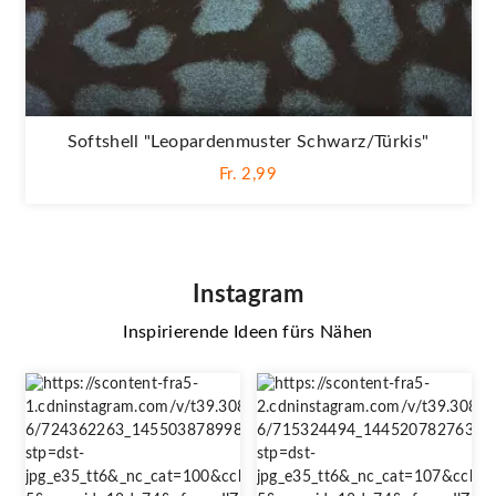
Softshell "Leopardenmuster Schwarz/türkis"
Fr. 2,99
Instagram
Inspirierende Ideen fürs Nähen