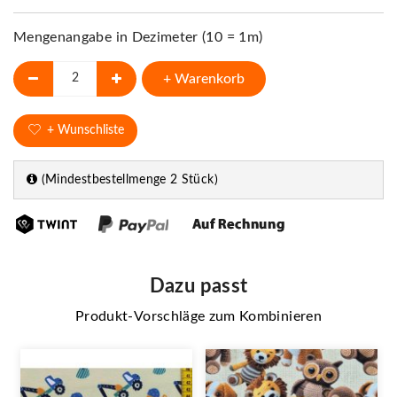
Mengenangabe in Dezimeter (10 = 1m)
+ Warenkorb
+ Wunschliste
(Mindestbestellmenge 2 Stück)
Dazu passt
Produkt-Vorschläge zum Kombinieren