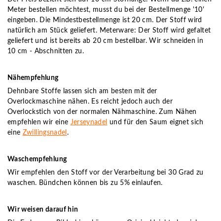
Meter bestellen möchtest, musst du bei der Bestellmenge '10'
eingeben. Die Mindestbestellmenge ist 20 cm. Der Stoff wird
natürlich am Stück geliefert. Meterware: Der Stoff wird gefaltet
geliefert und ist bereits ab 20 cm bestellbar. Wir schneiden in
10 cm - Abschnitten zu.
Nähempfehlung
Dehnbare Stoffe lassen sich am besten mit der
Overlockmaschine nähen. Es reicht jedoch auch der
Overlockstich von der normalen Nähmaschine. Zum Nähen
empfehlen wir eine
Jerseynadel
und für den Saum eignet sich
eine
Zwillingsnadel
.
Waschempfehlung
Wir empfehlen den Stoff vor der Verarbeitung bei 30 Grad zu
waschen. Bündchen können bis zu 5% einlaufen.
Wir weisen darauf hin