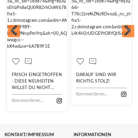
FRISCH EINGETROFFEN
DARAUF SIND WIR
- DIESE NEUHEITEN
RICHTIG STOLZ!
WILLST DU NICHT
VERPASSEN!
Kommentieren...
Kommentieren...
KONTAKT/IMPRESSUM
INFORMATIONEN