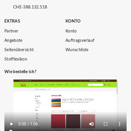
CHE-388.132.518
EXTRAS
KONTO
Partner
Konto
Angebote
Auftragsverlauf
Seitenübersicht
Wunschliste
Stofflexikon
Wie bestelle ich?