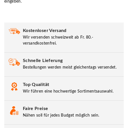
eingeben.
Kostenloser Versand
Wir versenden schweizweit ab Fr. 80.-
versandkostenfrei.
Schnelle Lieferung
Bestellungen werden meist gleichentags versendet.
Top Qualität
Wir führen eine hochwertige Sortimentsauswahl.
Faire Preise
Nähen soll für jedes Budget möglich sein.