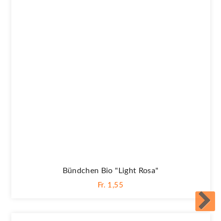
Bündchen Bio "Light Rosa"
Fr. 1,55