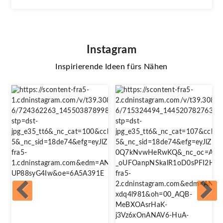
Instagram
Inspirierende Ideen fürs Nähen