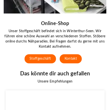
Online-Shop
Unser Stoffgeschäft befindet sich in Winterthur-Seen. Wir
führen eine schöne Auswahl an verschiedenen Stoffen. Stöbere
online durchs Nähparadies. Bei Fragen darfst du gerne mit uns
Kontakt aufnehmen.
Stoffgeschäft
Kontakt
Das könnte dir auch gefallen
Unsere Empfehlungen