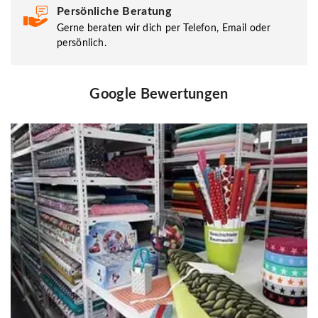
Persönliche Beratung
Gerne beraten wir dich per Telefon, Email oder
persönlich.
Google Bewertungen