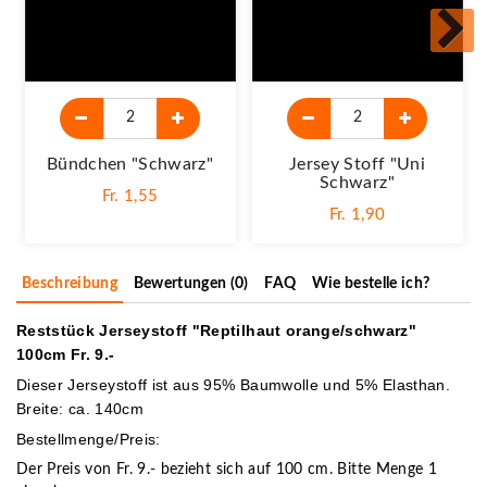
Bündchen "schwarz"
Jersey Stoff "Uni
Schwarz"
Fr. 1,55
Fr. 1,90
Beschreibung
Bewertungen (0)
FAQ
Wie bestelle ich?
Reststück Jerseystoff "Reptilhaut orange/schwarz"
100cm Fr. 9.-
Dieser Jerseystoff ist aus 95% Baumwolle und 5% Elasthan.
Breite: ca. 140cm
Bestellmenge/Preis:
Der Preis von Fr. 9.- bezieht sich auf 100 cm. Bitte Menge 1