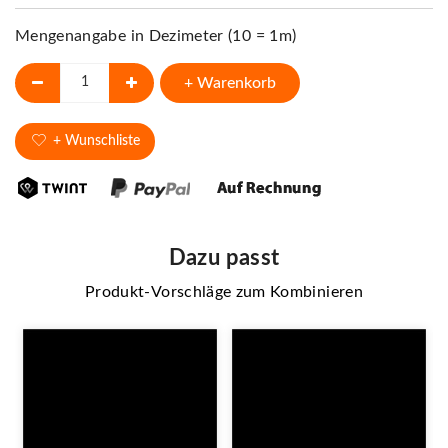
Mengenangabe in Dezimeter (10 = 1m)
+ Warenkorb
+ Wunschliste
Dazu passt
Produkt-Vorschläge zum Kombinieren