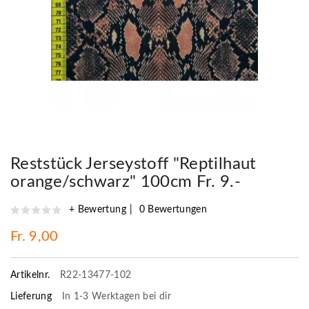
Reststück Jerseystoff "Reptilhaut
orange/schwarz" 100cm Fr. 9.-
+ Bewertung
0 Bewertungen
Fr. 9,00
Artikelnr.
R22-13477-102
Lieferung
In 1-3 Werktagen bei dir