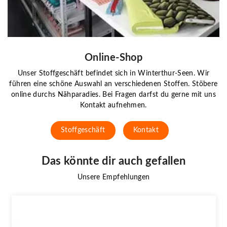
Online-Shop
Unser Stoffgeschäft befindet sich in Winterthur-Seen. Wir
führen eine schöne Auswahl an verschiedenen Stoffen. Stöbere
online durchs Nähparadies. Bei Fragen darfst du gerne mit uns
Kontakt aufnehmen.
Stoffgeschäft
Kontakt
Das könnte dir auch gefallen
Unsere Empfehlungen