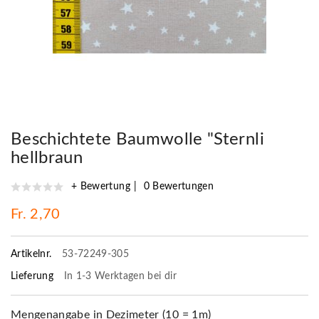
Beschichtete Baumwolle "Sternli
hellbraun
+ Bewertung
0 Bewertungen
Fr. 2,70
Artikelnr.
53-72249-305
Lieferung
In 1-3 Werktagen bei dir
Mengenangabe in Dezimeter (10 = 1m)