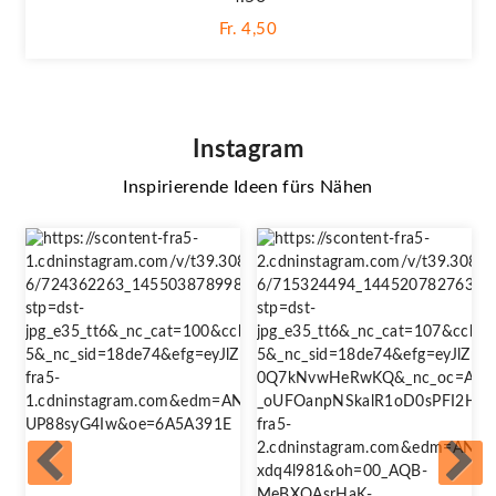
Fr. 4,50
Instagram
Inspirierende Ideen fürs Nähen