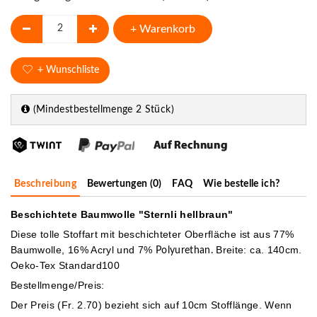
+ Warenkorb
+ Wunschliste
(Mindestbestellmenge 2 Stück)
Beschreibung
Bewertungen (0)
FAQ
Wie bestelle ich?
Beschichtete Baumwolle "Sternli hellbraun"
Diese tolle Stoffart mit beschichteter Oberfläche ist aus 77%
Baumwolle, 16% Acryl und 7%
Breite: ca. 140cm.
Polyurethan.
Oeko-Tex Standard100
Bestellmenge/Preis:
Der Preis (Fr. 2.70) bezieht sich auf 10cm Stofflänge. Wenn