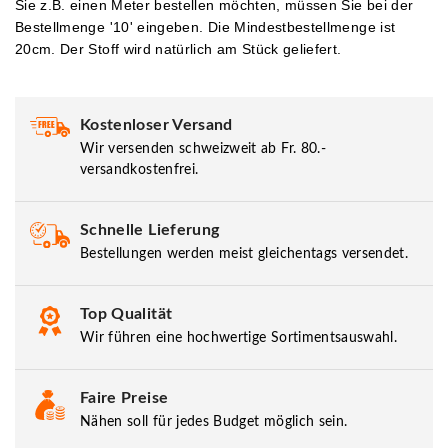
Sie z.B. einen Meter bestellen möchten, müssen Sie bei der
Bestellmenge '10' eingeben.
Die Mindestbestellmenge ist
20cm. Der Stoff wird natürlich am Stück geliefert.
Kostenloser Versand
Wir versenden schweizweit ab Fr. 80.-
versandkostenfrei.
Schnelle Lieferung
Bestellungen werden meist gleichentags versendet.
Top Qualität
Wir führen eine hochwertige Sortimentsauswahl.
Faire Preise
Nähen soll für jedes Budget möglich sein.