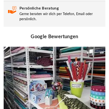
Persönliche Beratung
Gerne beraten wir dich per Telefon, Email oder
persönlich.
Google Bewertungen