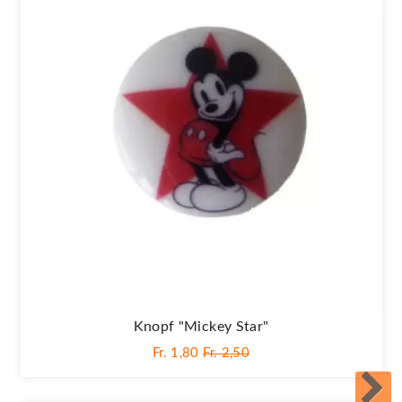
Knopf "Mickey Star"
Fr. 1,80
Fr. 2,50