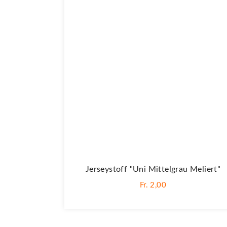
Jerseystoff "Uni Mittelgrau Meliert"
Fr. 2,00