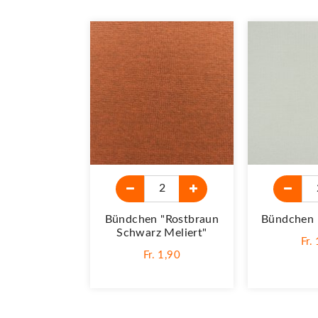
Bündchen "Rostbraun
Bündchen 
Schwarz Meliert"
Fr.
Fr. 1,90