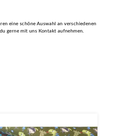
ühren eine schöne Auswahl an verschiedenen
t du gerne mit uns Kontakt aufnehmen.