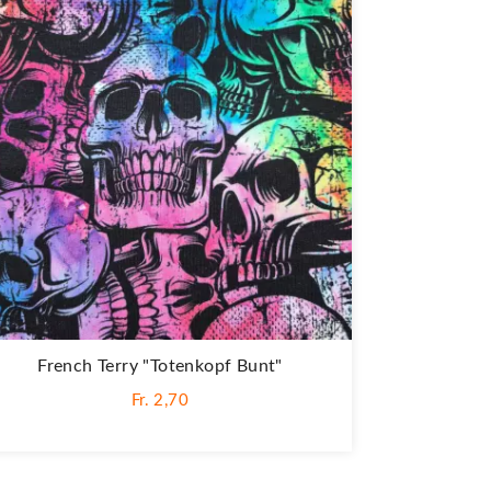
French Terry "Totenkopf Bunt"
Fr. 2,70