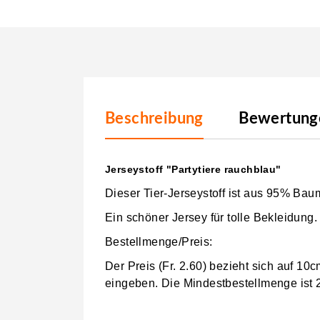
Beschreibung
Bewertunge
Jerseystoff "Partytiere rauchblau"
Dieser Tier-Jerseystoff ist aus 95% Bau
Ein schöner Jersey für tolle Bekleidung.
Bestellmenge/Preis:
Der Preis (Fr. 2.60) bezieht sich auf 1
eingeben.
Die Mindestbestellmenge ist 2