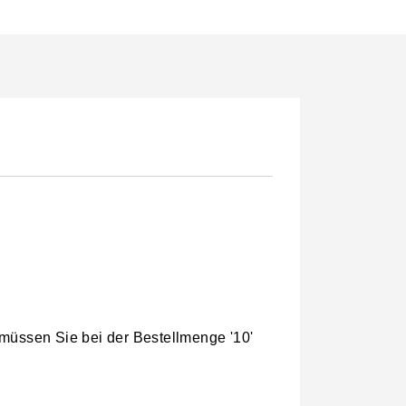
 müssen Sie bei der Bestellmenge '10'