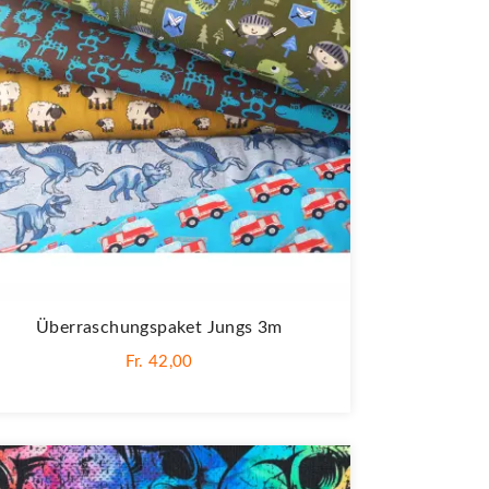
Überraschungspaket Jungs 3m
Fr. 42,00