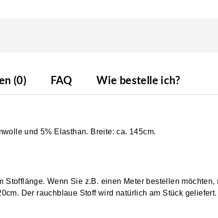
n (0)
FAQ
Wie bestelle ich?
mwolle und 5% Elasthan. Breite: ca. 145cm.
0cm Stofflänge. Wenn Sie z.B. einen Meter bestellen möchten,
0cm. Der rauchblaue Stoff wird natürlich am Stück geliefert.