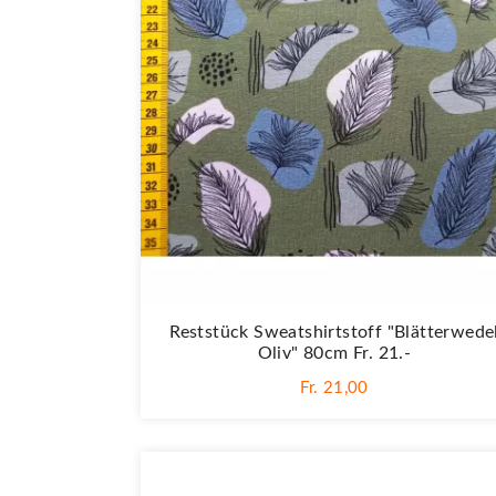
Reststück Sweatshirtstoff "Blätterwede
Oliv" 80cm Fr. 21.-
Fr. 21,00