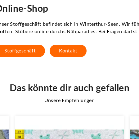
nline-Shop
ser Stoffgeschäft befindet sich in Winterthur-Seen. Wir f
offen. Stöbere online durchs Nähparadies. Bei Fragen darfs
Stoffgeschäft
Kontakt
Das könnte dir auch gefallen
Unsere Empfehlungen