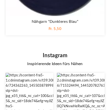
Nähgarn "dunkleres Blau"
Fr. 5,50
Instagram
Inspirierende Ideen fürs Nähen