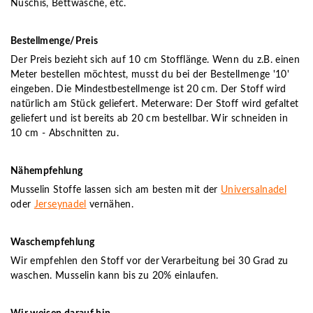
Nuschis, Bettwäsche, etc.
Bestellmenge/Preis
Der Preis bezieht sich auf 10 cm Stofflänge. Wenn du z.B. einen
Meter bestellen möchtest, musst du bei der Bestellmenge '10'
eingeben. Die Mindestbestellmenge ist 20 cm. Der Stoff wird
natürlich am Stück geliefert. Meterware: Der Stoff wird gefaltet
geliefert und ist bereits ab 20 cm bestellbar. Wir schneiden in
10 cm - Abschnitten zu.
Nähempfehlung
Musselin Stoffe lassen sich am besten mit der
Universalnadel
oder
Jerseynadel
vernähen.
Waschempfehlung
Wir empfehlen den Stoff vor der Verarbeitung bei 30 Grad zu
waschen. Musselin kann bis zu 20% einlaufen.