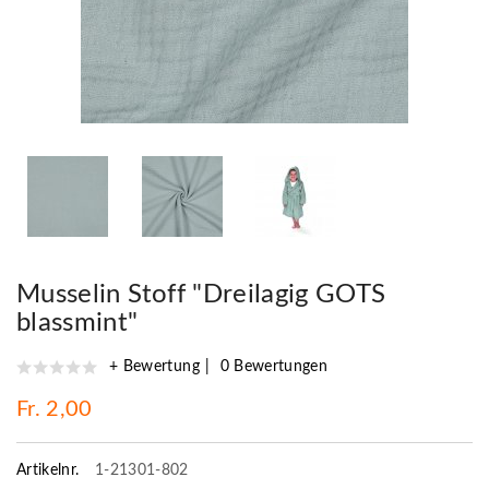
Musselin Stoff "Dreilagig GOTS
blassmint"
+ Bewertung
0 Bewertungen
Fr. 2,00
Artikelnr.
1-21301-802