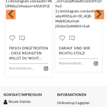
FRISCH EINGETROFFEN
DARAUF SIND WIR
- DIESE NEUHEITEN
RICHTIG STOLZ!
WILLST DU NICHT
VERPASSEN!
Kommentieren...
Kommentieren...
KONTAKT/IMPRESSUM
INFORMATIONEN
Nicole Steinlin
Onlineshop/Lageplan