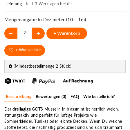
Lieferung
In 1-3 Werktagen bei dir
Mengenangabe in Dezimeter (10 = 1m)
+ Warenkorb
+ Wunschliste
(Mindestbestellmenge 2 Stück)
Beschreibung
Bewertungen (0)
FAQ
Wie bestelle ich?
Der
dreilagige
GOTS Musselin in blassmint ist herrlich weich,
atmungsaktiv und perfekt für luftige Projekte wie
Sommerkleider
, Tunikas oder leichte Decken. Wenn Du
weiche
Stoffe
liebst, die nachhaltig produziert sind und sich traumhaft