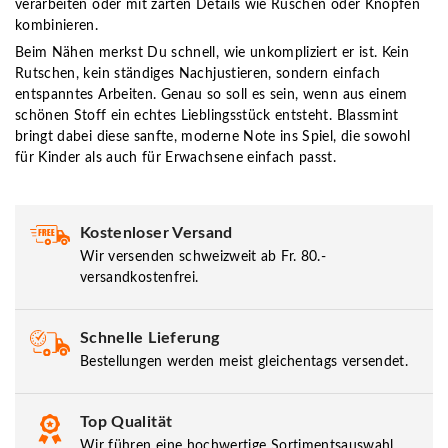
verarbeiten oder mit zarten Details wie Rüschen oder Knöpfen
kombinieren.
Beim Nähen merkst Du schnell, wie unkompliziert er ist. Kein
Rutschen, kein ständiges Nachjustieren, sondern einfach
entspanntes Arbeiten. Genau so soll es sein, wenn aus einem
schönen Stoff ein echtes Lieblingsstück entsteht. Blassmint
bringt dabei diese sanfte, moderne Note ins Spiel, die sowohl
für Kinder als auch für Erwachsene einfach passt.
Kostenloser Versand
Wir versenden schweizweit ab Fr. 80.-
versandkostenfrei.
Schnelle Lieferung
Bestellungen werden meist gleichentags versendet.
Top Qualität
Wir führen eine hochwertige Sortimentsauswahl.