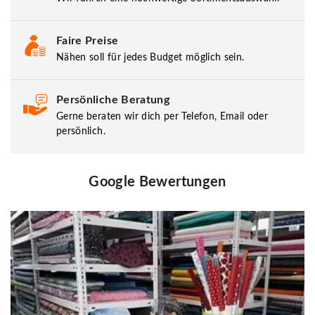
Faire Preise
Nähen soll für jedes Budget möglich sein.
Persönliche Beratung
Gerne beraten wir dich per Telefon, Email oder
persönlich.
Google Bewertungen