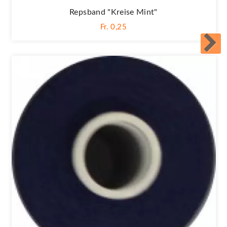
Repsband "Kreise Mint"
Fr. 0,25