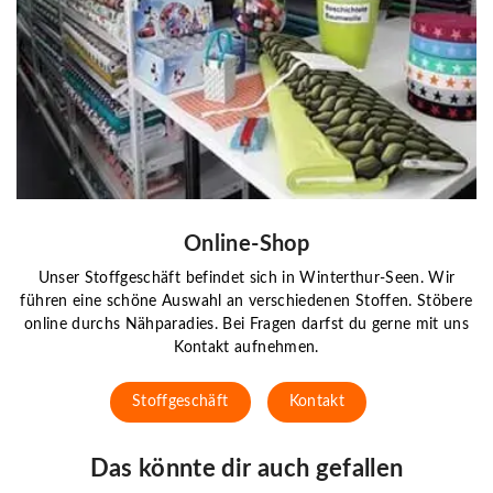
Online-Shop
Unser Stoffgeschäft befindet sich in Winterthur-Seen. Wir
führen eine schöne Auswahl an verschiedenen Stoffen. Stöbere
online durchs Nähparadies. Bei Fragen darfst du gerne mit uns
Kontakt aufnehmen.
Stoffgeschäft
Kontakt
Das könnte dir auch gefallen