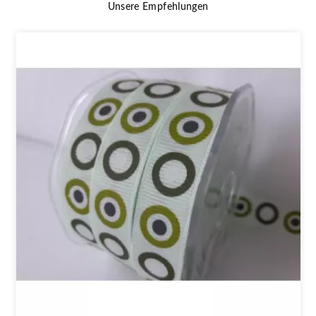
Unsere Empfehlungen