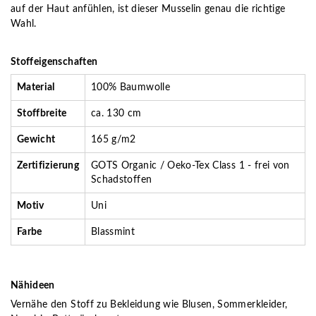
auf der Haut anfühlen, ist dieser Musselin genau die richtige
Wahl.
Stoffeigenschaften
Material
100% Baumwolle
Stoffbreite
ca. 130 cm
Gewicht
165 g/m2
Zertifizierung
GOTS Organic / Oeko-Tex Class 1 - frei von
Schadstoffen
Motiv
Uni
Farbe
Blassmint
Nähideen
Vernähe den Stoff zu Bekleidung wie Blusen, Sommerkleider,