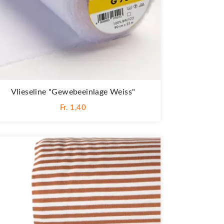
Vlieseline "Gewebeeinlage Weiss"
Fr. 1,40