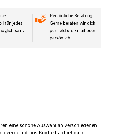
ise
Persönliche Beratung
ll für jedes
Gerne beraten wir dich
öglich sein.
per Telefon, Email oder
persönlich.
ühren eine schöne Auswahl an verschiedenen
t du gerne mit uns Kontakt aufnehmen.