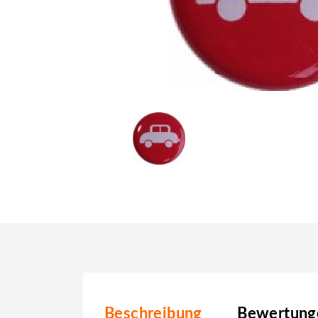
Beschreibung
Bewertunge