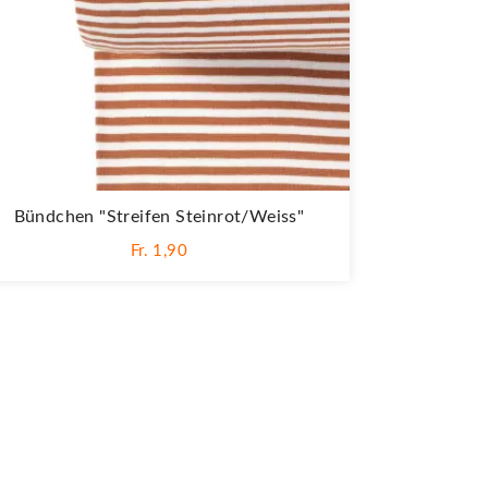
Bündchen "Streifen Steinrot/weiss"
Fr. 1,90