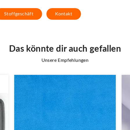
Stoffgeschäft
Kontakt
Das könnte dir auch gefallen
Unsere Empfehlungen