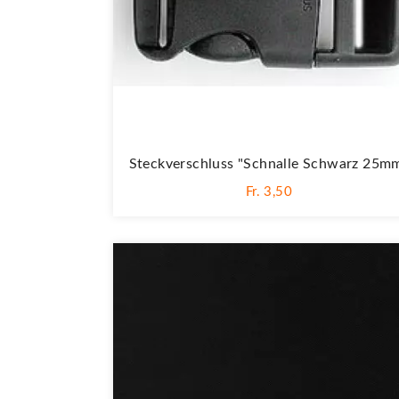
Steckverschluss "Schnalle Schwarz 25m
Fr. 3,50