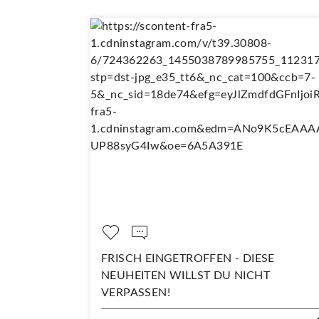
OPPELT SO
FRISCH EINGETROFFEN - DIESE
NEUHEITEN WILLST DU NICHT
VERPASSEN!