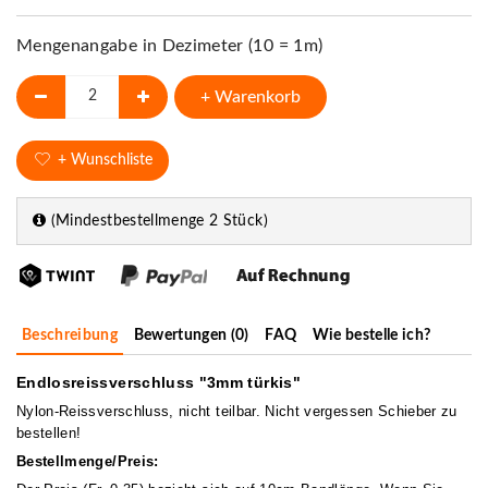
Mengenangabe in Dezimeter (10 = 1m)
+ Warenkorb
+ Wunschliste
(Mindestbestellmenge 2 Stück)
Beschreibung
Bewertungen (0)
FAQ
Wie bestelle ich?
Endlosreissverschluss "3mm türkis"
Nylon-Reissverschluss, nicht teilbar. Nicht vergessen Schieber zu
bestellen!
Bestellmenge/Preis: