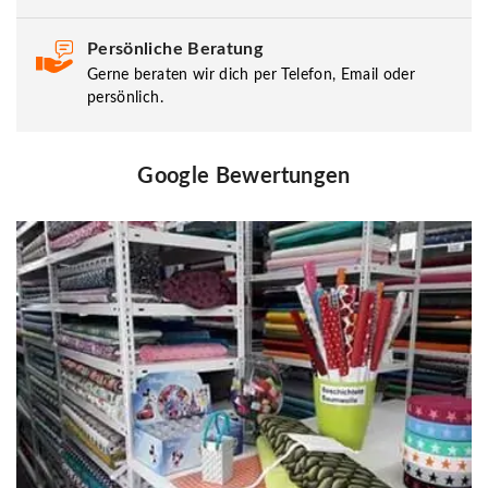
Persönliche Beratung
Gerne beraten wir dich per Telefon, Email oder
persönlich.
Google Bewertungen