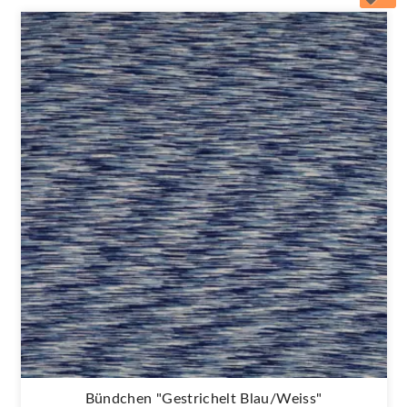
Bündchen "Gestrichelt Blau/weiss"