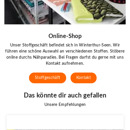
Online-Shop
Unser Stoffgeschäft befindet sich in Winterthur-Seen. Wir
führen eine schöne Auswahl an verschiedenen Stoffen. Stöbere
online durchs Nähparadies. Bei Fragen darfst du gerne mit uns
Kontakt aufnehmen.
Stoffgeschäft
Kontakt
Das könnte dir auch gefallen
Unsere Empfehlungen