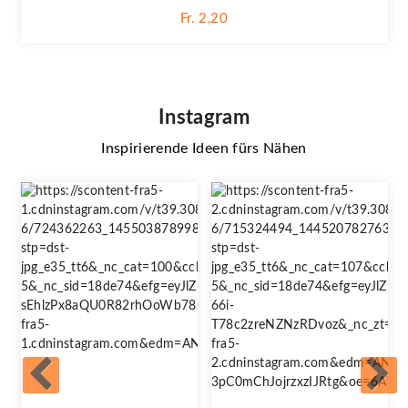
Fr. 2,20
Instagram
Inspirierende Ideen fürs Nähen