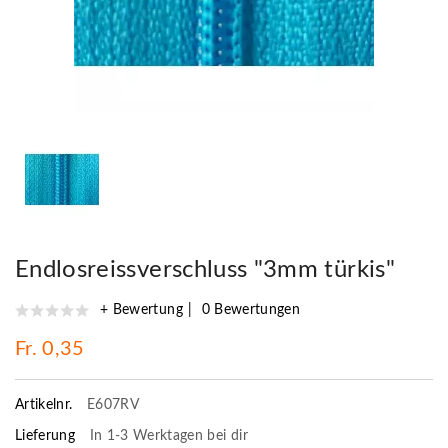
Endlosreissverschluss "3mm türkis"
+ Bewertung
0 Bewertungen
Fr. 0,35
Artikelnr.
E607RV
Lieferung
In 1-3 Werktagen bei dir