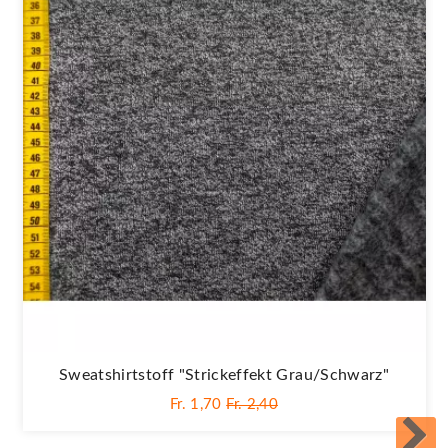
Sweatshirtstoff "Strickeffekt Grau/schwarz"
Fr. 1,70
Fr. 2,40