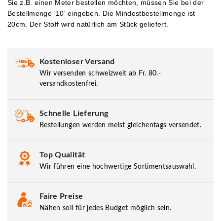
Sie z.B. einen Meter bestellen möchten, müssen Sie bei der
Bestellmenge '10' eingeben.
Die Mindestbestellmenge ist
20cm. Der Stoff wird natürlich am Stück geliefert.
Kostenloser Versand
Wir versenden schweizweit ab Fr. 80.-
versandkostenfrei.
Schnelle Lieferung
Bestellungen werden meist gleichentags versendet.
Top Qualität
Wir führen eine hochwertige Sortimentsauswahl.
Faire Preise
Nähen soll für jedes Budget möglich sein.