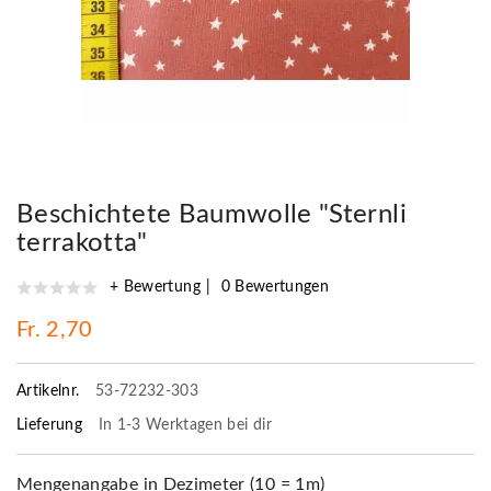
Beschichtete Baumwolle "Sternli
terrakotta"
+ Bewertung
0 Bewertungen
Fr. 2,70
Artikelnr.
53-72232-303
Lieferung
In 1-3 Werktagen bei dir
Mengenangabe in Dezimeter (10 = 1m)