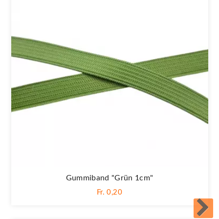
Gummiband "Grün 1cm"
Fr. 0,20