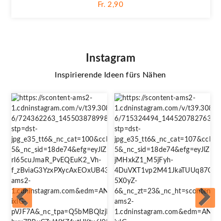
Fr. 2,90
Instagram
Inspirierende Ideen fürs Nähen