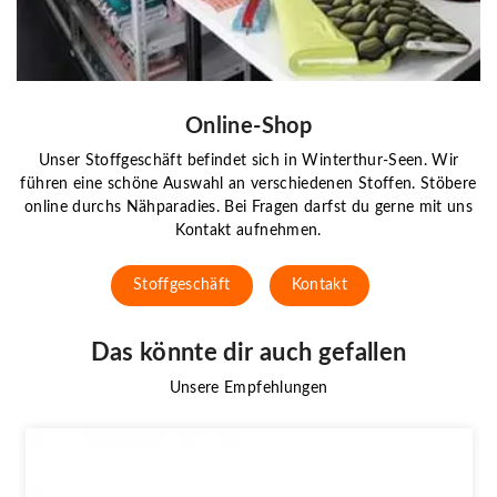
Online-Shop
Unser Stoffgeschäft befindet sich in Winterthur-Seen. Wir
führen eine schöne Auswahl an verschiedenen Stoffen. Stöbere
online durchs Nähparadies. Bei Fragen darfst du gerne mit uns
Kontakt aufnehmen.
Stoffgeschäft
Kontakt
Das könnte dir auch gefallen
Unsere Empfehlungen