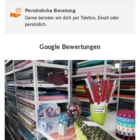
Persönliche Beratung
Gerne beraten wir dich per Telefon, Email oder
persönlich.
Google Bewertungen