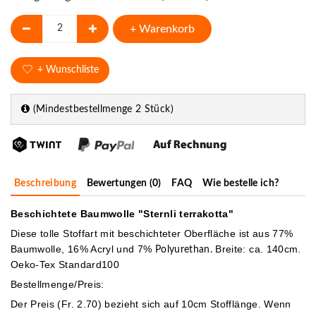
+ Warenkorb
+ Wunschliste
(Mindestbestellmenge 2 Stück)
Beschreibung
Bewertungen (0)
FAQ
Wie bestelle ich?
Beschichtete Baumwolle "Sternli terrakotta"
Diese tolle Stoffart mit beschichteter Oberfläche ist aus 77%
Baumwolle, 16% Acryl und 7%
Breite: ca. 140cm.
Polyurethan.
Oeko-Tex Standard100
Bestellmenge/Preis:
Der Preis (Fr. 2.70) bezieht sich auf 10cm Stofflänge. Wenn