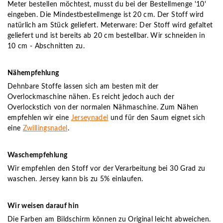
Meter bestellen möchtest, musst du bei der Bestellmenge '10'
eingeben. Die Mindestbestellmenge ist 20 cm. Der Stoff wird
natürlich am Stück geliefert. Meterware: Der Stoff wird gefaltet
geliefert und ist bereits ab 20 cm bestellbar. Wir schneiden in
10 cm - Abschnitten zu.
Nähempfehlung
Dehnbare Stoffe lassen sich am besten mit der
Overlockmaschine nähen. Es reicht jedoch auch der
Overlockstich von der normalen Nähmaschine. Zum Nähen
empfehlen wir eine
Jerseynadel
und für den Saum eignet sich
eine
Zwillingsnadel
.
Waschempfehlung
Wir empfehlen den Stoff vor der Verarbeitung bei 30 Grad zu
waschen. Jersey kann bis zu 5% einlaufen.
Wir weisen darauf hin
Die Farben am Bildschirm können zu Original leicht abweichen.