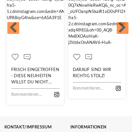
FRISCH EINGETROFFEN
DARAUF SIND WIR
- DIESE NEUHEITEN
RICHTIG STOLZ!
WILLST DU NICHT
VERPASSEN!
Kommentieren...
Kommentieren...
KONTAKT/IMPRESSUM
INFORMATIONEN