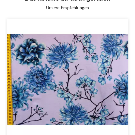
Unsere Empfehlungen