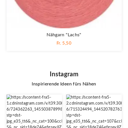
Nähgarn "lachs"
Fr. 5,50
Instagram
Inspirierende Ideen fürs Nähen