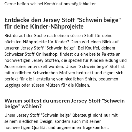
Gerne helfen wir bei Kombinationsmöglichkeiten.
Entdecke den Jersey Stoff "Schwein beige"
für deine Kinder-Nähprojekte
Bist du auf der Suche nach einem süssen Stoff für deine
nächsten Nähprojekte für Kinder? Dann wirf einen Blick auf
unseren Jersey Stoff "Schwein beige"! Bei Knuffel, deinem
Schweizer Stoff Onlineshop, findest du eine breite Palette an
hochwertigen Jersey Stoffen, die speziell für Kinderkleidung und
Accessoires entwickelt wurden. Unser "Schwein beige" Stoff ist
mit niedlichen Schweinchen-Motiven bedruckt und eignet sich
perfekt für die Herstellung von niedlichen Shirts, bequemen
Leggings oder süssen Mützen für die Kleinen.
Warum solltest du unseren Jersey Stoff "Schwein
beige" wählen?
Unser Jersey Stoff "Schwein beige" überzeugt nicht nur mit
seinem niedlichen Design, sondern auch mit seiner
hochwertigen Qualität und angenehmen Tragekomfort.