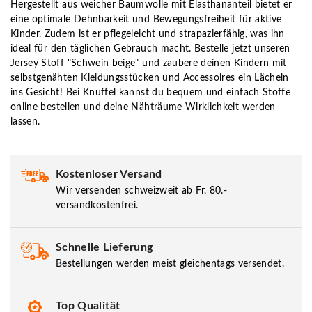
Hergestellt aus weicher Baumwolle mit Elasthananteil bietet er
eine optimale Dehnbarkeit und Bewegungsfreiheit für aktive
Kinder. Zudem ist er pflegeleicht und strapazierfähig, was ihn
ideal für den täglichen Gebrauch macht. Bestelle jetzt unseren
Jersey Stoff "Schwein beige" und zaubere deinen Kindern mit
selbstgenähten Kleidungsstücken und Accessoires ein Lächeln
ins Gesicht! Bei Knuffel kannst du bequem und einfach Stoffe
online bestellen und deine Nähträume Wirklichkeit werden
lassen.
Kostenloser Versand
Wir versenden schweizweit ab Fr. 80.-
versandkostenfrei.
Schnelle Lieferung
Bestellungen werden meist gleichentags versendet.
Top Qualität