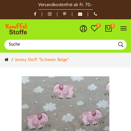
Versandkostenfrei ab Fr. 70.-
0
0
Jersey Stoff "Schwein Beige"