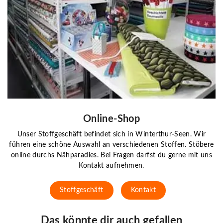
Online-Shop
Unser Stoffgeschäft befindet sich in Winterthur-Seen. Wir
führen eine schöne Auswahl an verschiedenen Stoffen. Stöbere
online durchs Nähparadies. Bei Fragen darfst du gerne mit uns
Kontakt aufnehmen.
Stoffgeschäft
Kontakt
Das könnte dir auch gefallen