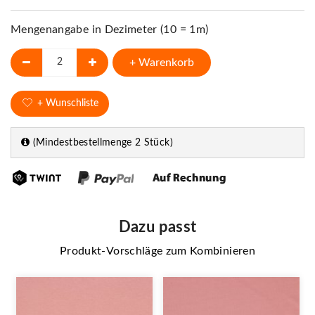
Mengenangabe in Dezimeter (10 = 1m)
+ Warenkorb
+ Wunschliste
(Mindestbestellmenge 2 Stück)
Dazu passt
Produkt-Vorschläge zum Kombinieren