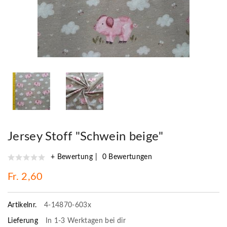
Jersey Stoff "Schwein beige"
+ Bewertung
0 Bewertungen
Fr. 2,60
Artikelnr.
4-14870-603x
Lieferung
In 1-3 Werktagen bei dir