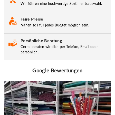
Wir führen eine hochwertige Sortimentsauswahl.
Faire Preise
Nähen soll für jedes Budget möglich sein.
Persönliche Beratung
Gerne beraten wir dich per Telefon, Email oder
persönlich.
Google Bewertungen