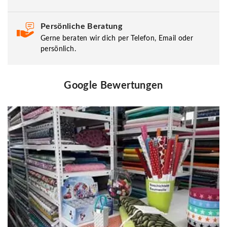
Persönliche Beratung
Gerne beraten wir dich per Telefon, Email oder
persönlich.
Google Bewertungen