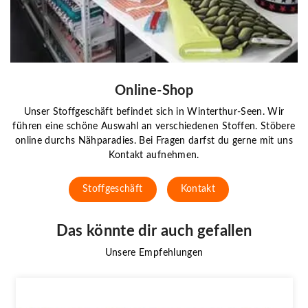
Online-Shop
Unser Stoffgeschäft befindet sich in Winterthur-Seen. Wir
führen eine schöne Auswahl an verschiedenen Stoffen. Stöbere
online durchs Nähparadies. Bei Fragen darfst du gerne mit uns
Kontakt aufnehmen.
Stoffgeschäft
Kontakt
Das könnte dir auch gefallen
Unsere Empfehlungen