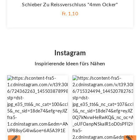
Schieber Zu Reissverschluss "4mm Ocker"
Fr. 1,10
Instagram
Inspirierende Ideen fürs Nähen