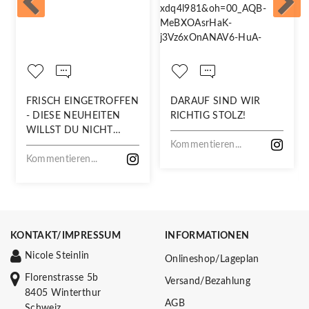
FRISCH EINGETROFFEN
DARAUF SIND WIR
- DIESE NEUHEITEN
RICHTIG STOLZ!
WILLST DU NICHT
VERPASSEN!
Kommentieren...
Kommentieren...
KONTAKT/IMPRESSUM
INFORMATIONEN
Nicole Steinlin
Onlineshop/Lageplan
Florenstrasse 5b
Versand/Bezahlung
8405 Winterthur
AGB
Schweiz