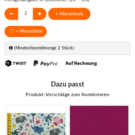
+ Warenkorb
+ Wunschliste
(Mindestbestellmenge 2 Stück)
Dazu passt
Produkt-Vorschläge zum Kombinieren