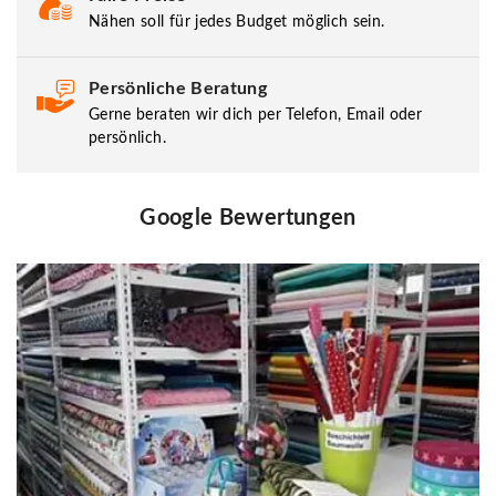
Nähen soll für jedes Budget möglich sein.
Persönliche Beratung
Gerne beraten wir dich per Telefon, Email oder
persönlich.
Google Bewertungen