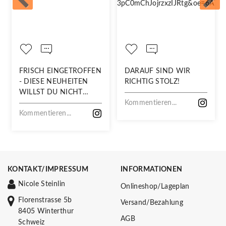
FRISCH EINGETROFFEN
DARAUF SIND WIR
- DIESE NEUHEITEN
RICHTIG STOLZ!
WILLST DU NICHT
VERPASSEN!
Kommentieren...
Kommentieren...
KONTAKT/IMPRESSUM
INFORMATIONEN
Nicole Steinlin
Onlineshop/Lageplan
Florenstrasse 5b
Versand/Bezahlung
8405 Winterthur
AGB
Schweiz