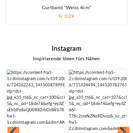
Gurtband "Weiss 4cm"
Fr. 0,29
Instagram
Inspirierende Ideen fürs Nähen