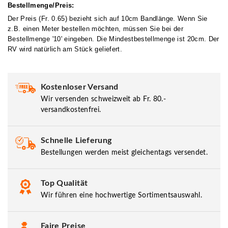
Bestellmenge/Preis:
Der Preis (Fr. 0.65) bezieht sich auf 10cm Bandlänge. Wenn Sie
z.B. einen Meter bestellen möchten, müssen Sie bei der
Bestellmenge '10' eingeben. Die Mindestbestellmenge ist 20cm. Der
RV wird natürlich am Stück geliefert.
Kostenloser Versand
Wir versenden schweizweit ab Fr. 80.-
versandkostenfrei.
Schnelle Lieferung
Bestellungen werden meist gleichentags versendet.
Top Qualität
Wir führen eine hochwertige Sortimentsauswahl.
Faire Preise