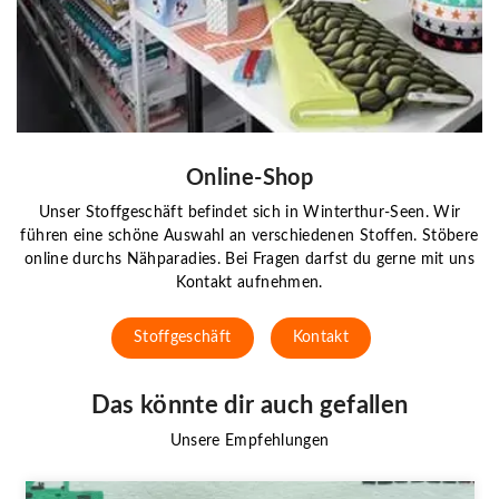
Online-Shop
Unser Stoffgeschäft befindet sich in Winterthur-Seen. Wir
führen eine schöne Auswahl an verschiedenen Stoffen. Stöbere
online durchs Nähparadies. Bei Fragen darfst du gerne mit uns
Kontakt aufnehmen.
Stoffgeschäft
Kontakt
Das könnte dir auch gefallen
Unsere Empfehlungen