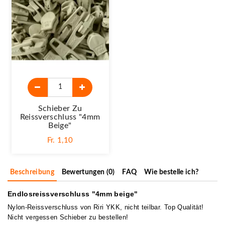
Schieber Zu
Reissverschluss "4mm
Beige"
Fr. 1,10
Beschreibung
Bewertungen (0)
FAQ
Wie bestelle ich?
Endlosreissverschluss "4mm beige"
Nylon-Reissverschluss von Riri YKK, nicht teilbar. Top Qualität!
Nicht vergessen Schieber zu bestellen!