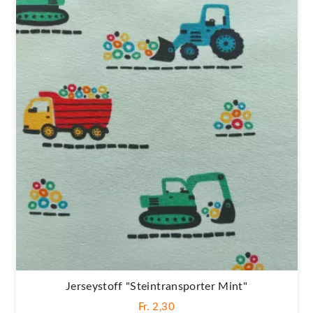
Jerseystoff "Steintransporter Mint"
Fr. 2,30