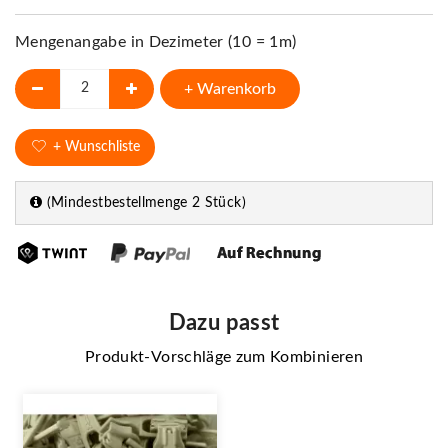
Mengenangabe in Dezimeter (10 = 1m)
+ Warenkorb
+ Wunschliste
(Mindestbestellmenge 2 Stück)
Dazu passt
Produkt-Vorschläge zum Kombinieren