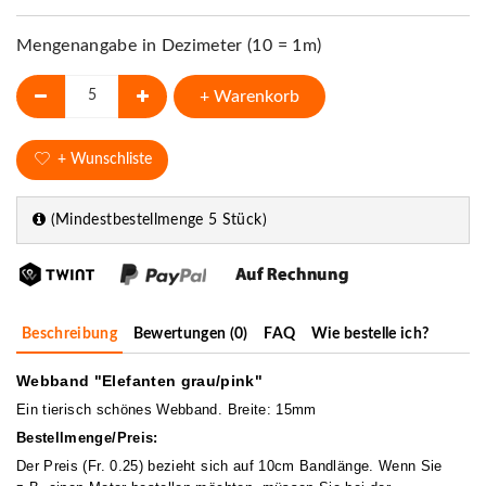
Mengenangabe in Dezimeter (10 = 1m)
+ Warenkorb
+ Wunschliste
(Mindestbestellmenge 5 Stück)
Beschreibung
Bewertungen (0)
FAQ
Wie bestelle ich?
Webband "Elefanten grau/pink"
Ein tierisch schönes Webband. Breite: 15mm
Bestellmenge/Preis:
Der Preis (Fr. 0.25) bezieht sich auf 10cm Bandlänge. Wenn Sie