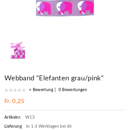
Webband "Elefanten grau/pink"
+ Bewertung
0 Bewertungen
Fr. 0,25
Artikelnr.
W13
Lieferung
In 1-3 Werktagen bei dir