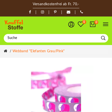
Versandkostenfrei ab Fr. 70.-
0
0
Webband "Elefanten Grau/pink"