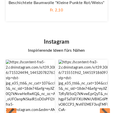
Beschichtete Baumwolle "Kleine Punkte Rot/weiss"
Fr. 2,10
Instagram
Inspirierende Ideen fürs Nähen