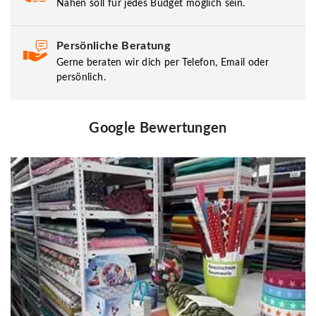
Nähen soll für jedes Budget möglich sein.
Persönliche Beratung
Gerne beraten wir dich per Telefon, Email oder
persönlich.
Google Bewertungen