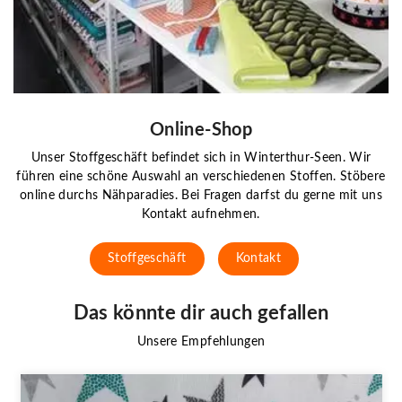
Online-Shop
Unser Stoffgeschäft befindet sich in Winterthur-Seen. Wir
führen eine schöne Auswahl an verschiedenen Stoffen. Stöbere
online durchs Nähparadies. Bei Fragen darfst du gerne mit uns
Kontakt aufnehmen.
Stoffgeschäft
Kontakt
Das könnte dir auch gefallen
Unsere Empfehlungen