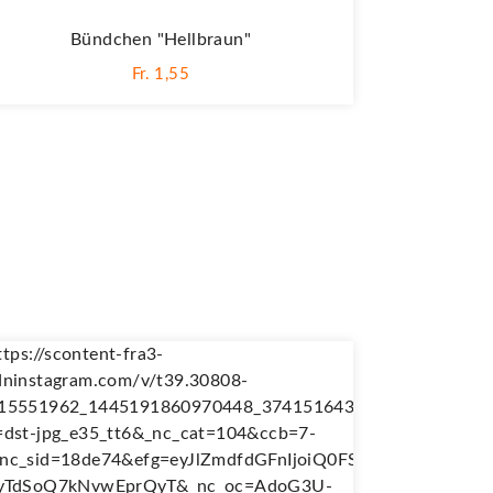
Bündchen "hellbraun"
Fr. 1,55