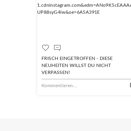
OPPELT SO
FRISCH EINGETROFFEN - DIESE
NEUHEITEN WILLST DU NICHT
VERPASSEN!
Kommentieren...