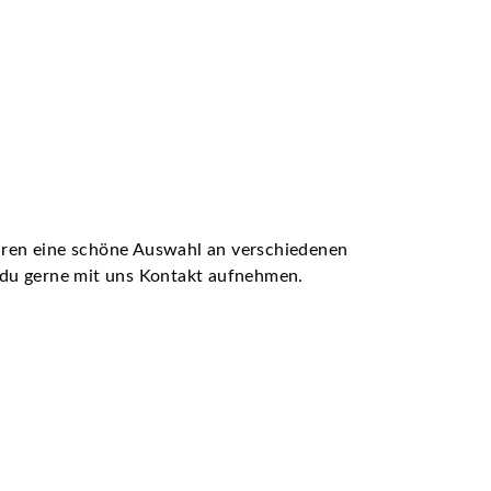
ühren eine schöne Auswahl an verschiedenen
t du gerne mit uns Kontakt aufnehmen.