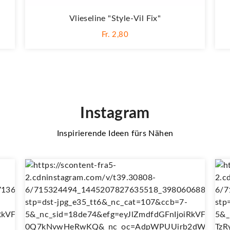
Vlieseline "Style-Vil Fix"
Fr. 2,80
Instagram
Inspirierende Ideen fürs Nähen