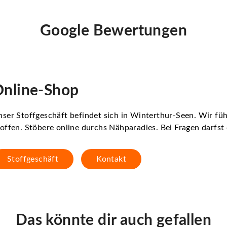
Google Bewertungen
nline-Shop
ser Stoffgeschäft befindet sich in Winterthur-Seen. Wir f
offen. Stöbere online durchs Nähparadies. Bei Fragen darfs
Stoffgeschäft
Kontakt
Das könnte dir auch gefallen