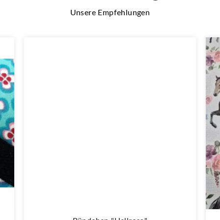
Unsere Empfehlungen