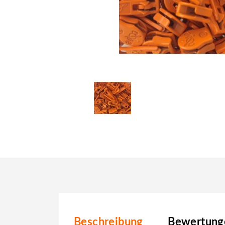
Beschreibung
Bewertunge