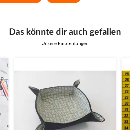
Das könnte dir auch gefallen
Unsere Empfehlungen