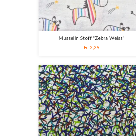
Musselin Stoff "Zebra Weiss"
Fr. 2,29