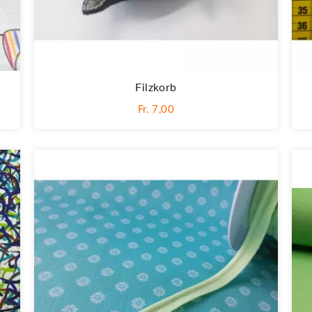
Filzkorb
Fr. 7,00