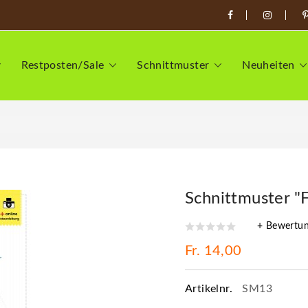
Restposten/Sale
Schnittmuster
Neuheiten
Schnittmuster "F
+ Bewertu
Fr. 14,00
Artikelnr.
SM13