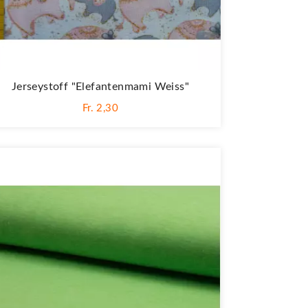
Jerseystoff "Elefantenmami Weiss"
Fr. 2,30