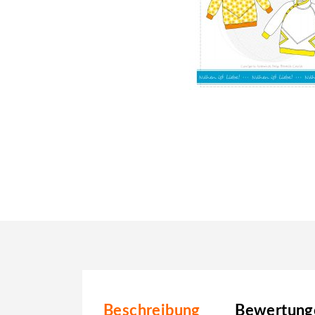
Beschreibung
Bewertunge