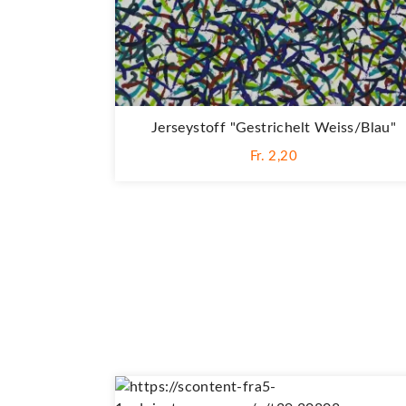
Jerseystoff "Gestrichelt Weiss/blau"
Fr. 2,20