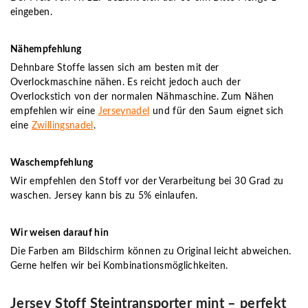
eingeben.
Nähempfehlung
Dehnbare Stoffe lassen sich am besten mit der
Overlockmaschine nähen. Es reicht jedoch auch der
Overlockstich von der normalen Nähmaschine. Zum Nähen
empfehlen wir eine
Jerseynadel
und für den Saum eignet sich
eine
Zwillingsnadel
.
Waschempfehlung
Wir empfehlen den Stoff vor der Verarbeitung bei 30 Grad zu
waschen. Jersey kann bis zu 5% einlaufen.
Wir weisen darauf hin
Die Farben am Bildschirm können zu Original leicht abweichen.
Gerne helfen wir bei Kombinationsmöglichkeiten.
Jersey Stoff Steintransporter mint – perfekt