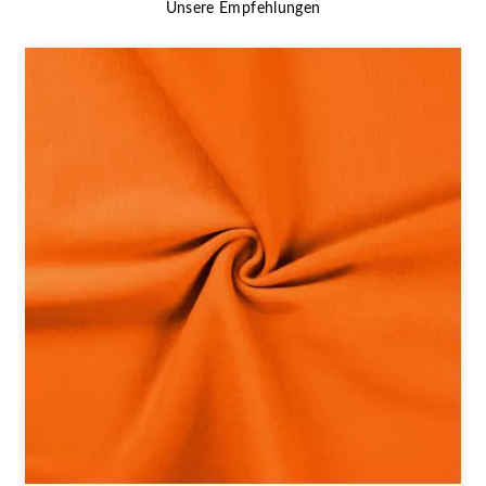
Unsere Empfehlungen