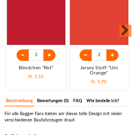
Bündchen "rot"
Jersey Stoff "Uni
Orange"
Fr. 1,55
Fr. 1,90
Beschreibung
Bewertungen (0)
FAQ
Wie bestelle ich?
Für alle Bagger-Fans bieten wir dieses tolle Design mit vielen
verschiedenen Baufahrzeugen drauf.