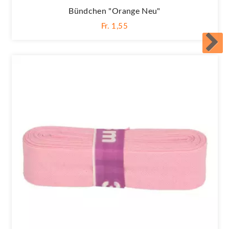
Bündchen "orange Neu"
Fr. 1,55