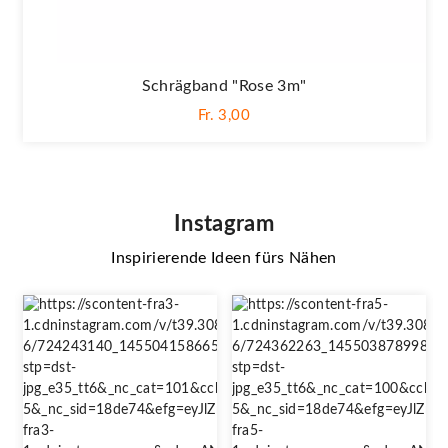
Schrägband "Rose 3m"
Fr. 3,00
Instagram
Inspirierende Ideen fürs Nähen