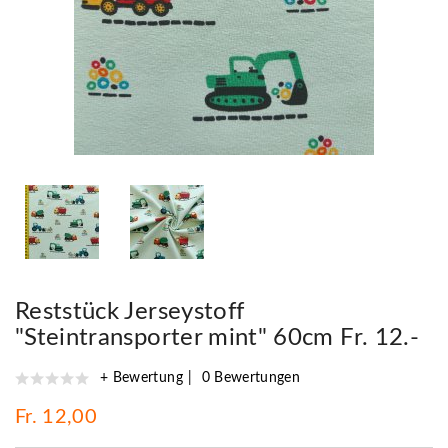
Reststück Jerseystoff
"Steintransporter mint" 60cm Fr. 12.-
+ Bewertung
0 Bewertungen
Fr. 12,00