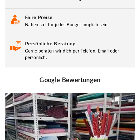
Faire Preise
Nähen soll für jedes Budget möglich sein.
Persönliche Beratung
Gerne beraten wir dich per Telefon, Email oder
persönlich.
Google Bewertungen