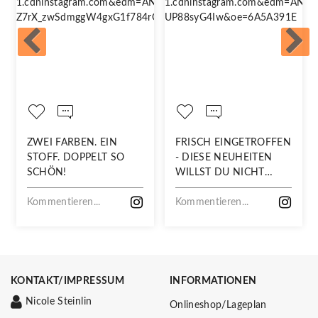
ZWEI FARBEN. EIN
FRISCH EINGETROFFEN
STOFF. DOPPELT SO
- DIESE NEUHEITEN
SCHÖN!
WILLST DU NICHT
VERPASSEN!
Kommentieren...
Kommentieren...
KONTAKT/IMPRESSUM
INFORMATIONEN
Nicole Steinlin
Onlineshop/Lageplan