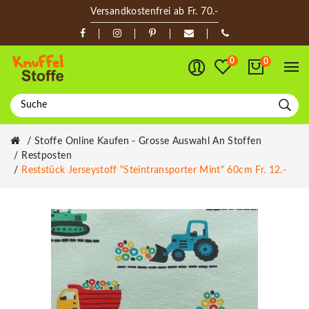
Versandkostenfrei ab Fr. 70.-
0
0
Stoffe Online Kaufen - Grosse Auswahl An Stoffen
Restposten
Reststück Jerseystoff "Steintransporter Mint" 60cm Fr. 12.-