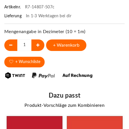
Artikelnr.
R7-14807-507c
Lieferung
In 1-3 Werktagen bei dir
Mengenangabe in Dezimeter (10 = 1m)
+ Warenkorb
+ Wunschliste
Dazu passt
Produkt-Vorschläge zum Kombinieren