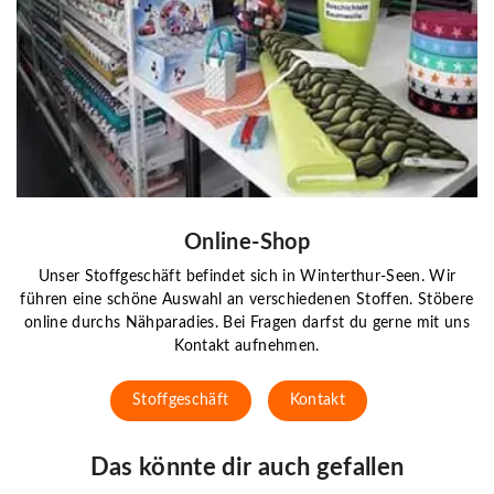
Online-Shop
Unser Stoffgeschäft befindet sich in Winterthur-Seen. Wir
führen eine schöne Auswahl an verschiedenen Stoffen. Stöbere
online durchs Nähparadies. Bei Fragen darfst du gerne mit uns
Kontakt aufnehmen.
Stoffgeschäft
Kontakt
Das könnte dir auch gefallen