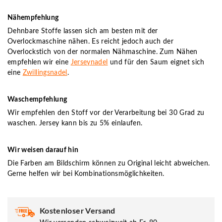
Nähempfehlung
Dehnbare Stoffe lassen sich am besten mit der
Overlockmaschine nähen. Es reicht jedoch auch der
Overlockstich von der normalen Nähmaschine. Zum Nähen
empfehlen wir eine
Jerseynadel
und für den Saum eignet sich
eine
Zwillingsnadel
.
Waschempfehlung
Wir empfehlen den Stoff vor der Verarbeitung bei 30 Grad zu
waschen. Jersey kann bis zu 5% einlaufen.
Wir weisen darauf hin
Die Farben am Bildschirm können zu Original leicht abweichen.
Gerne helfen wir bei Kombinationsmöglichkeiten.
Kostenloser Versand