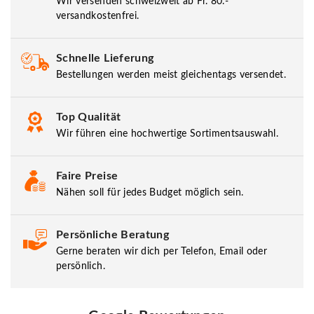
Wir versenden schweizweit ab Fr. 80.-
versandkostenfrei.
Schnelle Lieferung
Bestellungen werden meist gleichentags versendet.
Top Qualität
Wir führen eine hochwertige Sortimentsauswahl.
Faire Preise
Nähen soll für jedes Budget möglich sein.
Persönliche Beratung
Gerne beraten wir dich per Telefon, Email oder
persönlich.