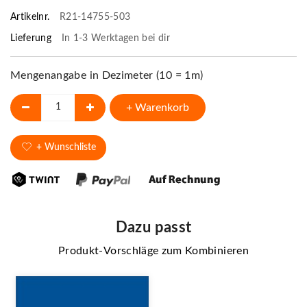
Artikelnr.
R21-14755-503
Lieferung
In 1-3 Werktagen bei dir
Mengenangabe in Dezimeter (10 = 1m)
+ Warenkorb
+ Wunschliste
Dazu passt
Produkt-Vorschläge zum Kombinieren