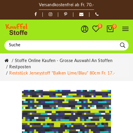
Versandkostenfrei ab Fr. 70.-
0
0
Stoffe Online Kaufen - Grosse Auswahl An Stoffen
Restposten
Reststück Jerseystoff "Balken Lime/blau" 80cm Fr. 17.-