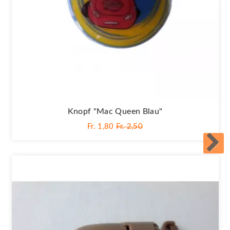
Knopf "Mac Queen Blau"
Fr. 1,80
Fr. 2,50