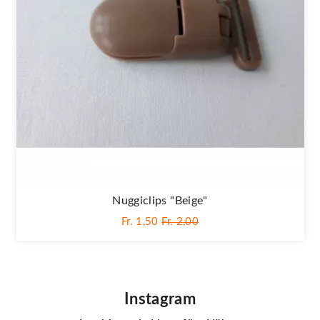
Nuggiclips "Beige"
Fr. 1,50
Fr. 2,00
Instagram