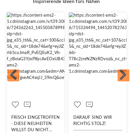
Inspirierende Ideen fürs Nähen
FRISCH EINGETROFFEN
DARAUF SIND WIR
- DIESE NEUHEITEN
RICHTIG STOLZ!
WILLST DU NICHT