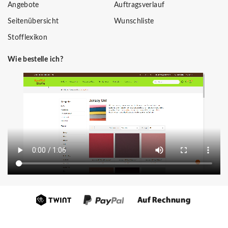
Angebote
Auftragsverlauf
Seitenübersicht
Wunschliste
Stofflexikon
Wie bestelle ich?