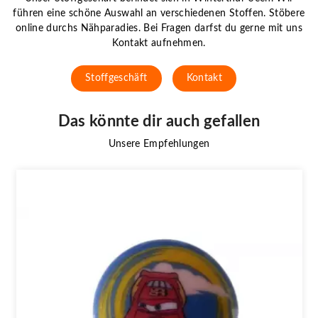
führen eine schöne Auswahl an verschiedenen Stoffen. Stöbere
online durchs Nähparadies. Bei Fragen darfst du gerne mit uns
Kontakt aufnehmen.
Stoffgeschäft
Kontakt
Das könnte dir auch gefallen
Unsere Empfehlungen