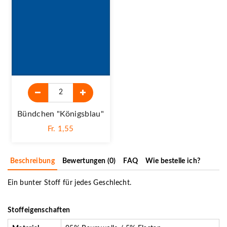
Bündchen "königsblau"
Fr. 1,55
Beschreibung
Bewertungen (0)
FAQ
Wie bestelle ich?
Ein bunter Stoff für jedes Geschlecht.
Stoffeigenschaften