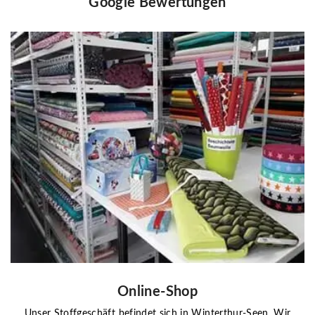
Google Bewertungen
Online-Shop
Unser Stoffgeschäft befindet sich in Winterthur-Seen. Wir