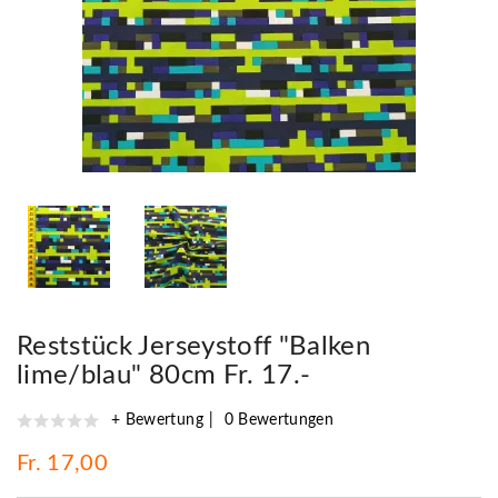
Reststück Jerseystoff "Balken
lime/blau" 80cm Fr. 17.-
+ Bewertung
0 Bewertungen
Fr. 17,00