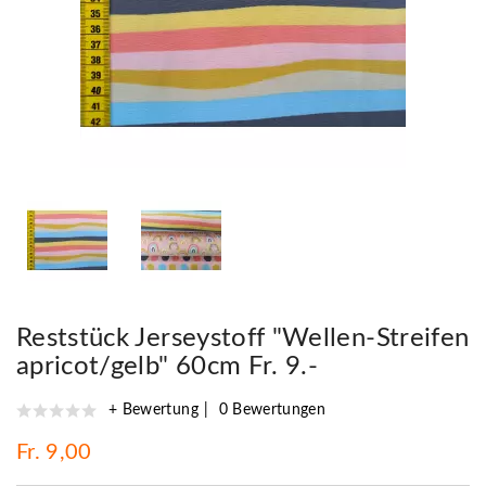
Reststück Jerseystoff "Wellen-Streifen
apricot/gelb" 60cm Fr. 9.-
+ Bewertung
0 Bewertungen
Fr. 9,00