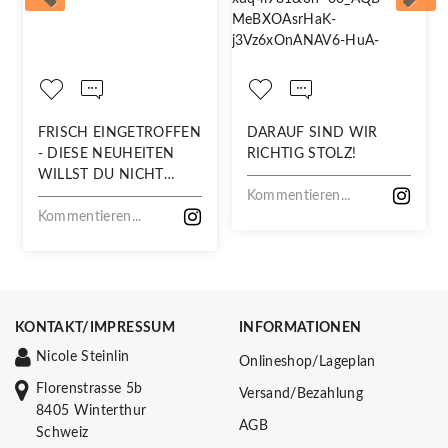
FRISCH EINGETROFFEN
DARAUF SIND WIR
- DIESE NEUHEITEN
RICHTIG STOLZ!
WILLST DU NICHT
VERPASSEN!
Kommentieren...
Kommentieren...
KONTAKT/IMPRESSUM
INFORMATIONEN
Nicole Steinlin
Onlineshop/Lageplan
Florenstrasse 5b
Versand/Bezahlung
8405 Winterthur
AGB
Schweiz