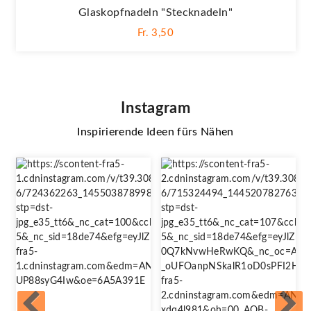
Glaskopfnadeln "Stecknadeln"
Fr. 3,50
Instagram
Inspirierende Ideen fürs Nähen