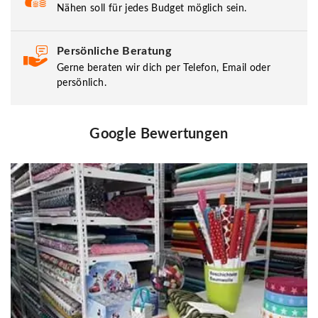
Nähen soll für jedes Budget möglich sein.
Persönliche Beratung
Gerne beraten wir dich per Telefon, Email oder
persönlich.
Google Bewertungen