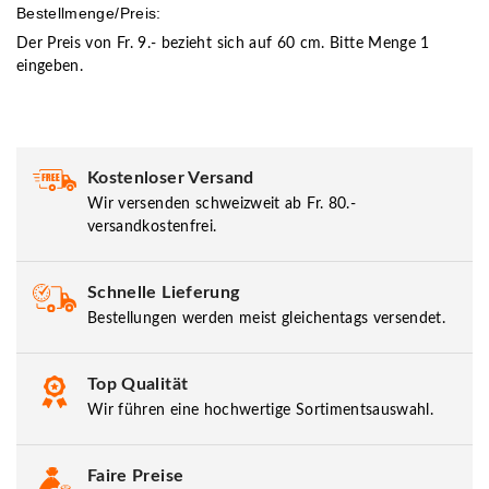
Bestellmenge/Preis:
Der Preis von Fr. 9.- bezieht sich auf 60 cm. Bitte Menge 1
eingeben.
Kostenloser Versand
Wir versenden schweizweit ab Fr. 80.-
versandkostenfrei.
Schnelle Lieferung
Bestellungen werden meist gleichentags versendet.
Top Qualität
Wir führen eine hochwertige Sortimentsauswahl.
Faire Preise