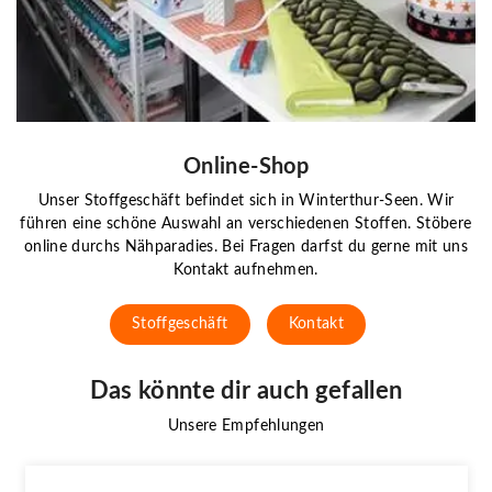
Online-Shop
Unser Stoffgeschäft befindet sich in Winterthur-Seen. Wir
führen eine schöne Auswahl an verschiedenen Stoffen. Stöbere
online durchs Nähparadies. Bei Fragen darfst du gerne mit uns
Kontakt aufnehmen.
Stoffgeschäft
Kontakt
Das könnte dir auch gefallen
Unsere Empfehlungen