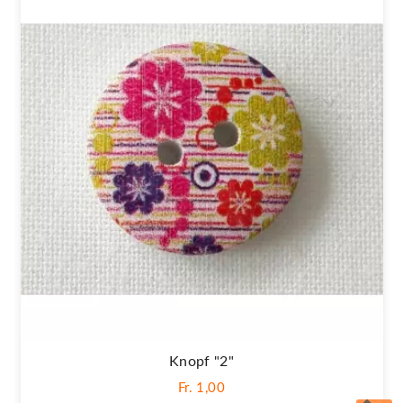
Knopf "2"
Fr. 1,00