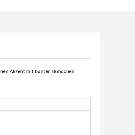
ichen Akzent mit bunten Bündchen.