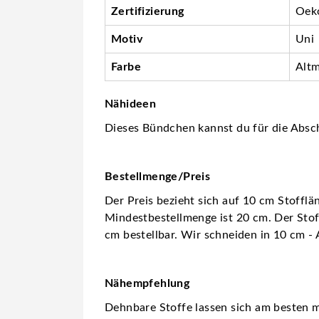
Zertifizierung
Oeko
Motiv
Uni
Farbe
Alt
Nähideen
Dieses Bündchen kannst du für die Absc
Bestellmenge/Preis
Der Preis bezieht sich auf 10 cm Stofflä
Mindestbestellmenge ist 20 cm. Der Stoff
cm bestellbar. Wir schneiden in 10 cm - 
Nähempfehlung
Dehnbare Stoffe lassen sich am besten m