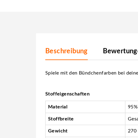
Beschreibung
Bewertunge
Spiele mit den Bündchenfarben bei deine
Stoffeigenschaften
Material
95%
Stoffbreite
Gesa
Gewicht
270