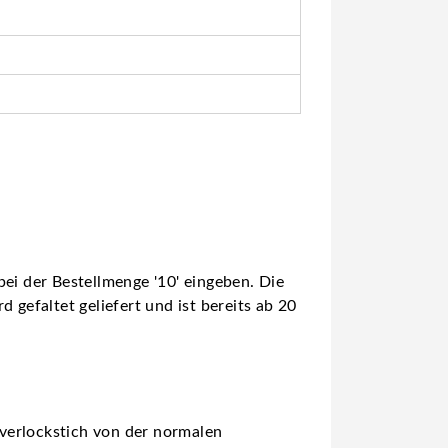
ei der Bestellmenge '10' eingeben. Die
 gefaltet geliefert und ist bereits ab 20
verlockstich von der normalen