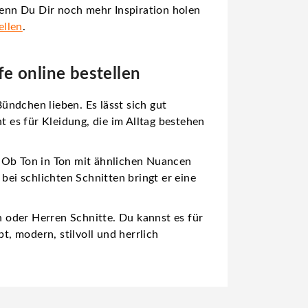
enn Du Dir noch mehr Inspiration holen
ellen
.
e online bestellen
ündchen lieben. Es lässt sich gut
es für Kleidung, die im Alltag bestehen
. Ob Ton in Ton mit ähnlichen Nuancen
bei schlichten Schnitten bringt er eine
 oder Herren Schnitte. Du kannst es für
t, modern, stilvoll und herrlich