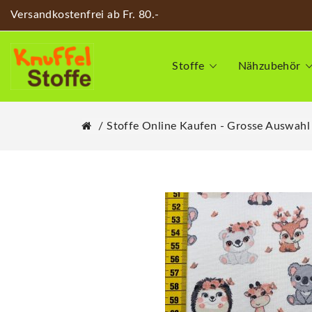
Versandkostenfrei ab Fr. 80.-
Stoffe
Nähzubehör
Stoffe Online Kaufen - Grosse Auswahl