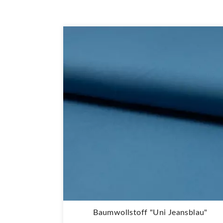
Baumwollstoff "Uni Jeansblau"