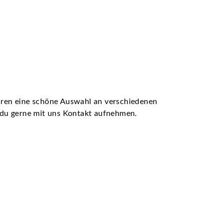
ühren eine schöne Auswahl an verschiedenen
t du gerne mit uns Kontakt aufnehmen.