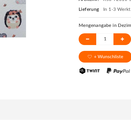
Lieferung
In 1-3 Werkt
Mengenangabe in Dezime
+ Wunschliste