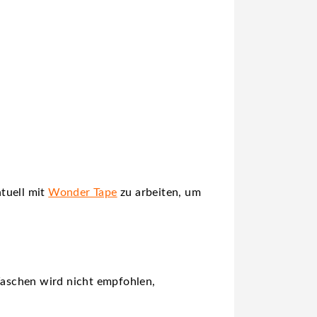
tuell mit
Wonder Tape
zu arbeiten, um
Waschen wird nicht empfohlen,