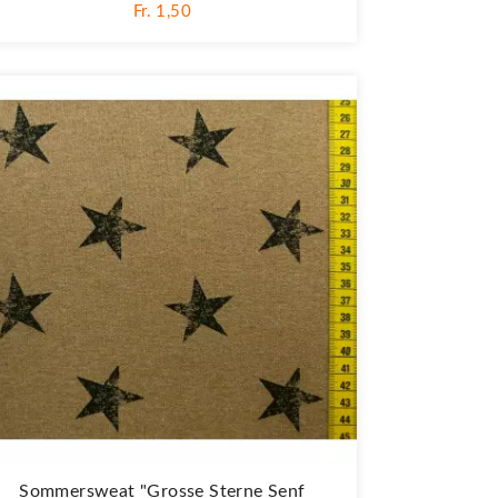
Fr. 1,50
Sommersweat "Grosse Sterne Senf