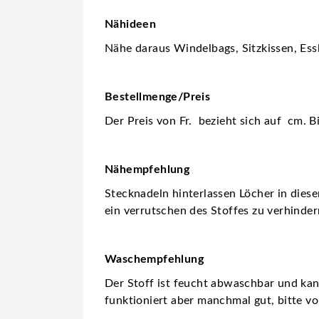
Nähideen
Nähe daraus Windelbags, Sitzkissen, Essl
Bestellmenge/Preis
Der Preis von Fr. bezieht sich auf cm. B
Nähempfehlung
Stecknadeln hinterlassen Löcher in dies
ein verrutschen des Stoffes zu verhinder
Waschempfehlung
Der Stoff ist feucht abwaschbar und ka
funktioniert aber manchmal gut, bitte vo