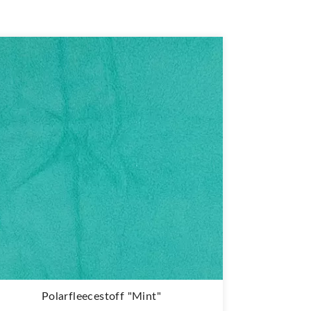
Polarfleecestoff "Mint"