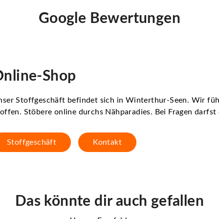
Google Bewertungen
nline-Shop
ser Stoffgeschäft befindet sich in Winterthur-Seen. Wir f
offen. Stöbere online durchs Nähparadies. Bei Fragen darfs
Stoffgeschäft
Kontakt
Das könnte dir auch gefallen