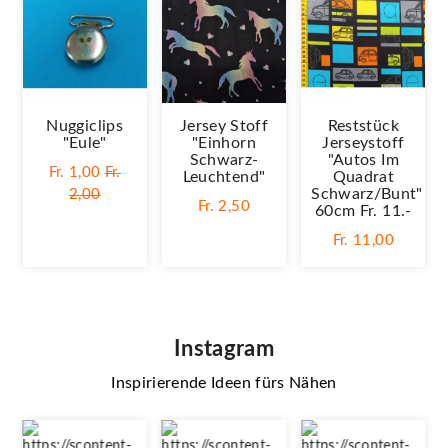
Nuggiclips
Jersey Stoff
Reststück
"Eule"
"Einhorn
Jerseystoff
Schwarz-
"Autos Im
Fr. 1,00
Fr.
Leuchtend"
Quadrat
Schwarz/bunt"
2,00
Fr. 2,50
60cm Fr. 11.-
Fr. 11,00
Instagram
Inspirierende Ideen fürs Nähen