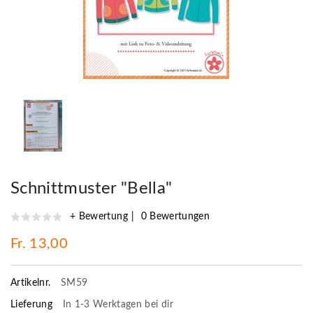
Schnittmuster "Bella"
+ Bewertung
0 Bewertungen
Fr. 13,00
Artikelnr.
SM59
Lieferung
In 1-3 Werktagen bei dir