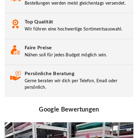
Bestellungen werden meist gleichentags versendet.
Top Qualität
Wir führen eine hochwertige Sortimentsauswahl.
Faire Preise
Nähen soll für jedes Budget möglich sein.
Persönliche Beratung
Gerne beraten wir dich per Telefon, Email oder
persönlich.
Google Bewertungen