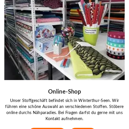
Online-Shop
Unser Stoffgeschäft befindet sich in Winterthur-Seen. Wir
führen eine schöne Auswahl an verschiedenen Stoffen. Stöbere
online durchs Nähparadies. Bei Fragen darfst du gerne mit uns
Kontakt aufnehmen.