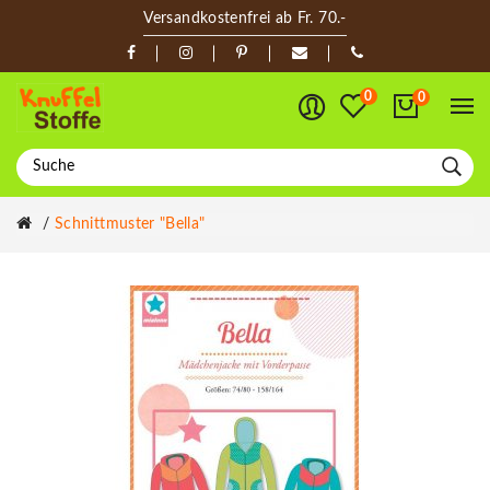
Versandkostenfrei ab Fr. 70.-
0
0
Schnittmuster "Bella"