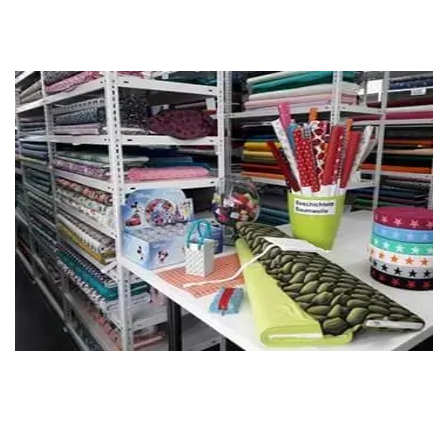
Google Bewertungen
Online-Shop
Unser Stoffgeschäft befindet sich in Winterthur-Seen. Wir führen
eine schöne Auswahl an verschiedenen Stoffen. Stöbere online durchs