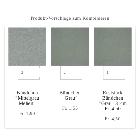
Dazu Passt
Produkt-Vorschläge zum Kombinieren
Bündchen
Bündchen
Reststück
"mittelgrau
"grau"
Bündchen
Meliert"
"grau" 31cm
Fr. 1,55
Fr. 4.50
Fr. 1,90
Fr. 4,50